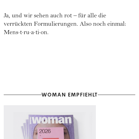
Ja, und wir sehen auch rot – für alle die
verrückten Formulierungen. Also noch einmal:
Mens·t·ru·a·ti·on.
WOMAN EMPFIEHLT