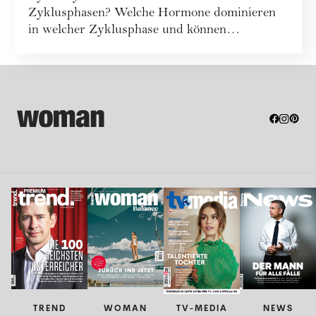
Zyklusphasen? Welche Hormone dominieren
in welcher Zyklusphase und können
bestimmte ...
TREND
WOMAN
TV-MEDIA
NEWS