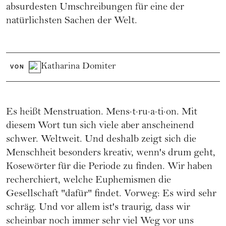
absurdesten Umschreibungen für eine der
natürlichsten Sachen der Welt.
Katharina Domiter
VON
Es heißt Menstruation. Mens·t·ru·a·ti·on. Mit
diesem Wort tun sich viele aber anscheinend
schwer. Weltweit. Und deshalb zeigt sich die
Menschheit besonders kreativ, wenn's drum geht,
Kosewörter für die Periode zu finden. Wir haben
recherchiert, welche Euphemismen die
Gesellschaft "dafür" findet. Vorweg: Es wird sehr
schräg. Und vor allem ist's traurig, dass wir
scheinbar noch immer sehr viel Weg vor uns