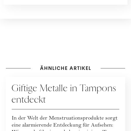
ÄHNLICHE ARTIKEL
MENSTRUATION
Giftige Metalle in Tampons
entdeckt
In der Welt der Menstruationsprodukte sorgt
eine alarmierende Entdeckung für Aufsehen: