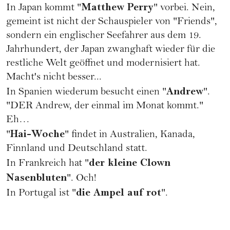
Matthew Perry
In Japan kommt "
" vorbei. Nein,
gemeint ist nicht der Schauspieler von "Friends",
sondern ein englischer Seefahrer aus dem 19.
Jahrhundert, der Japan zwanghaft wieder für die
restliche Welt geöffnet und modernisiert hat.
Macht's nicht besser...
Andrew
In Spanien wiederum besucht einen "
".
"DER Andrew, der einmal im Monat kommt."
Eh…
Hai-Woche
"
" findet in Australien, Kanada,
Finnland und Deutschland statt.
der kleine Clown
In Frankreich hat "
Nasenbluten
". Och!
die Ampel auf rot
In Portugal ist "
".