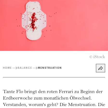
iStock
©
HOME
BALANCE
MENSTRUATION
Tante Flo bringt den roten Ferrari zu Beginn der
Erdbeerwoche zum monatlichen Ölwechsel.
Verstanden, worum's geht? Die Menstruation. Die