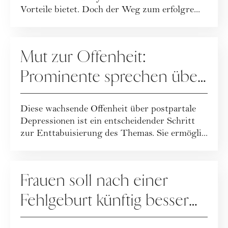
Vorteile bietet. Doch der Weg zum erfolgre...
MUTTERSCHAFT
Mut zur Offenheit:
Prominente sprechen über
ihre postpartale Depression
Diese wachsende Offenheit über postpartale
Depressionen ist ein entscheidender Schritt
zur Enttabuisierung des Themas. Sie ermögli...
MUTTERSCHAFT
Frauen soll nach einer
Fehlgeburt künftig besser
geholfen werden