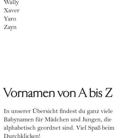
Wally
Xaver
Yaro
Zayn
Vornamen von A bis Z
In unserer Übersicht findest du ganz viele
Babynamen für Mädchen und Jungen, die
alphabetisch geordnet sind. Viel Spaß beim
Durchklicken!