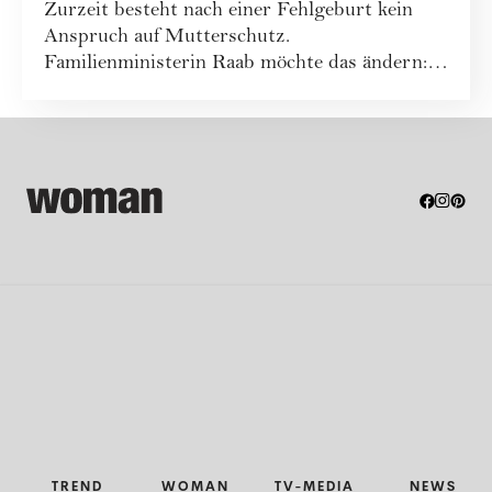
Zurzeit besteht nach einer Fehlgeburt kein
Anspruch auf Mutterschutz.
Familienministerin Raab möchte das ändern:
In Zukunft sollen...