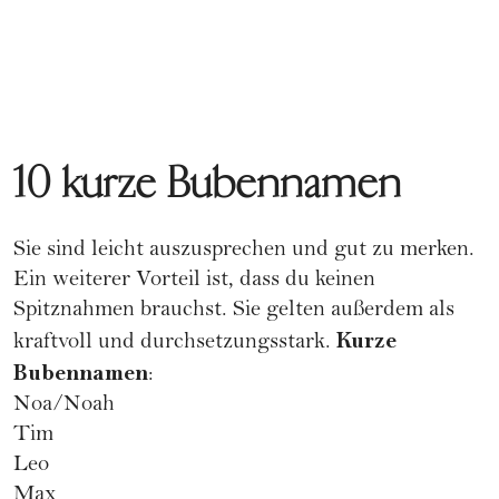
10 kurze Bubennamen
Sie sind leicht auszusprechen und gut zu merken.
Ein weiterer Vorteil ist, dass du keinen
Spitznahmen brauchst. Sie gelten außerdem als
Kurze
kraftvoll und durchsetzungsstark.
Bubennamen
:
Noa/Noah
Tim
Leo
Max