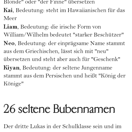
Blonde" oder "der Finne" übersetzen
Kai
, Bedeutung: steht im Hawaiianischen für das
Meer
Liam
, Bedeutung: die irische Form von
William/Wilhelm bedeutet "starker Beschützer"
Neo
, Bedeutung: der einprägsame Name stammt
aus dem Griechischen, lässt sich mit "neu"
übersetzen und steht aber auch für "Geschenk"
Kiyan
, Bedeutung: der seltene Jungenname
stammt aus dem Persischen und heißt "König der
Könige"
26 seltene Bubennamen
Der dritte Lukas in der
Schulklasse
sein und im