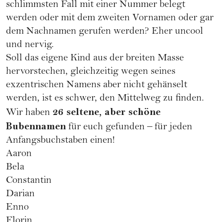
schlimmsten Fall mit einer Nummer belegt
werden oder mit dem zweiten Vornamen oder gar
dem Nachnamen gerufen werden? Eher uncool
und nervig.
Soll das eigene Kind aus der breiten Masse
hervorstechen, gleichzeitig wegen seines
exzentrischen Namens aber nicht gehänselt
werden, ist es schwer, den Mittelweg zu finden.
26 seltene, aber schöne
Wir haben
Bubennamen
für euch gefunden – für jeden
Anfangsbuchstaben einen!
Aaron
Bela
Constantin
Darian
Enno
Florin