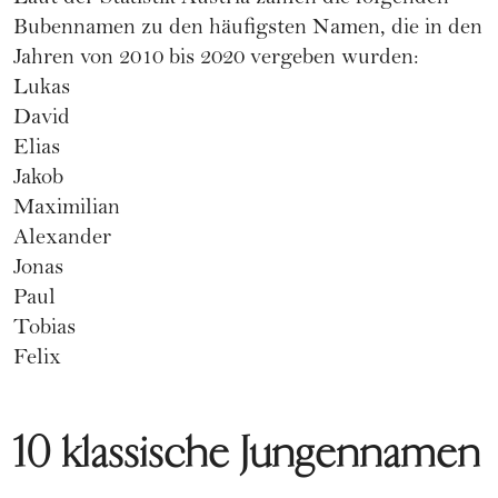
Bubennamen zu den häufigsten Namen, die in den
Jahren von 2010 bis 2020 vergeben wurden:
Lukas
David
Elias
Jakob
Maximilian
Alexander
Jonas
Paul
Tobias
Felix
10 klassische Jungennamen