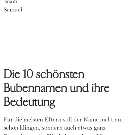
Jakob
Samuel
Die 10 schönsten
Bubennamen und ihre
Bedeutung
Für die meisten Eltern soll der Name nicht nur
schön klingen, sondern auch etwas ganz