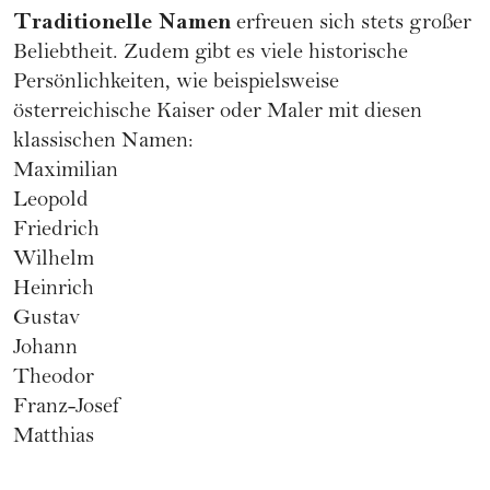
Traditionelle Namen
erfreuen sich stets großer
Beliebtheit. Zudem gibt es viele historische
Persönlichkeiten, wie beispielsweise
österreichische Kaiser oder Maler mit diesen
klassischen Namen:
Maximilian
Leopold
Friedrich
Wilhelm
Heinrich
Gustav
Johann
Theodor
Franz-Josef
Matthias