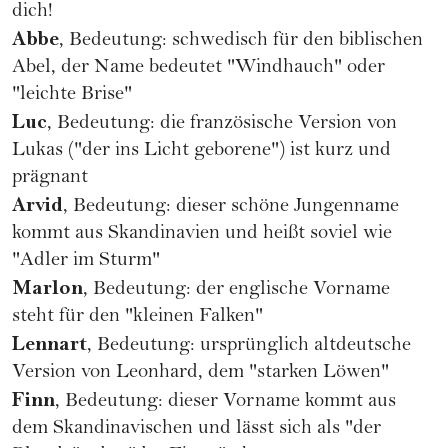
dich!
Abbe
, Bedeutung: schwedisch für den biblischen
Abel, der Name bedeutet "Windhauch" oder
"leichte Brise"
Luc
, Bedeutung: die französische Version von
Lukas ("der ins Licht geborene") ist kurz und
prägnant
Arvid
, Bedeutung: dieser schöne Jungenname
kommt aus Skandinavien und heißt soviel wie
"Adler im Sturm"
Marlon
, Bedeutung: der englische Vorname
steht für den "kleinen Falken"
Lennart
, Bedeutung: ursprünglich altdeutsche
Version von Leonhard, dem "starken Löwen"
Finn
, Bedeutung: dieser Vorname kommt aus
dem Skandinavischen und lässt sich als "der