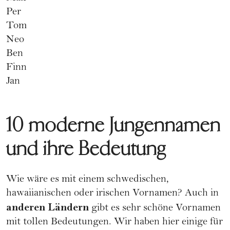
Per
Tom
Neo
Ben
Finn
Jan
10 moderne Jungennamen
und ihre Bedeutung
Wie wäre es mit einem schwedischen,
hawaiianischen oder irischen Vornamen? Auch in
anderen Ländern
gibt es sehr schöne Vornamen
mit tollen Bedeutungen. Wir haben hier einige für