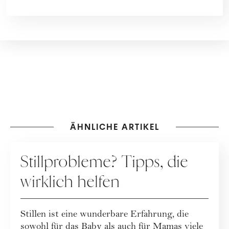
ÄHNLICHE ARTIKEL
MUTTERSCHAFT
Stillprobleme? Tipps, die
wirklich helfen
Stillen ist eine wunderbare Erfahrung, die
sowohl für das Baby als auch für Mamas viele