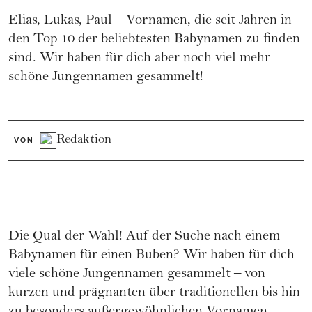
Elias, Lukas, Paul – Vornamen, die seit Jahren in
den Top 10 der beliebtesten Babynamen zu finden
sind. Wir haben für dich aber noch viel mehr
schöne Jungennamen gesammelt!
Redaktion
VON
Die Qual der Wahl! Auf der Suche nach einem
Babynamen
für einen Buben? Wir haben für dich
viele schöne Jungennamen gesammelt – von
kurzen und prägnanten über traditionellen bis hin