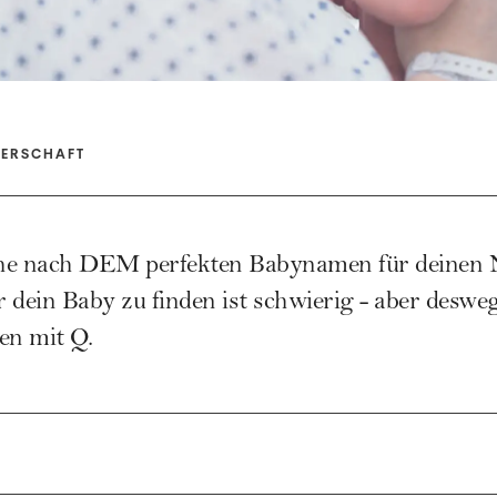
TERSCHAFT
che nach DEM perfekten Babynamen für deinen
 dein Baby zu finden ist schwierig - aber desweg
en mit Q.