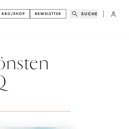
SUCHE
ABO/SHOP
NEWSLETTER
önsten
Q