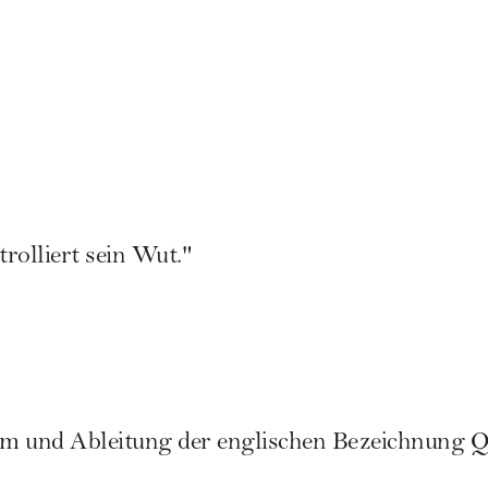
rolliert sein Wut."
m und Ableitung der englischen Bezeichnung Q