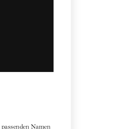
en passenden Namen