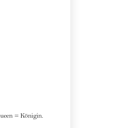
ueen = Königin.