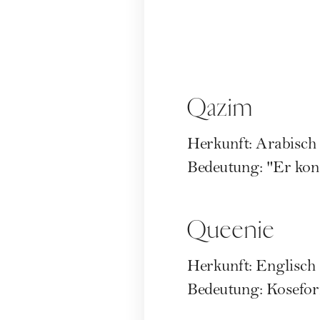
Qazim
Herkunft: Arabisch
Bedeutung: "Er kont
Queenie
Herkunft: Englisch
Bedeutung: Kosefor