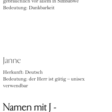
gebräuchlich vor allem in Simbabwe
Bedeutung: Dankbarkeit
Janne
Herkunft: Deutsch
Bedeutung: der Herr ist gütig – unisex
verwendbar
Namen mit J -