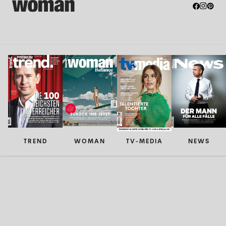
TREND
WOMAN
TV-MEDIA
NEWS