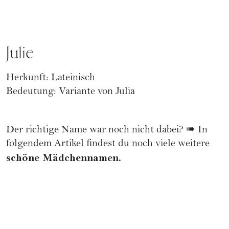
Julie
Herkunft: Lateinisch
Bedeutung: Variante von
Julia
Der richtige Name war noch nicht dabei? ➠ In
folgendem Artikel findest du noch viele weitere
schöne Mädchennamen
.