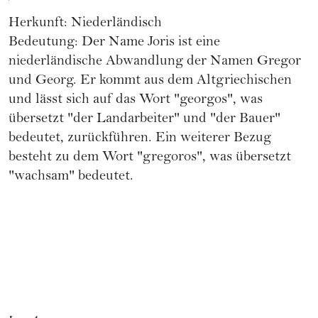
Herkunft: Niederländisch
Bedeutung: Der Name Joris ist eine
niederländische Abwandlung der Namen Gregor
und Georg. Er kommt aus dem Altgriechischen
und lässt sich auf das Wort "georgos", was
übersetzt "der Landarbeiter" und "der Bauer"
bedeutet, zurückführen. Ein weiterer Bezug
besteht zu dem Wort "gregoros", was übersetzt
"wachsam" bedeutet.