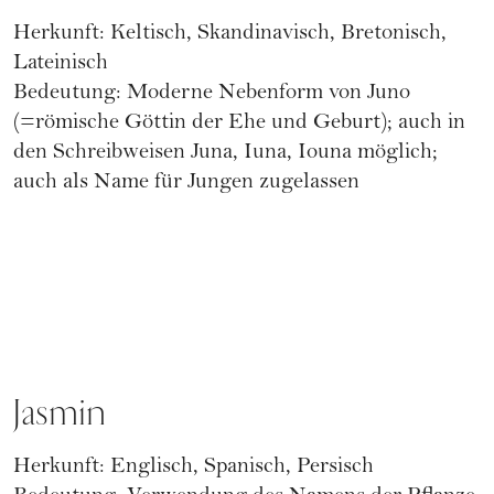
Herkunft: Keltisch, Skandinavisch, Bretonisch,
Lateinisch
Bedeutung: Moderne Nebenform von Juno
(=römische Göttin der Ehe und Geburt); auch in
den Schreibweisen Juna, Iuna, Iouna möglich;
auch als Name für Jungen zugelassen
Jasmin
Herkunft: Englisch, Spanisch, Persisch