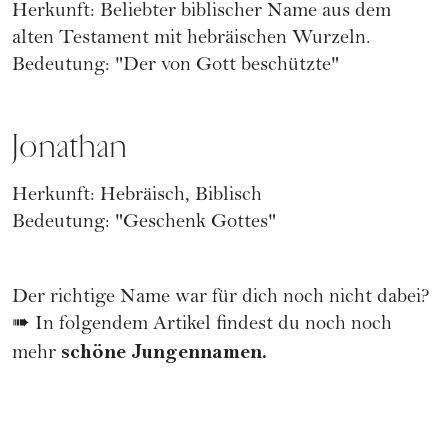
Herkunft: Beliebter biblischer Name aus dem
alten Testament mit hebräischen Wurzeln.
Bedeutung: "Der von Gott beschützte"
Jonathan
Herkunft: Hebräisch, Biblisch
Bedeutung: "Geschenk Gottes"
Der richtige Name war für dich noch nicht dabei?
➠ In folgendem Artikel findest du noch noch
schöne Jungennamen
.
mehr