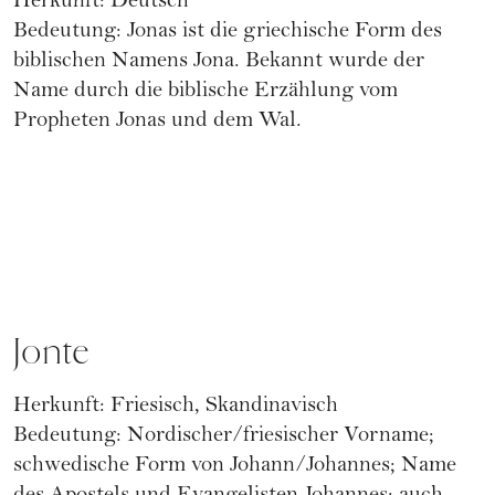
Herkunft: Deutsch
Bedeutung: Jonas ist die griechische Form des
biblischen Namens Jona. Bekannt wurde der
Name durch die biblische Erzählung vom
Propheten Jonas und dem Wal.
Jonte
Herkunft: Friesisch, Skandinavisch
Bedeutung: Nordischer/friesischer Vorname;
schwedische Form von Johann/Johannes; Name