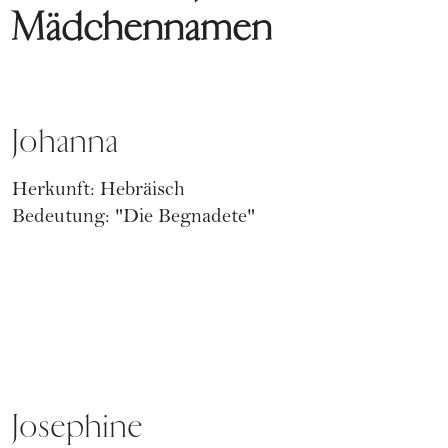
Mädchennamen
Johanna
Herkunft: Hebräisch
Bedeutung: "Die Begnadete"
Josephine