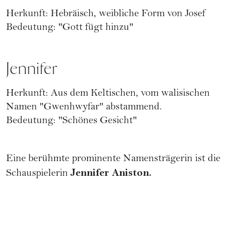
Herkunft: Hebräisch, weibliche Form von Josef
Bedeutung: "Gott fügt hinzu"
Jennifer
Herkunft: Aus dem Keltischen, vom walisischen
Namen "Gwenhwyfar" abstammend.
Bedeutung: "Schönes Gesicht"
Eine berühmte prominente Namensträgerin ist die
Jennifer Aniston.
Schauspielerin