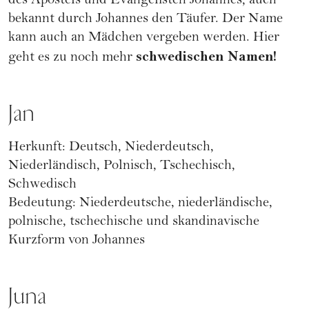
des Apostels und Evangelisten Johannes; auch
bekannt durch Johannes den Täufer. Der Name
kann auch an Mädchen vergeben werden. Hier
schwedischen Namen!
geht es zu noch mehr
Jan
Herkunft: Deutsch, Niederdeutsch,
Niederländisch, Polnisch, Tschechisch,
Schwedisch
Bedeutung: Niederdeutsche, niederländische,
polnische, tschechische und skandinavische
Kurzform von Johannes
Juna