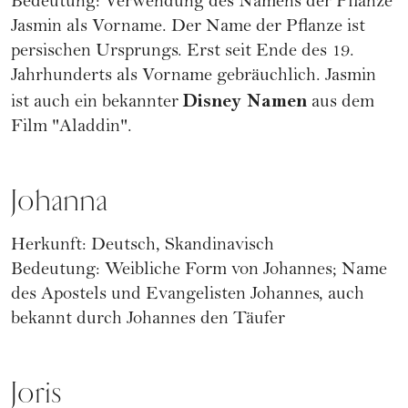
Bedeutung: Verwendung des Namens der Pflanze
Jasmin als Vorname. Der Name der Pflanze ist
persischen Ursprungs. Erst seit Ende des 19.
Jahrhunderts als Vorname gebräuchlich. Jasmin
Disney Namen
ist auch ein bekannter
aus dem
Film "Aladdin".
Johanna
Herkunft: Deutsch, Skandinavisch
Bedeutung: Weibliche Form von Johannes; Name
des Apostels und Evangelisten Johannes, auch
bekannt durch Johannes den Täufer
Joris