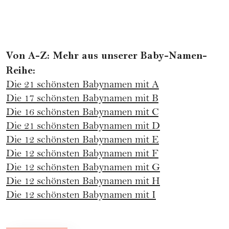
Von A-Z: Mehr aus unserer Baby-Namen-
Reihe:
Die 21 schönsten Babynamen mit A
Die 17 schönsten Babynamen mit B
Die 16 schönsten Babynamen mit C
Die 21 schönsten Babynamen mit D
Die 12 schönsten Babynamen mit E
Die 12 schönsten Babynamen mit F
Die 12 schönsten Babynamen mit G
Die 12 schönsten Babynamen mit H
Die 12 schönsten Babynamen mit I