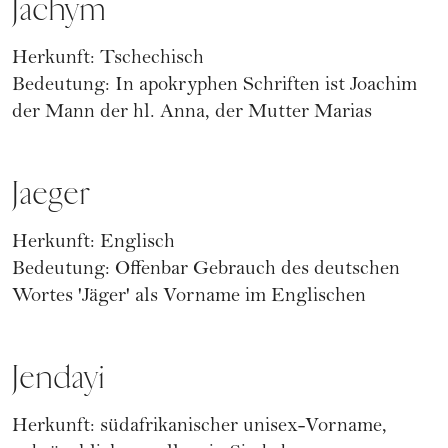
Jachym
Herkunft: Tschechisch
Bedeutung: In apokryphen Schriften ist Joachim
der Mann der hl. Anna, der Mutter Marias
Jaeger
Herkunft: Englisch
Bedeutung: Offenbar Gebrauch des deutschen
Wortes 'Jäger' als Vorname im Englischen
Jendayi
Herkunft: südafrikanischer unisex-Vorname,