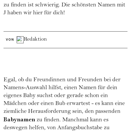
zu finden ist schwierig. Die schönsten Namen mit
J haben wir hier für dich!
Redaktion
VON
Egal, ob du Freundinnen und Freunden bei der
Namens-Auswahl hilfst, einen Namen für dein
eigenes Baby suchst oder gerade schon ein
Mädchen oder einen Bub erwartest - es kann eine
ziemliche Herausforderung sein, den passenden
Babynamen
zu finden. Manchmal kann es
deswegen helfen, von Anfangsbuchstabe zu