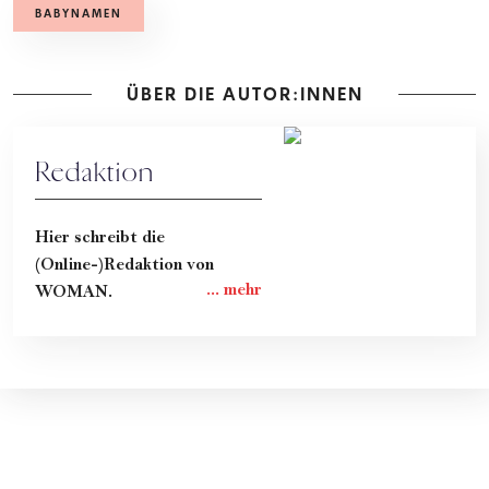
BABYNAMEN
ÜBER DIE AUTOR:INNEN
Redaktion
Hier schreibt die
(Online-)Redaktion von
WOMAN.