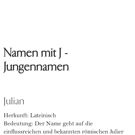
Namen mit J -
Jungennamen
Julian
Herkunft: Lateinisch
Bedeutung: Der Name geht auf die
einflussreichen und bekannten römischen Julier