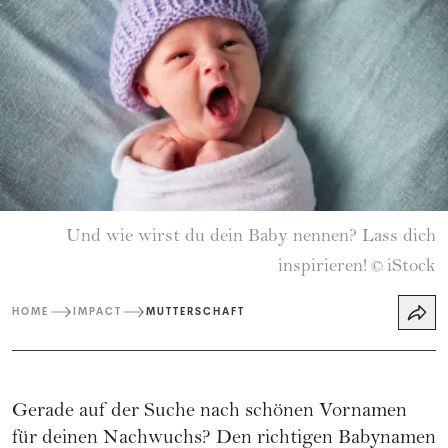
Und wie wirst du dein Baby nennen? Lass dich
inspirieren!
iStock
©
HOME
IMPACT
MUTTERSCHAFT
Gerade auf der Suche nach schönen Vornamen
für deinen Nachwuchs? Den richtigen Babynamen