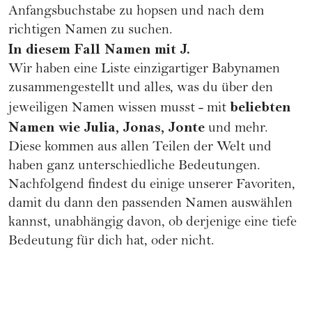
Anfangsbuchstabe zu hopsen und nach dem
richtigen Namen zu suchen.
In diesem Fall Namen mit J.
Wir haben eine Liste einzigartiger Babynamen
zusammengestellt und alles, was du über den
beliebten
jeweiligen Namen wissen musst - mit
Namen wie Julia, Jonas, Jonte
und mehr.
Diese kommen aus allen Teilen der Welt und
haben ganz unterschiedliche Bedeutungen.
Nachfolgend findest du einige unserer Favoriten,
damit du dann den passenden Namen auswählen
kannst, unabhängig davon, ob derjenige eine tiefe
Bedeutung für dich hat, oder nicht.