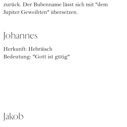
zurück. Der Bubenname lässt sich mit "dem
Jupiter Geweihten" übersetzen.
Johannes
Herkunft: Hebräisch
Bedeutung: "Gott ist gütig"
Jakob