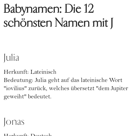
Babynamen: Die 12
schönsten Namen mit J
Julia
Herkunft: Lateinisch
Bedeutung: Julia geht auf das lateinische Wort
"iovilius" zurück, welches übersetzt "dem Jupiter
geweiht" bedeutet.
Jonas