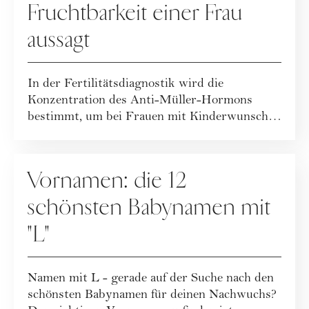
Fruchtbarkeit einer Frau
aussagt
In der Fertilitätsdiagnostik wird die
Konzentration des Anti-Müller-Hormons
bestimmt, um bei Frauen mit Kinderwunsch
einschätzen, ...
MUTTERSCHAFT
Vornamen: die 12
schönsten Babynamen mit
"L"
Namen mit L - gerade auf der Suche nach den
schönsten Babynamen für deinen Nachwuchs?