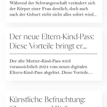
Während der Schwangerschaft verändert sich
der Körper einer Frau deutlich, doch auch
nach der Geburt steht nicht alles sofort wied...
MUTTERSCHAFT
Der neue Eltern-Kind-Pass:
Diese Vorteile bringt er
Eltern und Kindern
Der alte Mutter-Kind-Pass wird
voraussichtlich 2024 vom neuen digitalen
Eltern-Kind-Pass abgelöst. Diese Vorteile
bringt das weite...
MUTTERSCHAFT
Künstliche Befruchtung: