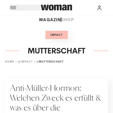
MAGAZIN
SHOP
IMPACT
MUTTERSCHAFT
HOME
IMPACT
MUTTERSCHAFT
MUTTERSCHAFT
Anti-Müller-Hormon:
Welchen Zweck es erfüllt &
was es über die