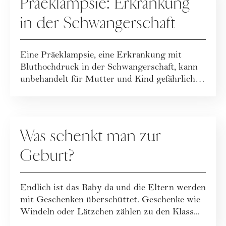
Präeklampsie: Erkrankung
in der Schwangerschaft
Eine Präeklampsie, eine Erkrankung mit
Bluthochdruck in der Schwangerschaft, kann
unbehandelt für Mutter und Kind gefährlich
werde...
MUTTERSCHAFT
Was schenkt man zur
Geburt?
Endlich ist das Baby da und die Eltern werden
mit Geschenken überschüttet. Geschenke wie
Windeln oder Lätzchen zählen zu den Klass...