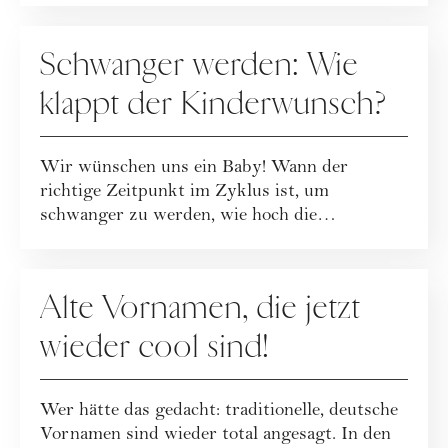
MUTTERSCHAFT
Schwanger werden: Wie
klappt der Kinderwunsch?
Wir wünschen uns ein Baby! Wann der
richtige Zeitpunkt im Zyklus ist, um
schwanger zu werden, wie hoch die
Wahrscheinlichkeit ist,...
MUTTERSCHAFT
Alte Vornamen, die jetzt
wieder cool sind!
Wer hätte das gedacht: traditionelle, deutsche
Vornamen sind wieder total angesagt. In den