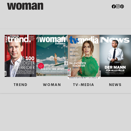
TREND
WOMAN
TV-MEDIA
NEWS