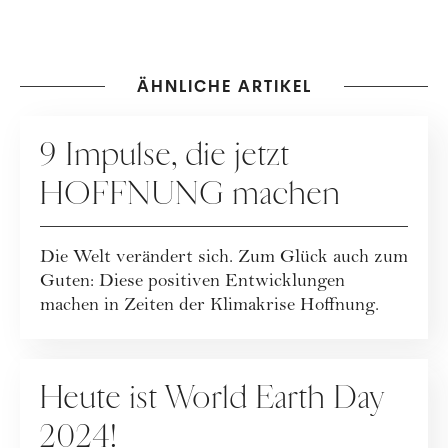
ÄHNLICHE ARTIKEL
NACHHALTIGKEIT
9 Impulse, die jetzt
HOFFNUNG machen
Die Welt verändert sich. Zum Glück auch zum
Guten: Diese positiven Entwicklungen
machen in Zeiten der Klimakrise Hoffnung.
NACHHALTIGKEIT
Heute ist World Earth Day
2024!