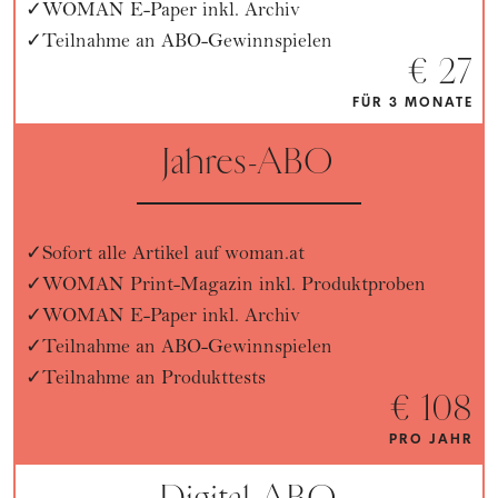
WOMAN E-Paper inkl. Archiv
Teilnahme an ABO-Gewinnspielen
€ 27
FÜR 3 MONATE
Jahres-ABO
Sofort alle Artikel auf woman.at
WOMAN Print-Magazin inkl. Produktproben
WOMAN E-Paper inkl. Archiv
Teilnahme an ABO-Gewinnspielen
Teilnahme an Produkttests
€ 108
PRO JAHR