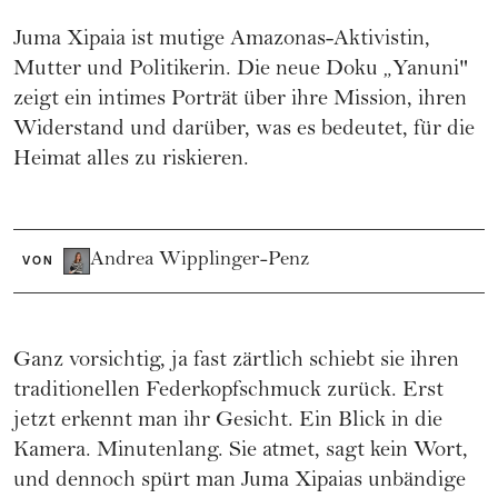
Juma Xipaia ist mutige Amazonas-Aktivistin,
Mutter und Politikerin. Die neue Doku „Yanuni"
zeigt ein intimes Porträt über ihre Mission, ihren
Widerstand und darüber, was es bedeutet, für die
Heimat alles zu riskieren.
Andrea Wipplinger-Penz
VON
Ganz vorsichtig, ja fast zärtlich schiebt sie ihren
traditionellen Federkopfschmuck zurück. Erst
jetzt erkennt man ihr Gesicht. Ein Blick in die
Kamera. Minutenlang. Sie atmet, sagt kein Wort,
und dennoch spürt man Juma Xipaias unbändige