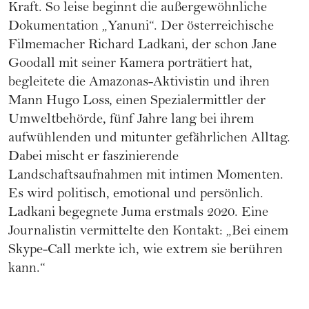
Kraft. So leise beginnt die außergewöhnliche
Dokumentation „Yanuni“. Der österreichische
Filmemacher Richard Ladkani, der schon Jane
Goodall mit seiner Kamera porträtiert hat,
begleitete die Amazonas-Aktivistin und ihren
Mann Hugo Loss, einen Spezialermittler der
Umweltbehörde, fünf Jahre lang bei ihrem
aufwühlenden und mitunter gefährlichen Alltag.
Dabei mischt er faszinierende
Landschaftsaufnahmen mit intimen Momenten.
Es wird politisch, emotional und persönlich.
Ladkani begegnete Juma erstmals 2020. Eine
Journalistin vermittelte den Kontakt: „Bei einem
Skype-Call merkte ich, wie extrem sie berühren
kann.“