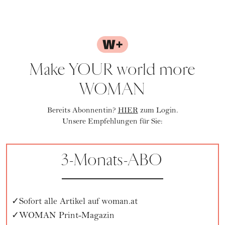
Make YOUR world more
WOMAN
Bereits Abonnentin?
HIER
zum Login.
Unsere Empfehlungen für Sie:
3-Monats-ABO
Sofort alle Artikel auf woman.at
WOMAN Print-Magazin