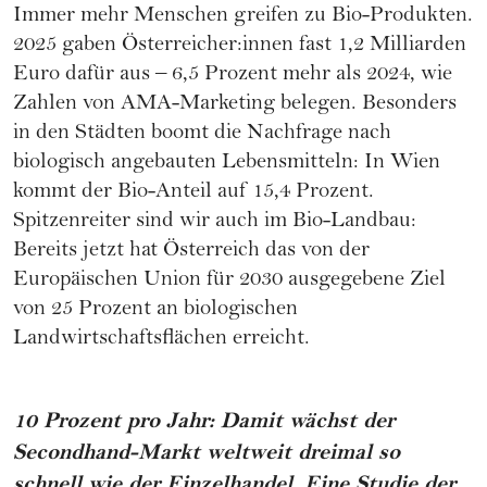
Immer mehr Menschen greifen zu Bio-Produkten.
2025 gaben Österreicher:innen fast 1,2 Milliarden
Euro dafür aus – 6,5 Prozent mehr als 2024, wie
Zahlen von AMA-Marketing belegen. Besonders
in den Städten boomt die Nachfrage nach
biologisch angebauten Lebensmitteln: In Wien
kommt der Bio-Anteil auf 15,4 Prozent.
Spitzenreiter sind wir auch im Bio-Landbau:
Bereits jetzt hat Österreich das von der
Europäischen Union für 2030 ausgegebene Ziel
von 25 Prozent an biologischen
Landwirtschaftsflächen erreicht.
10 Prozent pro Jahr: Damit wächst der
Secondhand-Markt weltweit dreimal so
schnell wie der Einzelhandel. Eine Studie der