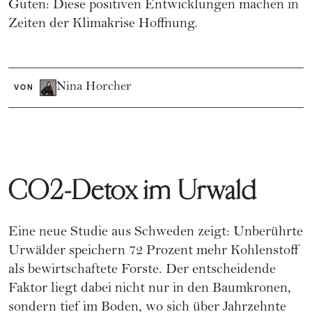
Guten: Diese positiven Entwicklungen machen in
Zeiten der Klimakrise Hoffnung.
Nina Horcher
VON
CO2-Detox im Urwald
Eine neue Studie aus Schweden zeigt: Unberührte
Urwälder speichern 72 Prozent mehr Kohlenstoff
als bewirtschaftete Forste. Der entscheidende
Faktor liegt dabei nicht nur in den Baumkronen,
sondern tief im Boden, wo sich über Jahrzehnte