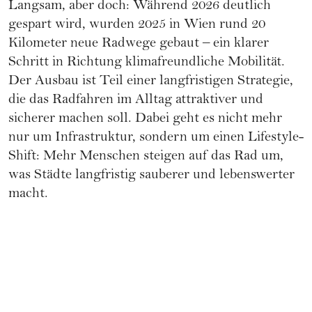
Langsam, aber doch: Während 2026 deutlich
gespart wird, wurden 2025 in Wien rund 20
Kilometer neue Radwege gebaut – ein klarer
Schritt in Richtung klimafreundliche Mobilität.
Der Ausbau ist Teil einer langfristigen Strategie,
die das Radfahren im Alltag attraktiver und
sicherer machen soll. Dabei geht es nicht mehr
nur um Infrastruktur, sondern um einen Lifestyle-
Shift: Mehr Menschen steigen auf das Rad um,
was Städte langfristig sauberer und lebenswerter
macht.