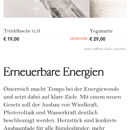
Trinkflasche 0,5l
Yogamatte
€ 19,00
€ 29,00
ENTDECKEN
→
Kann Affiliate-Links enthalten.
Erneuerbare Energien
Österreich macht Tempo bei der Energiewende
und setzt dabei auf klare Ziele. Mit einem neuen
Gesetz soll der Ausbau von Windkraft,
Photovoltaik und Wasserkraft deutlich
beschleunigt werden. Herzstück sind konkrete
Ausbaupfade für alle Bundesländer: mehr