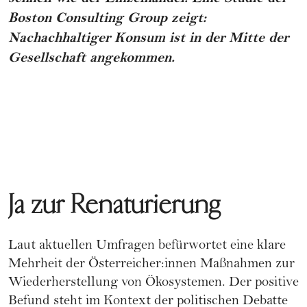
Boston Consulting Group zeigt:
Nachachhaltiger Konsum ist in der Mitte der
Gesellschaft angekommen.
Ja zur Renaturierung
Laut aktuellen Umfragen befürwortet eine klare
Mehrheit der Österreicher:innen Maßnahmen zur
Wiederherstellung von Ökosystemen. Der positive
Befund steht im Kontext der politischen Debatte