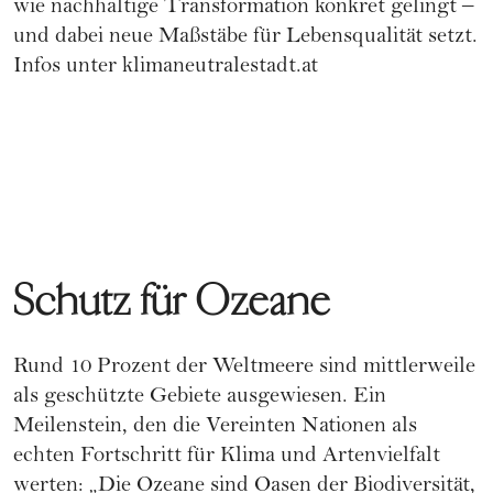
wie nachhaltige Transformation konkret gelingt –
und dabei neue Maßstäbe für Lebensqualität setzt.
Infos unter
klimaneutralestadt.at
Schutz für Ozeane
Rund 10 Prozent der Weltmeere sind mittlerweile
als geschützte Gebiete ausgewiesen. Ein
Meilenstein, den die Vereinten Nationen als
echten Fortschritt für Klima und Artenvielfalt
werten: „Die Ozeane sind Oasen der Biodiversität,