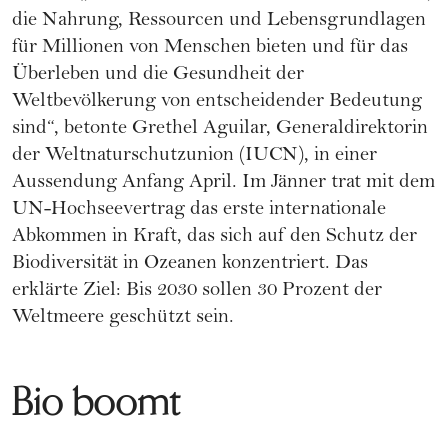
die Nahrung, Ressourcen und Lebensgrundlagen
für Millionen von Menschen bieten und für das
Überleben und die Gesundheit der
Weltbevölkerung von entscheidender Bedeutung
sind“, betonte Grethel Aguilar, Generaldirektorin
der Weltnaturschutzunion (IUCN), in einer
Aussendung Anfang April. Im Jänner trat mit dem
UN-Hochseevertrag das erste internationale
Abkommen in Kraft, das sich auf den Schutz der
Biodiversität in Ozeanen konzentriert. Das
erklärte Ziel: Bis 2030 sollen 30 Prozent der
Weltmeere geschützt sein.
Bio boomt