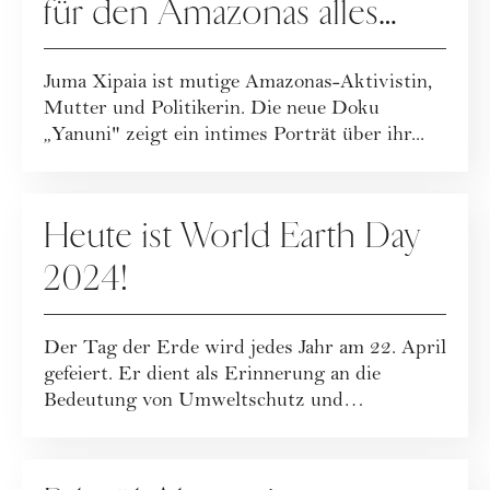
für den Amazonas alles
riskiert
Juma Xipaia ist mutige Amazonas-Aktivistin,
Mutter und Politikerin. Die neue Doku
„Yanuni" zeigt ein intimes Porträt über ihr...
NACHHALTIGKEIT
Heute ist World Earth Day
2024!
Der Tag der Erde wird jedes Jahr am 22. April
gefeiert. Er dient als Erinnerung an die
Bedeutung von Umweltschutz und
Nachhaltigke...
NACHHALTIGKEIT