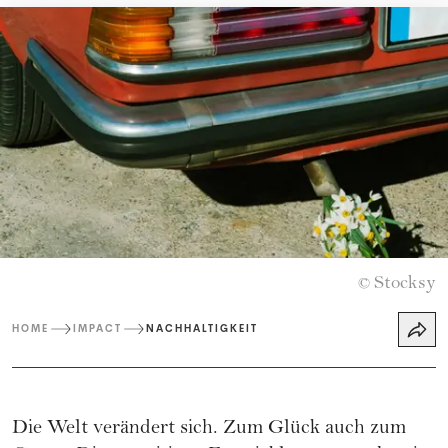
Stocksy
©
HOME
IMPACT
NACHHALTIGKEIT
Die Welt verändert sich. Zum Glück auch zum