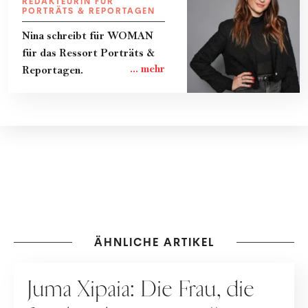
REDAKTEURIN FÜR
PORTRÄTS & REPORTAGEN
Nina schreibt für WOMAN
für das Ressort Porträts &
Reportagen.
ÄHNLICHE ARTIKEL
NACHHALTIGKEIT
Juma Xipaia: Die Frau, die