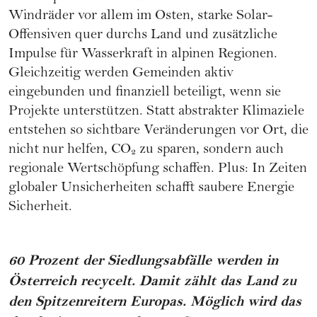
Windräder vor allem im Osten, starke Solar-
Offensiven quer durchs Land und zusätzliche
Impulse für Wasserkraft in alpinen Regionen.
Gleichzeitig werden Gemeinden aktiv
eingebunden und finanziell beteiligt, wenn sie
Projekte unterstützen. Statt abstrakter Klimaziele
entstehen so sichtbare Veränderungen vor Ort, die
nicht nur helfen, CO₂ zu sparen, sondern auch
regionale Wertschöpfung schaffen. Plus: In Zeiten
globaler Unsicherheiten schafft saubere Energie
Sicherheit.
60 Prozent der Siedlungsabfälle werden in
Österreich recycelt. Damit zählt das Land zu
den Spitzenreitern Europas. Möglich wird das