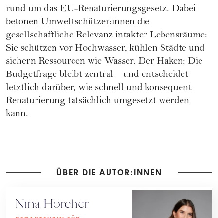
rund um das EU-Renaturierungsgesetz. Dabei
betonen Umweltschützer:innen die
gesellschaftliche Relevanz intakter Lebensräume:
Sie schützen vor Hochwasser, kühlen Städte und
sichern Ressourcen wie Wasser. Der Haken: Die
Budgetfrage bleibt zentral – und entscheidet
letztlich darüber, wie schnell und konsequent
Renaturierung tatsächlich umgesetzt werden
kann.
ÜBER DIE AUTOR:INNEN
Nina Horcher