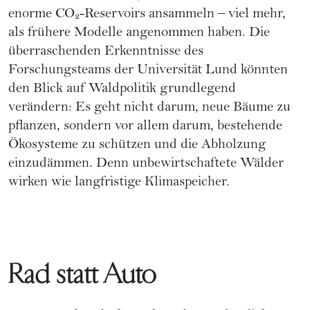
enorme CO₂-Reservoirs ansammeln – viel mehr,
als frühere Modelle angenommen haben. Die
überraschenden Erkenntnisse des
Forschungsteams der Universität Lund könnten
den Blick auf Waldpolitik grundlegend
verändern: Es geht nicht darum, neue Bäume zu
pflanzen, sondern vor allem darum, bestehende
Ökosysteme zu schützen und die Abholzung
einzudämmen. Denn unbewirtschaftete Wälder
wirken wie langfristige Klimaspeicher.
Rad statt Auto