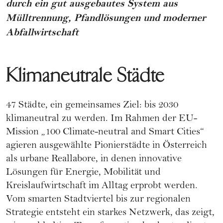
durch ein gut ausgebautes System aus
Mülltrennung, Pfandlösungen und moderner
Abfallwirtschaft
Klimaneutrale Städte
47 Städte, ein gemeinsames Ziel: bis 2030
klimaneutral zu werden. Im Rahmen der EU-
Mission „100 Climate-neutral and Smart Cities“
agieren ausgewählte Pionierstädte in Österreich
als urbane Reallabore, in denen innovative
Lösungen für Energie, Mobilität und
Kreislaufwirtschaft im Alltag erprobt werden.
Vom smarten Stadtviertel bis zur regionalen
Strategie entsteht ein starkes Netzwerk, das zeigt,