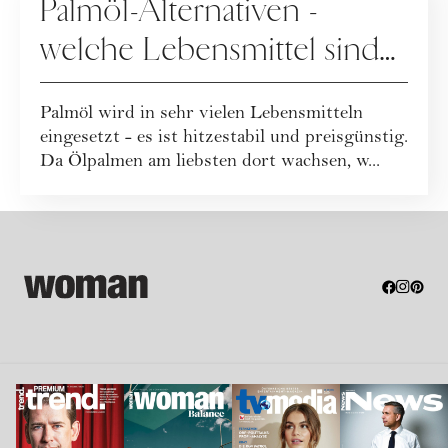
Palmöl-Alternativen -
welche Lebensmittel sind
palmölfrei?
Palmöl wird in sehr vielen Lebensmitteln
eingesetzt - es ist hitzestabil und preisgünstig.
Da Ölpalmen am liebsten dort wachsen, w...