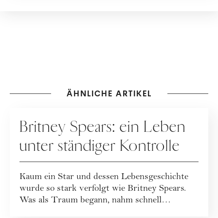
ÄHNLICHE ARTIKEL
PEOPLE
Britney Spears: ein Leben
unter ständiger Kontrolle
Kaum ein Star und dessen Lebensgeschichte
wurde so stark verfolgt wie Britney Spears.
Was als Traum begann, nahm schnell
dramatisc...