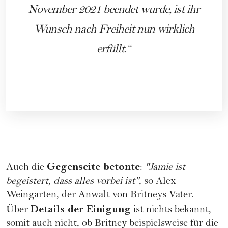
November 2021 beendet wurde, ist ihr
Wunsch nach Freiheit nun wirklich
erfüllt.
Gegenseite betonte
Auch die
:
"Jamie ist
begeistert, dass alles vorbei ist"
, so Alex
Weingarten, der Anwalt von Britneys Vater.
Details der Einigung
Über
ist nichts bekannt,
somit auch nicht, ob Britney beispielsweise für die