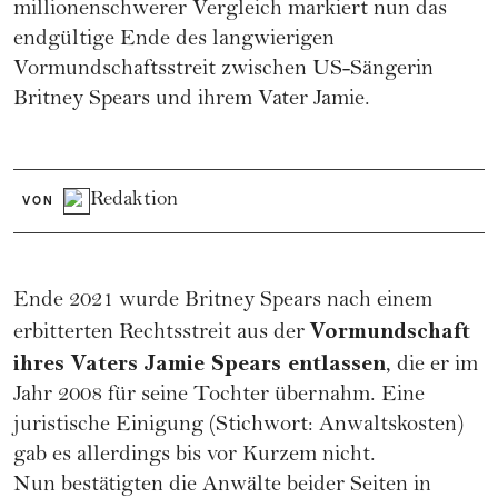
millionenschwerer Vergleich markiert nun das
endgültige Ende des langwierigen
Vormundschaftsstreit zwischen US-Sängerin
Britney Spears
und ihrem Vater Jamie.
Redaktion
VON
Ende 2021 wurde Britney Spears nach einem
Vormundschaft
erbitterten Rechtsstreit aus der
ihres Vaters Jamie Spears entlassen
, die er im
Jahr 2008 für seine Tochter übernahm. Eine
juristische Einigung (Stichwort: Anwaltskosten)
gab es allerdings bis vor Kurzem nicht.
Nun bestätigten die Anwälte beider Seiten in