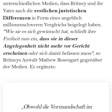
unterschiedlichen Medien, dass Britney und ihr
restlichen juristischen
Vater auch die
Differenzen
in Form eines angeblich
millionenschweren Vergleichs beigelegt haben.
"Wie sie es sich gewünscht hat, schließt ihre
dass sie in dieser
Freiheit nun ein,
Angelegenheit nicht mehr vor Gericht
erscheinen
oder sich damit befassen muss"
, so
Britneys Anwalt Mathew Rosengart gegenüber
der Medien. Er ergänzte:
Obwohl die Vormundschaft im