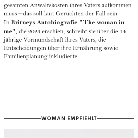
gesamten Anwaltskosten ihres Vaters aufkommen
muss – das soll laut Gerüchten der Fall sein.
Britneys Autobiografie "
The woman in
In
me
"
, die 2023 erschien, schreibt sie über die 14-
jährige Vormundschaft ihres Vaters, die
Entscheidungen über ihre
Ernährung
sowie
Familienplanung inkludierte.
WOMAN EMPFIEHLT