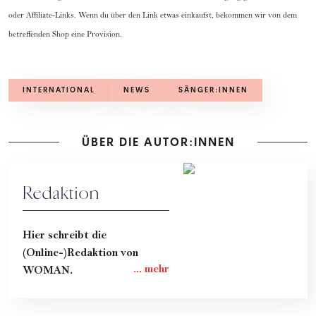
oder Affiliate-Links. Wenn du über den Link etwas einkaufst, bekommen wir von dem
betreffenden Shop eine Provision.
INTERNATIONAL
NEWS
SÄNGER:INNEN
ÜBER DIE AUTOR:INNEN
Redaktion
Hier schreibt die
(Online-)Redaktion von
WOMAN.