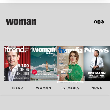
TREND
WOMAN
TV-MEDIA
NEWS