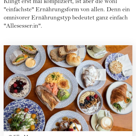
Klingt erst mal kompliziert, ist aber die wohl
"einfachste" Ernährungsform von allen. Denn ein
omnivorer Ernährungstyp bedeutet ganz einfach
"Allesesser:in".