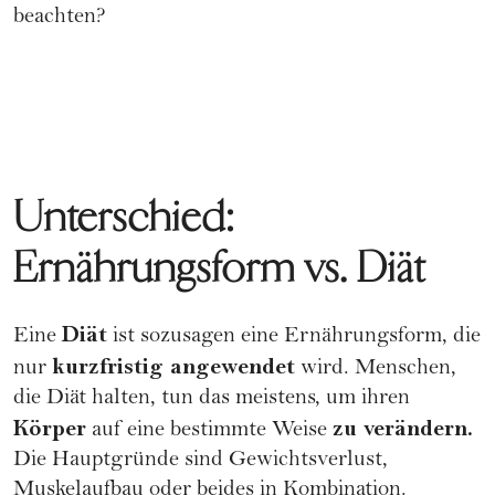
beachten?
Unterschied:
Ernährungsform vs. Diät
Diät
Eine
ist sozusagen eine Ernährungsform, die
kurzfristig angewendet
nur
wird. Menschen,
die Diät halten, tun das meistens, um ihren
Körper
zu verändern.
auf eine bestimmte Weise
Die Hauptgründe sind Gewichtsverlust,
Muskelaufbau oder beides in Kombination.