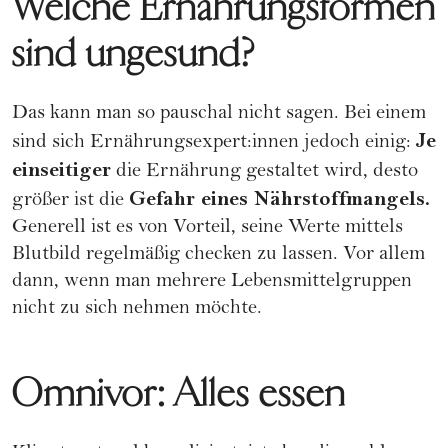
Welche Ernährungsformen
sind ungesund?
Das kann man so pauschal nicht sagen. Bei einem
Je
sind sich Ernährungsexpert:innen jedoch einig:
einseitiger
die Ernährung gestaltet wird, desto
Gefahr eines Nährstoffmangels.
größer ist die
Generell ist es von Vorteil, seine Werte mittels
Blutbild regelmäßig checken zu lassen. Vor allem
dann, wenn man mehrere Lebensmittelgruppen
nicht zu sich nehmen möchte.
Omnivor: Alles essen