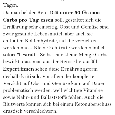
Tagen.
unter 50 Gramm
Da man bei der Keto-Diät
Carbs pro Tag essen
soll, gestaltet sich die
Ernährung sehr einseitig. Obst und Gemüse sind
zwar gesunde Lebensmittel, aber auch sie
enthalten Kohlenhydrate, auf die verzichtet
werden muss. Kleine Fehltritte werden nämlich
sofort "bestraft": Selbst eine kleine Menge Carbs
bewirkt, dass man aus der Ketose herausfällt.
Expert:innen
sehen diese Ernährungsform
kritisch.
deshalb
Vor allem der komplette
Verzicht auf Obst und Gemüse kann auf Dauer
problematisch werden, weil wichtige Vitamine
sowie Nähr- und Ballaststoffe fehlen. Auch die
Blutwerte können sich bei einem Ketonüberschuss
drastisch verschlechtern.