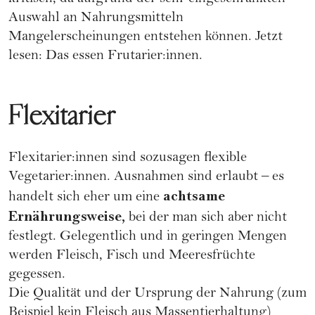
Auswahl an Nahrungsmitteln
Mangelerscheinungen entstehen können. Jetzt
lesen:
Das essen Frutarier:innen.
Flexitarier
Flexitarier:innen
sind sozusagen flexible
Vegetarier:innen. Ausnahmen sind erlaubt – es
achtsame
handelt sich eher um eine
Ernährungsweise,
bei der man sich aber nicht
festlegt. Gelegentlich und in geringen Mengen
werden Fleisch, Fisch und Meeresfrüchte
gegessen.
Die Qualität und der Ursprung der Nahrung (zum
Beispiel kein Fleisch aus Massentierhaltung)