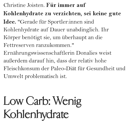
Für immer auf
Christine Joisten.
Kohlenhydrate zu verzichten, sei keine gute
Idee.
"Gerade für Sportler:innen sind
Kohlenhydrate auf Dauer unabdinglich. Ihr
Körper benötigt sie, um überhaupt an die
Fettreserven ranzukommen."
Ernährungswissenschaftlerin Donalies weist
außerdem darauf hin, dass der relativ hohe
Fleischkonsum der Paleo-Diät für Gesundheit und
Umwelt problematisch ist.
Low Carb: Wenig
Kohlenhydrate