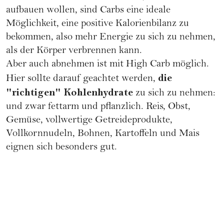
aufbauen wollen, sind Carbs eine ideale
Möglichkeit, eine positive Kalorienbilanz zu
bekommen, also mehr Energie zu sich zu nehmen,
als der Körper verbrennen kann.
Aber auch abnehmen ist mit High Carb möglich.
die
Hier sollte darauf geachtet werden,
"richtigen" Kohlenhydrate
zu sich zu nehmen:
und zwar fettarm und pflanzlich. Reis, Obst,
Gemüse, vollwertige Getreideprodukte,
Vollkornnudeln, Bohnen, Kartoffeln und Mais
eignen sich besonders gut.