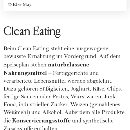
©
Elke Mayr
Clean Eating
Beim
Clean Eating
steht eine ausgewogene,
bewusste Ernährung im Vordergrund. Auf dem
naturbelassene
Speiseplan stehen
Nahrungsmittel
– Fertiggerichte und
verarbeitete Lebensmittel werden abgelehnt.
Dazu gehören Süßigkeiten, Joghurt, Käse, Chips,
fertige Saucen oder Pestos, Wurstwaren, Junk
Food, industrieller Zucker, Weizen (gemahlenes
Weißmehl) und Alkohol. Außerdem alle Produkte,
Konservierungsstoffe
die
und synthetische
Zusatzstoffe enthalten.