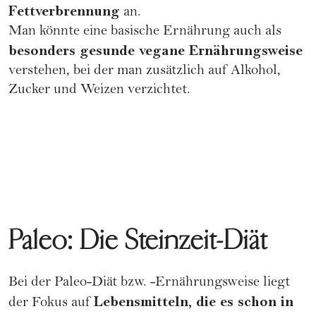
Fettverbrennung
an.
Man könnte eine basische Ernährung auch als
besonders gesunde vegane Ernährungsweise
verstehen, bei der man zusätzlich auf Alkohol,
Zucker und Weizen verzichtet.
Paleo: Die Steinzeit-Diät
Bei der Paleo-Diät bzw. -Ernährungsweise liegt
Lebensmitteln, die es schon in
der Fokus auf