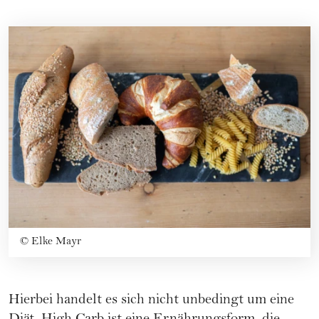
©
Elke Mayr
Hierbei handelt es sich nicht unbedingt um eine