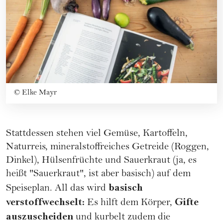
©
Elke Mayr
Stattdessen stehen viel Gemüse, Kartoffeln,
Naturreis, mineralstoffreiches Getreide (Roggen,
Dinkel), Hülsenfrüchte und Sauerkraut (ja, es
heißt "Sauerkraut", ist aber basisch) auf dem
basisch
Speiseplan. All das wird
verstoffwechselt:
Gifte
Es hilft dem Körper,
auszuscheiden
und kurbelt zudem die