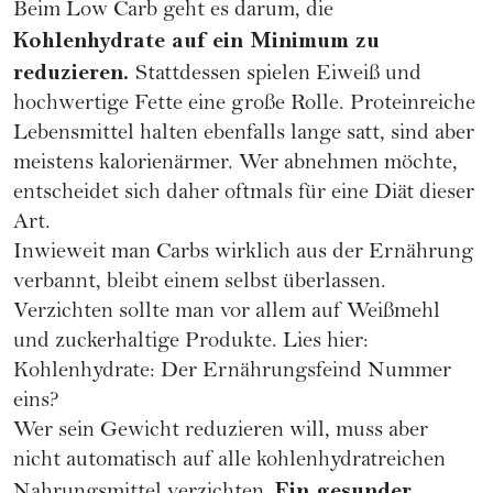
Beim Low Carb geht es darum, die
Kohlenhydrate auf ein Minimum zu
reduzieren.
Stattdessen spielen Eiweiß und
hochwertige Fette eine große Rolle. Proteinreiche
Lebensmittel halten ebenfalls lange satt, sind aber
meistens kalorienärmer. Wer abnehmen möchte,
entscheidet sich daher oftmals für eine Diät dieser
Art.
Inwieweit man Carbs wirklich aus der Ernährung
verbannt, bleibt einem selbst überlassen.
Verzichten sollte man vor allem auf Weißmehl
und zuckerhaltige Produkte. Lies hier:
Kohlenhydrate: Der Ernährungsfeind Nummer
eins?
Wer sein Gewicht reduzieren will, muss aber
nicht automatisch auf alle kohlenhydratreichen
Ein gesunder