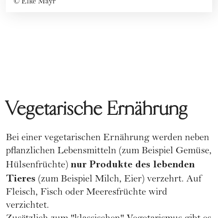
©
Elke Mayr
Vegetarische Ernährung
Bei einer
vegetarischen Ernährung
werden neben
pflanzlichen Lebensmitteln (zum Beispiel Gemüse,
nur Produkte des lebenden
Hülsenfrüchte)
Tieres
(zum Beispiel Milch, Eier) verzehrt. Auf
Fleisch, Fisch oder Meeresfrüchte wird
verzichtet.