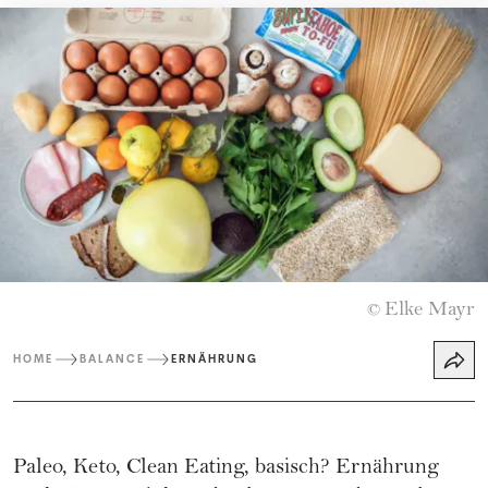
Elke Mayr
©
HOME
BALANCE
ERNÄHRUNG
Paleo, Keto, Clean Eating, basisch? Ernährung