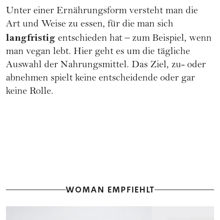
Unter einer Ernährungsform versteht man die
Art und Weise zu essen, für die man sich
langfristig
entschieden hat – zum Beispiel, wenn
man vegan lebt. Hier geht es um die tägliche
Auswahl der Nahrungsmittel. Das Ziel, zu- oder
abnehmen spielt keine entscheidende oder gar
keine Rolle.
WOMAN EMPFIEHLT