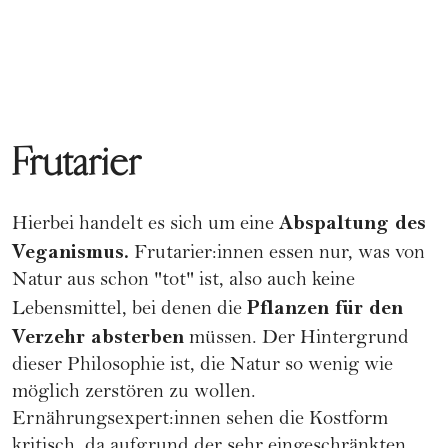
Frutarier
Abspaltung des
Hierbei handelt es sich um eine
Veganismus.
Frutarier:innen essen nur, was von
Natur aus schon "tot" ist, also auch keine
Pflanzen für den
Lebensmittel, bei denen die
Verzehr absterben
müssen. Der Hintergrund
dieser Philosophie ist, die Natur so wenig wie
möglich zerstören zu wollen.
Ernährungsexpert:innen sehen die Kostform
kritisch, da aufgrund der sehr eingeschränkten