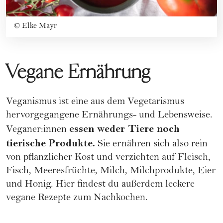
©
Elke Mayr
Vegane Ernährung
Veganismus
ist eine aus dem Vegetarismus
hervorgegangene Ernährungs- und Lebensweise.
essen weder Tiere noch
Veganer:innen
tierische Produkte.
Sie ernähren sich also rein
von pflanzlicher Kost und verzichten auf Fleisch,
Fisch, Meeresfrüchte, Milch, Milchprodukte, Eier
und Honig. Hier findest du außerdem
leckere
vegane Rezepte
zum Nachkochen.