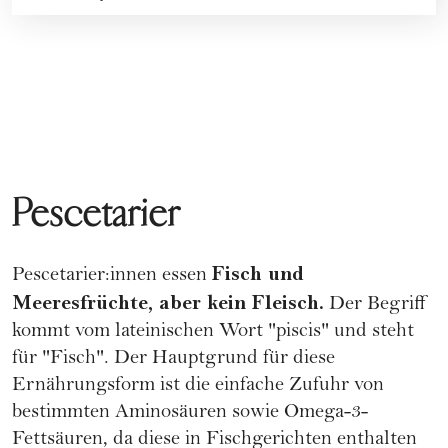
Pescetarier
Fisch und
Pescetarier:innen essen
Meeresfrüchte, aber kein Fleisch.
Der Begriff
kommt vom lateinischen Wort "piscis" und steht
für "Fisch". Der Hauptgrund für diese
Ernährungsform ist die einfache Zufuhr von
bestimmten Aminosäuren sowie Omega-3-
Fettsäuren, da diese in Fischgerichten enthalten