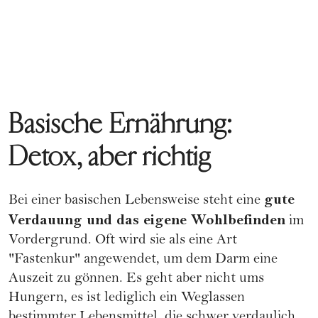
Basische Ernährung:
Detox, aber richtig
gute
Bei einer basischen Lebensweise steht eine
Verdauung und das eigene Wohlbefinden
im
Vordergrund. Oft wird sie als eine Art
"Fastenkur" angewendet, um dem Darm eine
Auszeit zu gönnen. Es geht aber nicht ums
Hungern, es ist lediglich ein Weglassen
bestimmter Lebensmittel, die schwer verdaulich