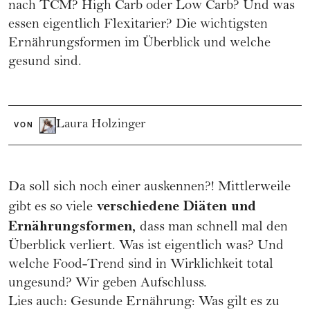
nach TCM? High Carb oder Low Carb? Und was
essen eigentlich Flexitarier? Die wichtigsten
Ernährungsformen im Überblick und welche
gesund sind.
Laura Holzinger
VON
Da soll sich noch einer auskennen?! Mittlerweile
verschiedene Diäten und
gibt es so viele
Ernährungsformen,
dass man schnell mal den
Überblick verliert. Was ist eigentlich was? Und
welche Food-Trend sind in Wirklichkeit total
ungesund? Wir geben Aufschluss.
Lies auch: Gesunde Ernährung: Was gilt es zu