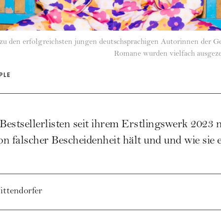
zu den erfolgreichsten jungen deutschsprachigen Autorinnen der Ge
Romane wurden vielfach ausgeze
PLE
Bestsellerlisten seit ihrem Erstlingswerk 2023 n
n falscher Bescheidenheit hält und und wie sie e
ittendorfer