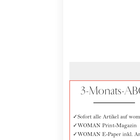
3-Monats-A
Sofort alle Artikel auf wom
WOMAN Print-Magazin
WOMAN E-Paper inkl. Ar