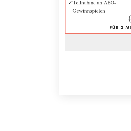
Teilnahme an ABO-
Gewinnspielen
FÜR 3 M