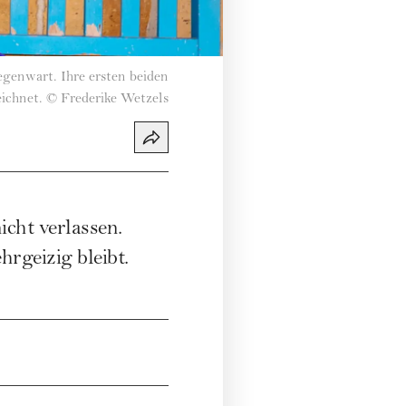
genwart. Ihre ersten beiden
ichnet.
©
Frederike Wetzels
icht verlassen.
hrgeizig bleibt.