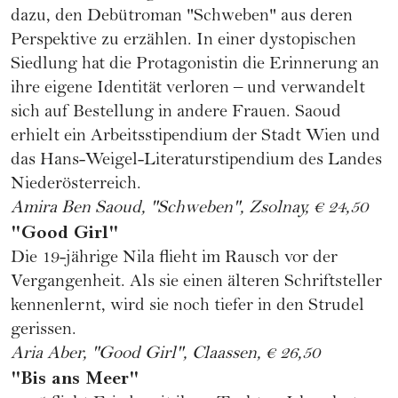
dazu, den Debütroman "Schweben" aus deren
Perspektive zu erzählen. In einer dystopischen
Siedlung hat die Protagonistin die Erinnerung an
ihre eigene Identität verloren – und verwandelt
sich auf Bestellung in andere Frauen. Saoud
erhielt ein Arbeitsstipendium der Stadt Wien und
das Hans-Weigel-Literaturstipendium des Landes
Niederösterreich.
Amira Ben Saoud, "Schweben", Zsolnay, € 24,50
"Good Girl"
Die 19-jährige Nila flieht im Rausch vor der
Vergangenheit. Als sie einen älteren Schriftsteller
kennenlernt, wird sie noch tiefer in den Strudel
gerissen.
Aria Aber, "Good Girl", Claassen, € 26,50
"Bis ans Meer"