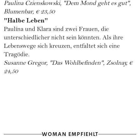
Paulina Czienskowski, "Dem Mond geht es gut",
Blumenbar, € 23,50
"Halbe Leben"
Paulína und Klara sind zwei Frauen, die
unterschiedlicher nicht sein könnten. Als ihre
Lebenswege sich kreuzen, entfaltet sich eine
Tragödie.
Susanne Gregor, "Das Wohlbefinden", Zsolnay, €
24,50
WOMAN EMPFIEHLT