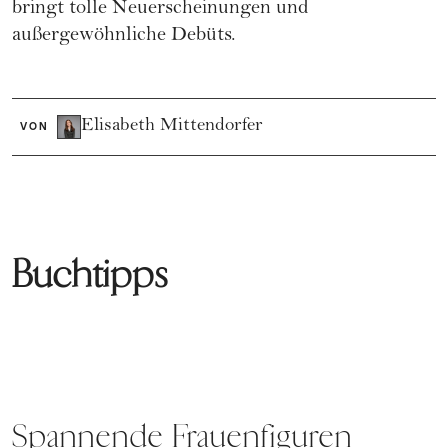
bringt tolle Neuerscheinungen und
außergewöhnliche Debüts.
Elisabeth Mittendorfer
VON
Buchtipps
Spannende Frauenfiguren