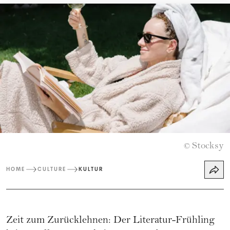
Stocksy
©
HOME
CULTURE
KULTUR
Zeit zum Zurücklehnen: Der Literatur-Frühling