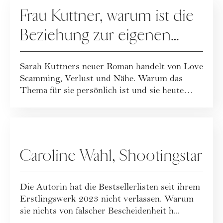
KULTUR
Frau Kuttner, warum ist die
Beziehung zur eigenen
Mutter so kompliziert?
Sarah Kuttners neuer Roman handelt von Love
Scamming, Verlust und Nähe. Warum das
Thema für sie persönlich ist und sie heute
liebe...
PEOPLE
Caroline Wahl, Shootingstar
Die Autorin hat die Bestsellerlisten seit ihrem
Erstlingswerk 2023 nicht verlassen. Warum
sie nichts von falscher Bescheidenheit h...