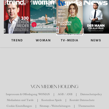
TREND
WOMAN
TV-MEDIA
NEWS
VGN MEDIEN HOLDING
Impressum & Offenlegung WOMAN
AGB / ANB
Datenschutzpolicy
Mediadaten und Tarife
Kostenlose Spiele
Kontakt Datenschutz
Cookie Einstellungen
Sitemap - Weiterleitungen
Themenseiten