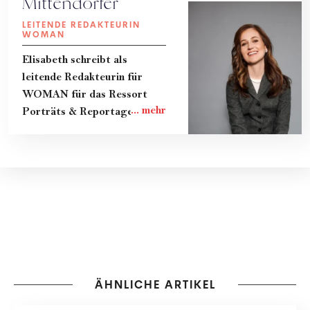
Mittendorfer
LEITENDE REDAKTEURIN
WOMAN
Elisabeth schreibt als
leitende Redakteurin für
WOMAN für das Ressort
Porträts & Reportagen.
ÄHNLICHE ARTIKEL