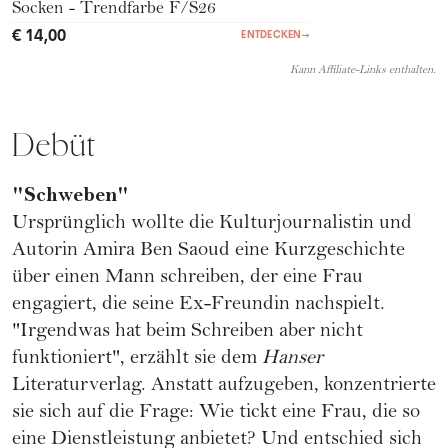
Socken - Trendfarbe F/S26
€ 14,00
ENTDECKEN
→
Kann Affiliate-Links enthalten.
Debüt
"Schweben"
Ursprünglich wollte die Kulturjournalistin und
Autorin Amira Ben Saoud eine Kurzgeschichte
über einen Mann schreiben, der eine Frau
engagiert, die seine Ex-Freundin nachspielt.
"Irgendwas hat beim Schreiben aber nicht
funktioniert", erzählt sie dem
Hanser
Literaturverlag. Anstatt aufzugeben, konzentrierte
sie sich auf die Frage: Wie tickt eine Frau, die so
eine Dienstleistung anbietet? Und entschied sich