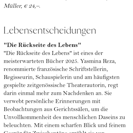
Müller, € 24,–.
Lebensentscheidungen
"Die Rückseite des Lebens"
"Die Rückseite des Lebens" ist eines der
meisterwarteten Bücher 2025. Yasmina Reza,
renommierte französische Schriftstellerin,
Regisseurin, Schauspielerin und am häufigsten
gespielte zeitgenössische Theaterautorin, regt
darin einmal mehr zum Nachdenken an. Sie
verwebt persönliche Erinnerungen mit
Beobachtungen aus Gerichtssälen, um die
Unvollkommenheit des menschlichen Daseins zu
beleuchten. Mit einem scharfen Blick und feinem