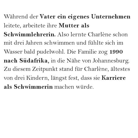
Vater ein eigenes Unternehmen
Während der
Mutter als
leitete, arbeitete ihre
Schwimmlehrerin.
Also lernte Charlène schon
mit drei Jahren schwimmen und fühlte sich im
1990
Wasser bald pudelwohl. Die Familie zog
nach Südafrika,
in die Nähe von Johannesburg.
Zu diesem Zeitpunkt stand für Charlène, ältestes
Karriere
von drei Kindern, längst fest, dass sie
als Schwimmerin
machen würde.