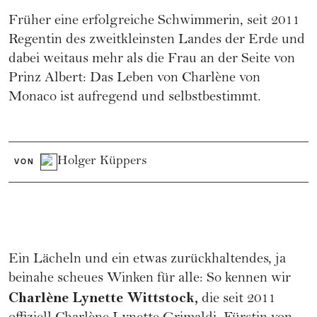
Früher eine erfolgreiche Schwimmerin, seit 2011
Regentin des zweitkleinsten Landes der Erde und
dabei weitaus mehr als die Frau an der Seite von
Prinz Albert: Das Leben von Charlène von
Monaco ist aufregend und selbstbestimmt.
Holger Küppers
VON
Ein Lächeln und ein etwas zurückhaltendes, ja
beinahe scheues Winken für alle: So kennen wir
Charlène Lynette Wittstock,
die seit 2011