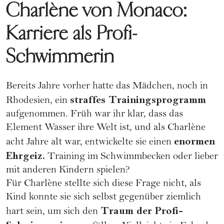
Charlène von Monaco:
Karriere als Profi-
Schwimmerin
Bereits Jahre vorher hatte das Mädchen, noch in
straffes Trainingsprogramm
Rhodesien, ein
aufgenommen. Früh war ihr klar, dass das
Element Wasser ihre Welt ist, und als Charlène
enormen
acht Jahre alt war, entwickelte sie einen
Ehrgeiz.
Training im Schwimmbecken oder lieber
mit anderen Kindern spielen?
Für Charlène stellte sich diese Frage nicht, als
Kind konnte sie sich selbst gegenüber ziemlich
Traum der Profi-
hart sein, um sich den