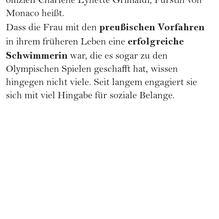
offiziell Charlène Lynette Grimaldi, Fürstin von
Monaco heißt.
preußischen Vorfahren
Dass die Frau mit den
erfolgreiche
in ihrem früheren Leben eine
Schwimmerin
war, die es sogar zu den
Olympischen Spielen geschafft hat, wissen
hingegen nicht viele. Seit langem engagiert sie
sich mit viel Hingabe für soziale Belange.