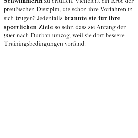
Schwimmerin
zu erfüllen. Vielleicht ein Erbe der
preußischen Disziplin, die schon ihre Vorfahren in
brannte sie für ihre
sich trugen? Jedenfalls
sportlichen Ziele
so sehr, dass sie Anfang der
90er nach Durban umzog, weil sie dort bessere
Trainingsbedingungen vorfand.