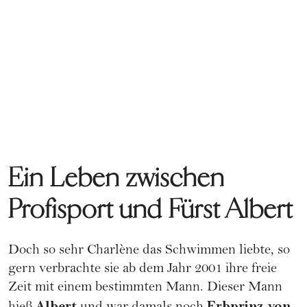
Ein Leben zwischen
Profisport und Fürst Albert
Doch so sehr Charlène das Schwimmen liebte, so
gern verbrachte sie ab dem Jahr 2001 ihre freie
Zeit mit einem bestimmten Mann. Dieser Mann
Albert
Erbprinz von