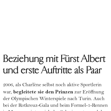
Beziehung mit Fürst Albert
und erste Auftritte als Paar
2006, als Charlène selbst noch aktive Sportlerin
begleitete sie den Prinzen
war,
zur Eröffnung
der Olympischen Winterspiele nach Turin. Auch
bei der Rotkreuz-Gala und beim Formel-1-Rennen