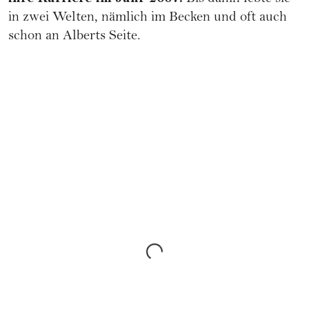
in zwei Welten, nämlich im Becken und oft auch
schon an Alberts Seite.