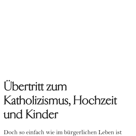
Übertritt zum
Katholizismus, Hochzeit
und Kinder
Doch so einfach wie im bürgerlichen Leben ist