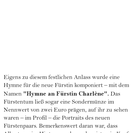
Eigens zu diesem festlichen Anlass wurde eine
Hymne für die neue Fürstin komponiert – mit dem
"Hymne an Fürstin Charlène".
Namen
Das
Fürstentum ließ sogar eine Sondermünze im
Nennwert von zwei Euro prägen, auf ihr zu sehen
waren – im Profil – die Portraits des neuen
Fürstenpaars. Bemerkenswert daran war, dass