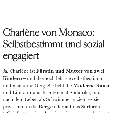
Charlène von Monaco:
Selbstbestimmt und sozial
engagiert
Fürstin und Mutter von zwei
Ja, Charlène ist
Kindern
– und dennoch lebt sie selbstbestimmt
Moderne Kunst
und macht ihr Ding. Sie liebt die
und Literatur aus ihrer Heimat Südafrika, und
nach dem Leben als Schwimmerin zieht es sie
Berge
privat nun in die
oder auf das Surfbrett.