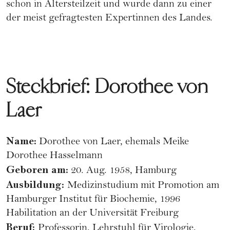
schon in Altersteilzeit und wurde dann zu einer
der meist gefragtesten Expertinnen des Landes.
Steckbrief: Dorothee von
Laer
Name:
Dorothee von Laer, ehemals Meike
Dorothee Hasselmann
Geboren am:
20. Aug. 1958, Hamburg
Ausbildung:
Medizinstudium mit Promotion am
Hamburger Institut für Biochemie, 1996
Habilitation an der Universität Freiburg
Beruf:
Professorin, Lehrstuhl für Virologie,