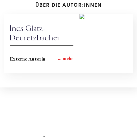
ÜBER DIE AUTOR:INNEN
Ines Glatz-
Deuretzbacher
Externe Autorin