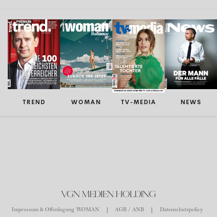
TREND
WOMAN
TV-MEDIA
NEWS
VGN MEDIEN HOLDING
Impressum & Offenlegung WOMAN
AGB / ANB
Datenschutzpolicy