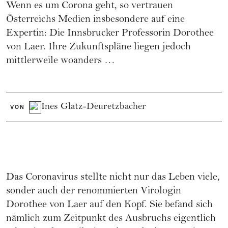
Wenn es um Corona geht, so vertrauen
Österreichs Medien insbesondere auf eine
Expertin: Die Innsbrucker Professorin Dorothee
von Laer. Ihre Zukunftspläne liegen jedoch
mittlerweile woanders …
Ines Glatz-Deuretzbacher
VON
Das Coronavirus stellte nicht nur das Leben viele,
sonder auch der renommierten Virologin
Dorothee von Laer auf den Kopf. Sie befand sich
nämlich zum Zeitpunkt des Ausbruchs eigentlich