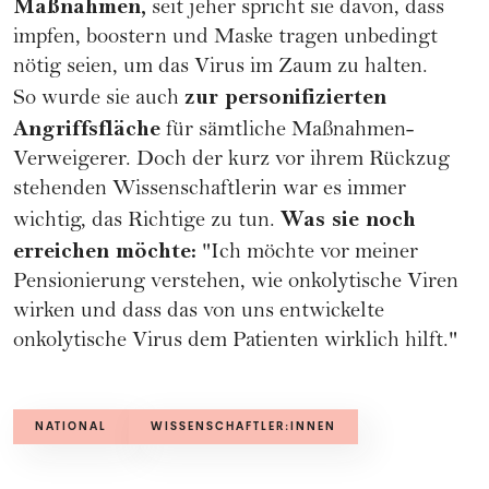
Maßnahmen,
seit jeher spricht sie davon, dass
impfen, boostern und Maske tragen unbedingt
nötig seien, um das Virus im Zaum zu halten.
zur personifizierten
So wurde sie auch
Angriffsfläche
für sämtliche Maßnahmen-
Verweigerer. Doch der kurz vor ihrem Rückzug
stehenden Wissenschaftlerin war es immer
Was sie noch
wichtig, das Richtige zu tun.
erreichen möchte:
"Ich möchte vor meiner
Pensionierung verstehen, wie onkolytische Viren
wirken und dass das von uns entwickelte
onkolytische Virus dem Patienten wirklich hilft."
NATIONAL
WISSENSCHAFTLER:INNEN