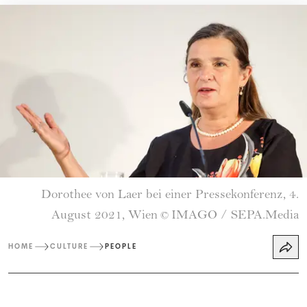
Dorothee von Laer bei einer Pressekonferenz, 4.
August 2021, Wien
IMAGO / SEPA.Media
©
HOME
CULTURE
PEOPLE