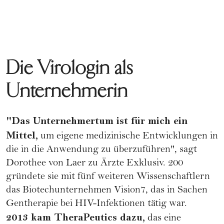
Die Virologin als
Unternehmerin
"Das Unternehmertum ist für mich ein
Mittel,
um eigene medizinische Entwicklungen in
die in die Anwendung zu überzuführen", sagt
Dorothee von Laer zu Ärzte Exklusiv. 200
gründete sie mit fünf weiteren Wissenschaftlern
das Biotechunternehmen Vision7, das in Sachen
Gentherapie bei HIV-Infektionen tätig war.
2013 kam TheraPeutics dazu,
das eine