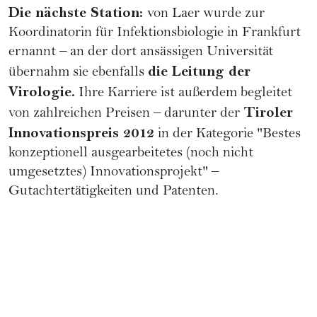
Die nächste Station:
von Laer wurde zur
Koordinatorin für Infektionsbiologie in Frankfurt
ernannt – an der dort ansässigen Universität
die Leitung der
übernahm sie ebenfalls
Virologie.
Ihre Karriere ist außerdem begleitet
Tiroler
von zahlreichen Preisen – darunter der
Innovationspreis 2012
in der Kategorie "Bestes
konzeptionell ausgearbeitetes (noch nicht
umgesetztes) Innovationsprojekt" –
Gutachtertätigkeiten und Patenten.