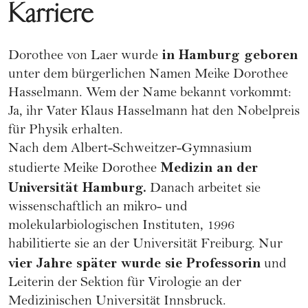
Karriere
in Hamburg geboren
Dorothee von Laer wurde
unter dem bürgerlichen Namen Meike Dorothee
Hasselmann. Wem der Name bekannt vorkommt:
Ja, ihr Vater Klaus Hasselmann hat den Nobelpreis
für Physik erhalten.
Nach dem Albert-Schweitzer-Gymnasium
Medizin an der
studierte Meike Dorothee
Universität Hamburg.
Danach arbeitet sie
wissenschaftlich an mikro- und
molekularbiologischen Instituten, 1996
habilitierte sie an der Universität Freiburg. Nur
vier Jahre später wurde sie Professorin
und
Leiterin der Sektion für Virologie an der
Medizinischen Universität Innsbruck.