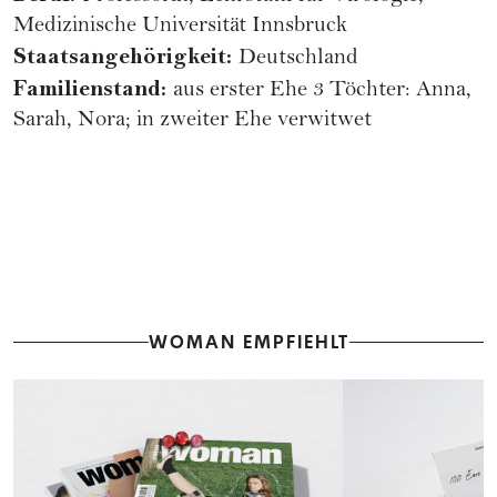
Medizinische Universität Innsbruck
Staatsangehörigkeit:
Deutschland
Familienstand:
aus erster Ehe 3 Töchter: Anna,
Sarah, Nora; in zweiter Ehe verwitwet
WOMAN EMPFIEHLT