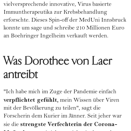
vielversprechende innovative, Virus basierte
Immuntherapeutika zur Krebsbehandlung
erforschte. Dieses Spin-off der MedUni Innsbruck
konnte um sage und schreibe 210 Millionen Euro
an Boehringer Ingelheim verkauft werden.
Was Dorothee von Laer
antreibt
"Ich habe mich im Zuge der Pandemie einfach
verpflichtet gefühlt,
mein Wissen über Viren
mit der Bevölkerung zu teilen", sagt die
Forscherin dem Kurier im Jänner. Seit jeher war
strengste Verfechterin der Corona-
sie die