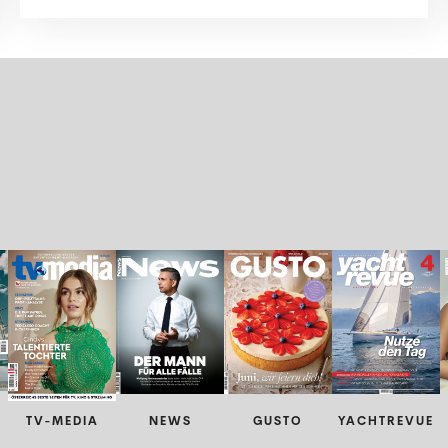
TV-MEDIA
NEWS
GUSTO
YACHTREVUE