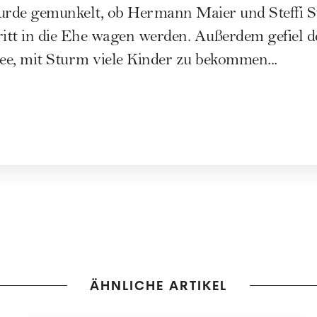
rde gemunkelt, ob Hermann Maier und Steffi S
itt in die Ehe wagen werden. Außerdem gefiel 
dee, mit Sturm viele Kinder zu bekommen...
ÄHNLICHE ARTIKEL