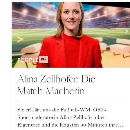
PEOPLE
Alina Zellhofer: Die
Match-Macherin
Sie erklärt uns die Fußball-WM. ORF-
Sportmoderatorin Alina Zellhofer über
Eigentore und die längsten 90 Minuten ihres