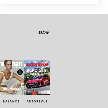
BALANCE
AUTOREVUE