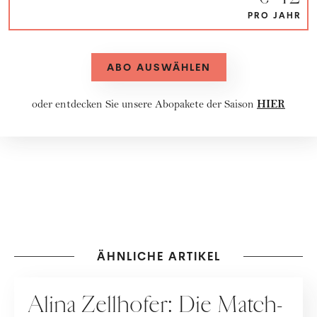
PRO JAHR
ABO AUSWÄHLEN
HIER
oder entdecken Sie unsere
Abopakete
der Saison
ÄHNLICHE ARTIKEL
PEOPLE
Alina Zellhofer: Die Match-