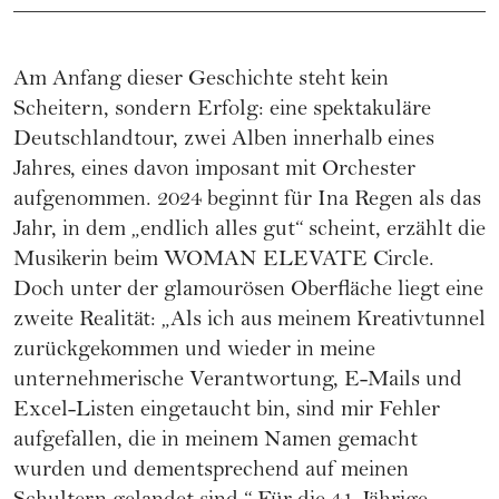
Am Anfang dieser Geschichte steht kein
Scheitern, sondern Erfolg: eine spektakuläre
Deutschlandtour, zwei Alben innerhalb eines
Jahres, eines davon imposant mit Orchester
aufgenommen. 2024 beginnt für Ina Regen als das
Jahr, in dem „endlich alles gut“ scheint, erzählt die
Musikerin beim WOMAN ELEVATE Circle.
Doch unter der glamourösen Oberfläche liegt eine
zweite Realität: „Als ich aus meinem Kreativtunnel
zurückgekommen und wieder in meine
unternehmerische Verantwortung, E-Mails und
Excel-Listen eingetaucht bin, sind mir Fehler
aufgefallen, die in meinem Namen gemacht
wurden und dementsprechend auf meinen