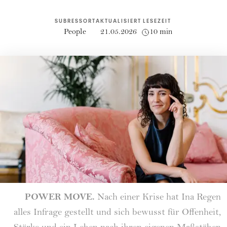
SUBRESSORT
AKTUALISIERT
LESEZEIT
People
21.05.2026
10 min
POWER MOVE.
Nach einer Krise hat Ina Regen
alles Infrage gestellt und sich bewusst für Offenheit,