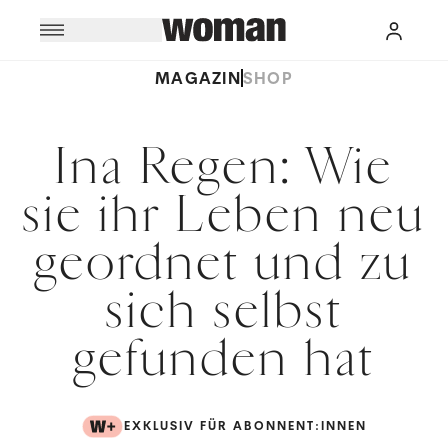
MAGAZIN
SHOP
Ina Regen: Wie
sie ihr Leben neu
geordnet und zu
sich selbst
gefunden hat
EXKLUSIV FÜR ABONNENT:INNEN