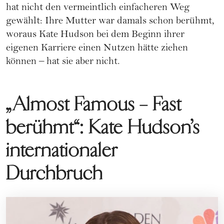
hat nicht den vermeintlich einfacheren Weg
gewählt: Ihre Mutter war damals schon berühmt,
woraus Kate Hudson bei dem Beginn ihrer
eigenen Karriere einen Nutzen hätte ziehen
können – hat sie aber nicht.
„Almost Famous – Fast
berühmt“: Kate Hudson’s
internationaler
Durchbruch