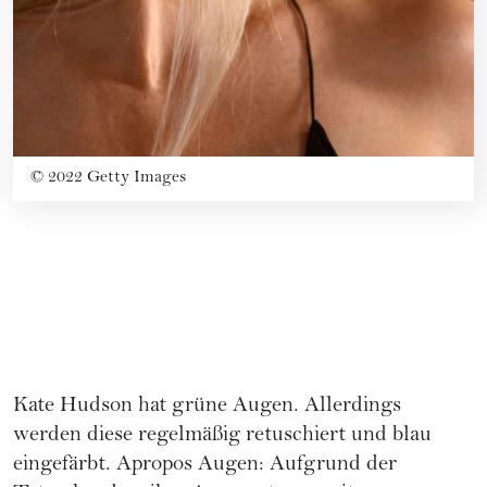
©
2022 Getty Images
Kate Hudson hat grüne Augen. Allerdings
werden diese regelmäßig retuschiert und blau
eingefärbt. Apropos Augen: Aufgrund der