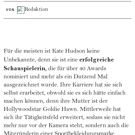
Redaktion
VON
Für die meisten ist Kate Hudson keine
erfolgreiche
Unbekannte, denn sie ist eine
Schauspielerin,
die für über 40 Awards
nominiert und mehr als ein Dutzend Mal
ausgezeichnet wurde. Ihre Karriere hat sie sich
selbst erarbeitet, obwohl sie es sich hätte einfach
machen können, denn ihre Mutter ist der
Hollywoodstar Goldie Hawn. Mittlerweile hat
sich ihr Tätigkeitsfeld erweitert, sodass sie nicht
mehr nur vor der Kamera steht, sondern auch die
Mitgründerin einer Sportbekleidungsmarke,