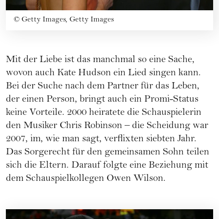
©
Getty Images, Getty Images
Mit der Liebe ist das manchmal so eine Sache,
wovon auch Kate Hudson ein Lied singen kann.
Bei der Suche nach dem Partner für das Leben,
der einen Person, bringt auch ein Promi-Status
keine Vorteile. 2000 heiratete die Schauspielerin
den Musiker Chris Robinson – die
Scheidung
war
2007, im, wie man sagt, verflixten siebten Jahr.
Das Sorgerecht für den gemeinsamen Sohn teilen
sich die Eltern. Darauf folgte eine Beziehung mit
dem Schauspielkollegen Owen Wilson.