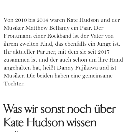
Von 2010 bis 2014 waren Kate Hudson und der
Musiker Matthew Bellamy ein Paar. Der
Frontmann einer Rockband ist der Vater von
ihrem zweiten Kind, das ebenfalls ein Junge ist.
Ihr aktueller Partner, mit dem sie seit 2017
zusammen ist und der auch schon um ihre Hand
angehalten hat, heißt Danny Fujikawa und ist
Musiker. Die beiden haben eine gemeinsame
Tochter.
Was wir sonst noch über
Kate Hudson wissen