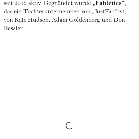
„Fabletics“,
seit 2013 aktiv. Gegründet wurde
das ein Tochterunternehmen von „JustFab“ ist,
von Kate Hudson, Adam Goldenberg und Don
Ressler.