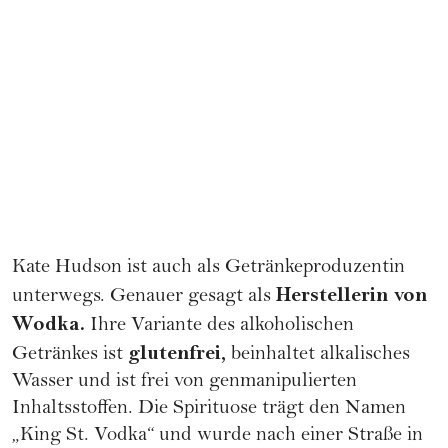
Kate Hudson ist auch als Getränkeproduzentin
Herstellerin von
unterwegs. Genauer gesagt als
Wodka.
Ihre Variante des alkoholischen
glutenfrei,
Getränkes ist
beinhaltet alkalisches
Wasser und ist frei von genmanipulierten
Inhaltsstoffen. Die Spirituose trägt den Namen
„King St. Vodka“ und wurde nach einer Straße in