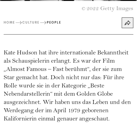
2022 Getty Images
©
HOME
CULTURE
PEOPLE
Kate Hudson hat ihre internationale Bekanntheit
als Schauspielerin erlangt. Es war der Film
„Almost Famous – Fast berühmt“, der sie zum
Star gemacht hat. Doch nicht nur das: Für ihre
Rolle wurde sie in der Kategorie „Beste
Nebendarstellerin“ mit dem Golden Globe
ausgezeichnet. Wir haben uns das Leben und den
Werdegang der im April 1979 geborenen
Kalifornierin einmal genauer angeschaut.