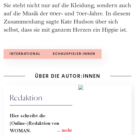
Sie steht nicht nur auf die Kleidung, sondern auch
auf die Musik der 60er- und 70er-Jahre. In diesem
Zusammenhang sagte Kate Hudson über sich
selbst, dass sie mit ganzem Herzen ein Hippie ist.
INTERNATIONAL
SCHAUSPIELER:INNEN
ÜBER DIE AUTOR:INNEN
Redaktion
Hier schreibt die
(Online-)Redaktion von
WOMAN.