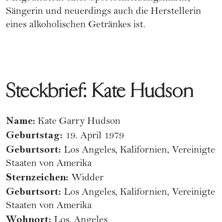
Sängerin und neuerdings auch die Herstellerin
eines alkoholischen Getränkes ist.
Steckbrief: Kate Hudson
Name:
Kate Garry Hudson
Geburtstag:
19. April 1979
Geburtsort:
Los Angeles, Kalifornien, Vereinigte
Staaten von Amerika
Sternzeichen:
Widder
Geburtsort:
Los Angeles, Kalifornien, Vereinigte
Staaten von Amerika
Wohnort:
Los, Angeles