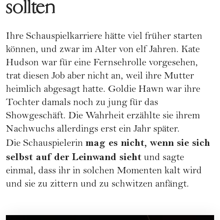
sollten
Ihre Schauspielkarriere hätte viel früher starten
können, und zwar im Alter von elf Jahren. Kate
Hudson war für eine Fernsehrolle vorgesehen,
trat diesen Job aber nicht an, weil ihre Mutter
heimlich abgesagt hatte. Goldie Hawn war ihre
Tochter damals noch zu jung für das
Showgeschäft. Die Wahrheit erzählte sie ihrem
Nachwuchs allerdings erst ein Jahr später.
mag es nicht, wenn sie sich
Die Schauspielerin
selbst auf der Leinwand sieht
und sagte
einmal, dass ihr in solchen Momenten kalt wird
und sie zu zittern und zu schwitzen anfängt.