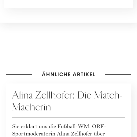
ÄHNLICHE ARTIKEL
PEOPLE
Alina Zellhofer: Die Match-
Macherin
Sie erklärt uns die Fußball-WM. ORF-
Sportmoderatorin Alina Zellhofer über