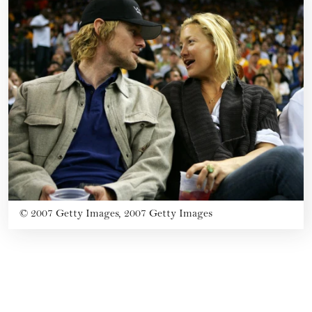
©
2007 Getty Images, 2007 Getty Images