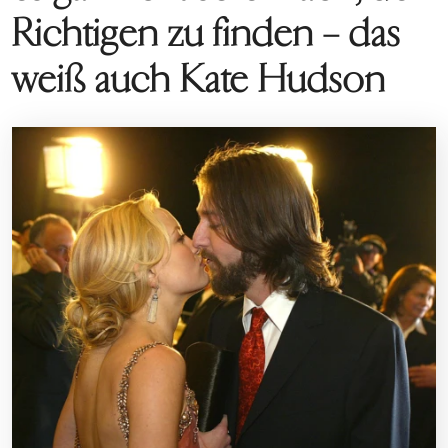
Richtigen zu finden – das
weiß auch Kate Hudson