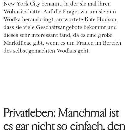
New York City benannt, in der sie mal ihren
Wohnsitz hatte. Auf die Frage, warum sie nun
Wodka herausbringt, antwortete Kate Hudson,
dass sie viele Geschäftsangebote bekommt und
dieses sehr interessant fand, da es eine große
Marktlücke gibt, wenn es um Frauen im Bereich
des selbst gemachten Wodkas geht.
Privatleben: Manchmal ist
es gar nicht so einfach, den