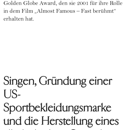
Golden Globe Award, den sie 2001 für ihre Rolle
in dem Film „Almost Famous – Fast berühmt“
erhalten hat.
Singen, Gründung einer
US-
Sportbekleidungsmarke
und die Herstellung eines