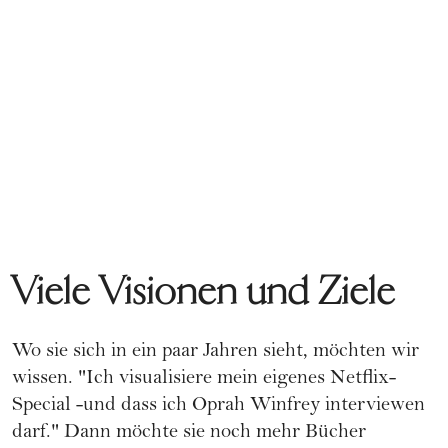
Viele Visionen und Ziele
Wo sie sich in ein paar Jahren sieht, möchten wir
wissen. "Ich visualisiere mein eigenes Netflix-
Special -und dass ich Oprah Winfrey interviewen
darf." Dann möchte sie noch mehr Bücher