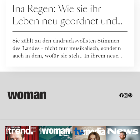
Ina Regen: Wie sie ihr
Leben neu geordnet und
zu sich selbst gefunden hat
Sie zählt zu den eindrucksvollsten Stimmen
des Landes - nicht nur musikalisch, sondern
auch in dem, wofür sie steht. In ihrem neue...