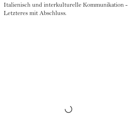
Italienisch und interkulturelle Kommunikation -
Letzteres mit Abschluss.