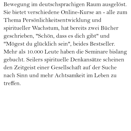
Bewegung im deutschsprachigen Raum ausgelöst.
Sie bietet verschiedene Online-Kurse an - alle zum
Thema Persönlichkeitsentwicklung und
spiritueller Wachstum, hat bereits zwei Bücher
geschrieben, "Schön, dass es dich gibt" und
"Mögest du glücklich sein", beides Bestseller.
Mehr als 10.000 Leute haben die Seminare bislang
gebucht. Seilers spirituelle Denkansätze scheinen
den Zeitgeist einer Gesellschaft auf der Suche
nach Sinn und mehr Achtsamkeit im Leben zu
treffen.