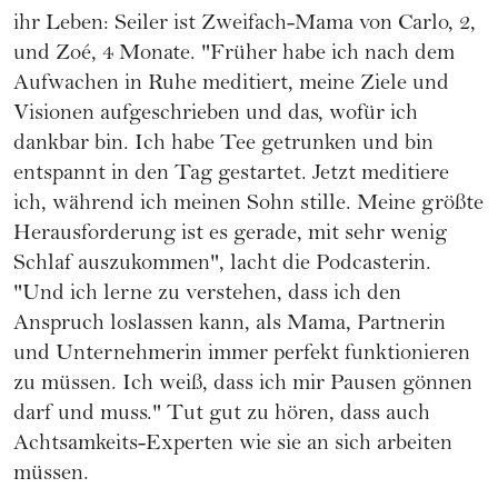
ihr Leben: Seiler ist Zweifach-Mama von Carlo, 2,
und Zoé, 4 Monate. "Früher habe ich nach dem
Aufwachen in Ruhe meditiert, meine Ziele und
Visionen aufgeschrieben und das, wofür ich
dankbar bin. Ich habe Tee getrunken und bin
entspannt in den Tag gestartet. Jetzt meditiere
ich, während ich meinen Sohn stille. Meine größte
Herausforderung ist es gerade, mit sehr wenig
Schlaf auszukommen", lacht die Podcasterin.
"Und ich lerne zu verstehen, dass ich den
Anspruch loslassen kann, als Mama, Partnerin
und Unternehmerin immer perfekt funktionieren
zu müssen. Ich weiß, dass ich mir Pausen gönnen
darf und muss." Tut gut zu hören, dass auch
Achtsamkeits-Experten wie sie an sich arbeiten
müssen.