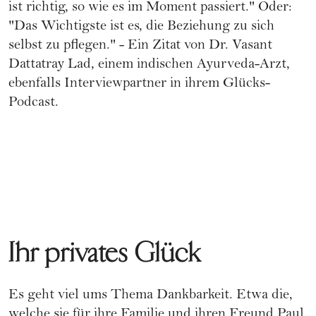
ist richtig, so wie es im Moment passiert." Oder:
"Das Wichtigste ist es, die Beziehung zu sich
selbst zu pflegen." - Ein Zitat von Dr. Vasant
Dattatray Lad, einem indischen Ayurveda-Arzt,
ebenfalls Interviewpartner in ihrem Glücks-
Podcast.
Ihr privates Glück
Es geht viel ums Thema Dankbarkeit. Etwa die,
welche sie für ihre Familie und ihren Freund Paul