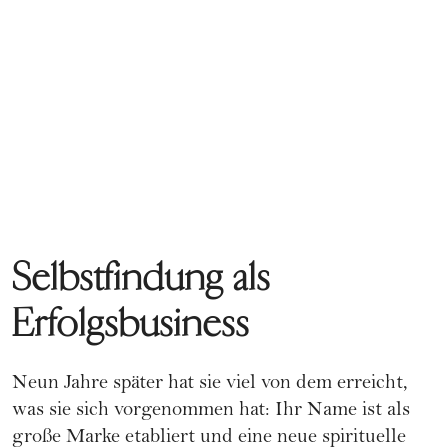
Selbstfindung als
Erfolgsbusiness
Neun Jahre später hat sie viel von dem erreicht,
was sie sich vorgenommen hat: Ihr Name ist als
große Marke etabliert und eine neue spirituelle