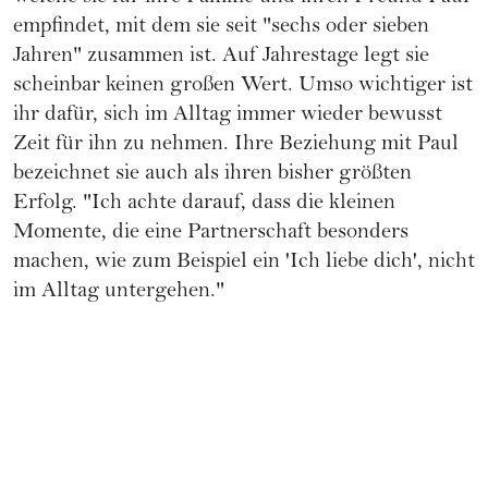
empfindet, mit dem sie seit "sechs oder sieben
Jahren" zusammen ist. Auf Jahrestage legt sie
scheinbar keinen großen Wert. Umso wichtiger ist
ihr dafür, sich im Alltag immer wieder bewusst
Zeit für ihn zu nehmen. Ihre Beziehung mit Paul
bezeichnet sie auch als ihren bisher größten
Erfolg. "Ich achte darauf, dass die kleinen
Momente, die eine Partnerschaft besonders
machen, wie zum Beispiel ein 'Ich liebe dich', nicht
im Alltag untergehen."