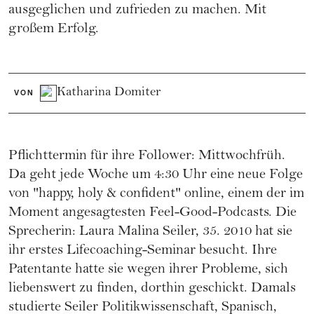
ausgeglichen und zufrieden zu machen. Mit
großem Erfolg.
Katharina Domiter
VON
Pflichttermin für ihre Follower: Mittwochfrüh.
Da geht jede Woche um 4:30 Uhr eine neue Folge
von
"happy, holy & confident"
online, einem der im
Moment angesagtesten Feel-Good-Podcasts. Die
Sprecherin: Laura Malina Seiler, 35. 2010 hat sie
ihr erstes Lifecoaching-Seminar besucht. Ihre
Patentante hatte sie wegen ihrer Probleme, sich
liebenswert zu finden, dorthin geschickt. Damals
studierte Seiler Politikwissenschaft, Spanisch,