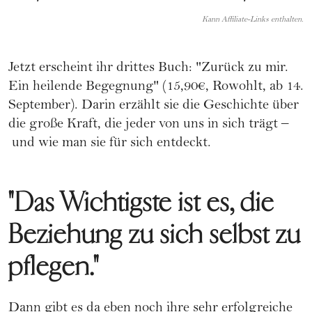
Kann Affiliate-Links enthalten.
Jetzt erscheint ihr drittes Buch: "Zurück zu mir.
Ein heilende Begegnung" (15,90€, Rowohlt, ab 14.
September). Darin erzählt sie die Geschichte über
die große Kraft, die jeder von uns in sich trägt –
und wie man sie für sich entdeckt.
"Das Wichtigste ist es, die
Beziehung zu sich selbst zu
pflegen."
Dann gibt es da eben noch ihre sehr erfolgreiche