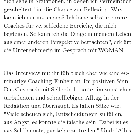
"Ich sehe in Situationen, in denen ich vermeintlich
gescheitert bin, die Chance zur Reflexion. Was
kann ich daraus lernen? Ich habe selbst mehrere
Coaches für verschiedene Bereiche, die mich
begleiten. So kann ich die Dinge in meinem Leben
aus einer anderen Perspektive betrachten", erklärt
die Unternehmerin im Gespräch mit WOMAN.
Das Interview mit ihr fühlt sich eher wie eine 40-
minütige Coaching-Einheit an. Im positiven Sinn.
Das Gespräch mit Seiler holt runter im sonst eher
turbulenten und schnelllebigen Alltag, in der
Redaktion und überhaupt. Es fallen Sätze wie:
"Viele scheuen sich, Entscheidungen zu fällen,
aus Angst, es könnte die falsche sein. Dabei ist es
das Schlimmste, gar keine zu treffen." Und: "Alles