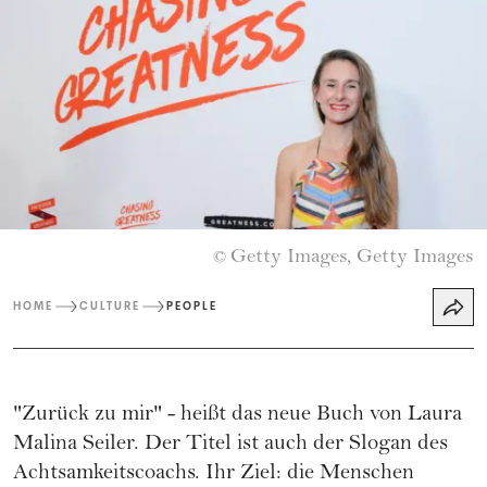
Getty Images, Getty Images
©
HOME
CULTURE
PEOPLE
"Zurück zu mir" - heißt das neue Buch von Laura
Malina Seiler. Der Titel ist auch der Slogan des
Achtsamkeitscoachs. Ihr Ziel: die Menschen