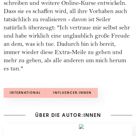
schreiben und weitere Online-Kurse entwickeln.
Dass sie es schaffen wird, all ihre Vorhaben auch
tatsächlich zu realisieren - davon ist Seiler
natürlich überzeugt: "Ich vertraue mir selbst sehr
und habe wirklich eine unglaublich große Freude
an dem, was ich tue. Dadurch bin ich bereit,
immer wieder diese Extra-Meile zu gehen und
mehr zu geben, als alle anderen um mich herum
es tun."
INTERNATIONAL
INFLUENCER:INNEN
ÜBER DIE AUTOR:INNEN