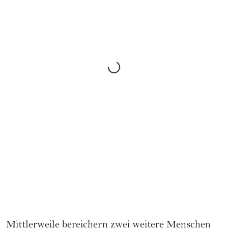
Mittlerweile bereichern zwei weitere Menschen