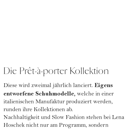
Die Prêt-à-porter Kollektion
Eigens
Diese wird zweimal jährlich lanciert.
entworfene Schuhmodelle,
welche in einer
italienischen Manufaktur produziert werden,
runden ihre Kollektionen ab.
Nachhaltigkeit und Slow Fashion stehen bei Lena
Hoschek nicht nur am Programm, sondern