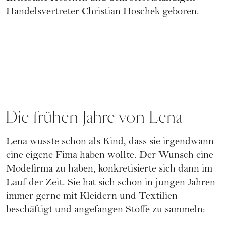
Handelsvertreter Christian Hoschek geboren.
Die frühen Jahre von Lena
Lena wusste schon als Kind, dass sie irgendwann
eine eigene Fima haben wollte. Der Wunsch eine
Modefirma zu haben, konkretisierte sich dann im
Lauf der Zeit. Sie hat sich schon in jungen Jahren
immer gerne mit Kleidern und Textilien
beschäftigt und angefangen Stoffe zu sammeln: