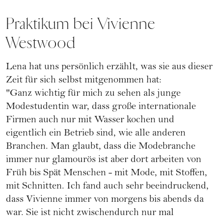
Praktikum bei Vivienne
Westwood
Lena hat uns persönlich erzählt, was sie aus dieser
Zeit für sich selbst mitgenommen hat:
"Ganz wichtig für mich zu sehen als junge
Modestudentin war, dass große internationale
Firmen auch nur mit Wasser kochen und
eigentlich ein Betrieb sind, wie alle anderen
Branchen. Man glaubt, dass die Modebranche
immer nur glamourös ist aber dort arbeiten von
Früh bis Spät Menschen - mit Mode, mit Stoffen,
mit Schnitten. Ich fand auch sehr beeindruckend,
dass Vivienne immer von morgens bis abends da
war. Sie ist nicht zwischendurch nur mal