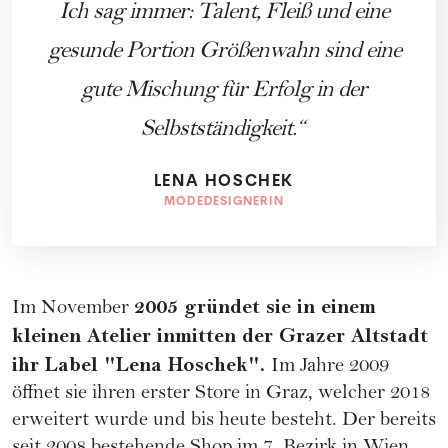
Ich sag immer: Talent, Fleiß und eine
gesunde Portion Größenwahn sind eine
gute Mischung für Erfolg in der
Selbstständigkeit.
LENA HOSCHEK
MODEDESIGNERIN
2005 gründet sie in einem
Im November
kleinen Atelier inmitten der Grazer Altstadt
ihr Label "Lena Hoschek".
Im Jahre 2009
öffnet sie ihren erster Store in Graz, welcher 2018
erweitert wurde und bis heute besteht. Der bereits