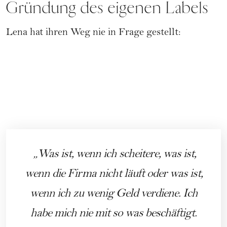
Gründung des eigenen Labels
Lena hat ihren Weg nie in Frage gestellt:
Was ist, wenn ich scheitere, was ist,
wenn die Firma nicht läuft oder was ist,
wenn ich zu wenig Geld verdiene. Ich
habe mich nie mit so was beschäftigt.