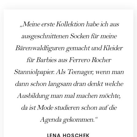
Meine erste Kollektion habe ich aus
ausgeschnittenen Socken für meine
Bärenwaldfiguren gemacht und Kleider
für Barbies aus Ferrero Rocher
Stanniolpapier. Als Teenager, wenn man
dann schon langsam dran denkt welche
Ausbildung man mal machen möchte,
da ist Mode studieren schon auf die
Agenda gekommen.
LENA HOSCHEK