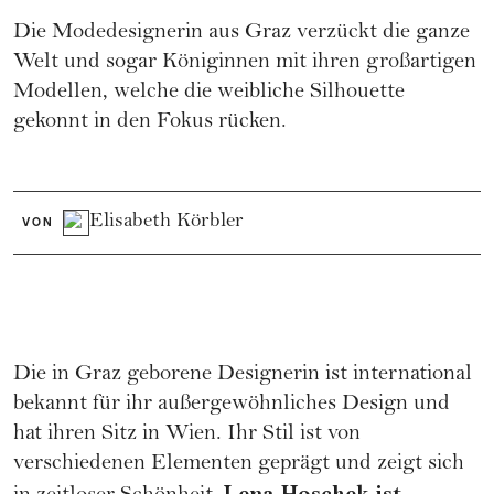
Die Modedesignerin aus Graz verzückt die ganze
Welt und sogar Königinnen mit ihren großartigen
Modellen, welche die weibliche Silhouette
gekonnt in den Fokus rücken.
Elisabeth Körbler
VON
Die in Graz geborene Designerin ist international
bekannt für ihr außergewöhnliches Design und
hat ihren Sitz in Wien. Ihr Stil ist von
verschiedenen Elementen geprägt und zeigt sich
Lena Hoschek ist