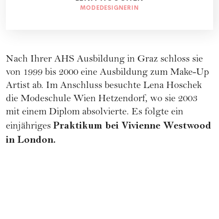
MODEDESIGNERIN
Nach Ihrer AHS Ausbildung in Graz schloss sie
von 1999 bis 2000 eine Ausbildung zum Make-Up
Artist ab. Im Anschluss besuchte Lena Hoschek
die Modeschule Wien Hetzendorf, wo sie 2003
mit einem Diplom absolvierte. Es folgte ein
Praktikum bei Vivienne Westwood
einjähriges
in London.