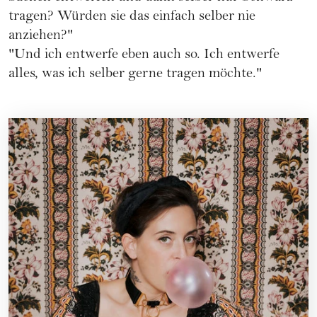
tragen? Würden sie das einfach selber nie
anziehen?"
"Und ich entwerfe eben auch so. Ich entwerfe
alles, was ich selber gerne tragen möchte."