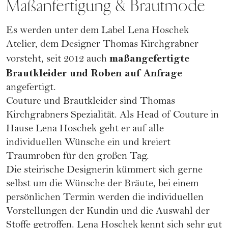
Maßanfertigung & Brautmode
Es werden unter dem Label Lena Hoschek
Atelier, dem Designer Thomas Kirchgrabner
maßangefertigte
vorsteht, seit 2012 auch
Brautkleider und Roben auf Anfrage
angefertigt.
Couture und Brautkleider sind Thomas
Kirchgrabners Spezialität. Als Head of Couture in
Hause Lena Hoschek geht er auf alle
individuellen Wünsche ein und kreiert
Traumroben für den großen Tag.
Die steirische Designerin kümmert sich gerne
selbst um die Wünsche der Bräute, bei einem
persönlichen Termin werden die individuellen
Vorstellungen der Kundin und die Auswahl der
Stoffe getroffen. Lena Hoschek kennt sich sehr gut