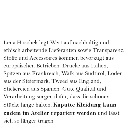
Lena Hoschek legt Wert auf nachhaltig und
ethisch arbeitende Lieferanten sowie Transparenz.
Stoffe und Accessoires kommen bevorzugt aus
europäischen Betrieben: Drucke aus Italien,
Spitzen aus Frankreich, Walk aus Südtirol, Loden
aus der Steiermark, Tweed aus England,
Stickereien aus Spanien. Gute Qualität und
Verarbeitung sorgen dafür, dass die schönen
Kaputte Kleidung kann
Stücke lange halten.
zudem im Atelier repariert werden
und lässt
sich so länger tragen.