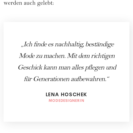
werden auch gelebt:
Ich finde es nachhaltig, beständige
Mode zu machen. Mit dem richtigen
Geschick kann man alles pflegen und
für Generationen aufbewahren.
LENA HOSCHEK
MODEDESIGNERIN