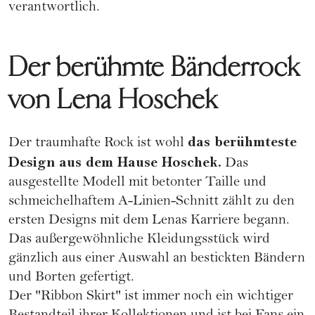
verantwortlich.
Der berühmte Bänderrock
von Lena Hoschek
das berühmteste
Der traumhafte Rock ist wohl
Design aus dem Hause Hoschek.
Das
ausgestellte Modell mit betonter Taille und
schmeichelhaftem A-Linien-Schnitt zählt zu den
ersten Designs mit dem Lenas Karriere begann.
Das außergewöhnliche Kleidungsstück wird
gänzlich aus einer Auswahl an bestickten Bändern
und Borten gefertigt.
Der "Ribbon Skirt" ist immer noch ein wichtiger