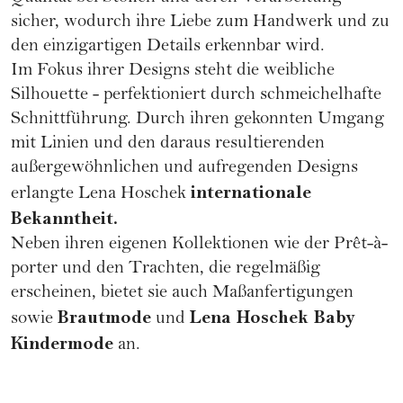
sicher, wodurch ihre Liebe zum Handwerk und zu
den einzigartigen Details erkennbar wird.
Im Fokus ihrer Designs steht die weibliche
Silhouette - perfektioniert durch schmeichelhafte
Schnittführung. Durch ihren gekonnten Umgang
mit Linien und den daraus resultierenden
außergewöhnlichen und aufregenden Designs
internationale
erlangte Lena Hoschek
Bekanntheit.
Neben ihren eigenen Kollektionen wie der
Prêt-à-
porter
und den Trachten, die regelmäßig
erscheinen, bietet sie auch Maßanfertigungen
Brautmode
Lena Hoschek Baby
sowie
und
Kindermode
an.