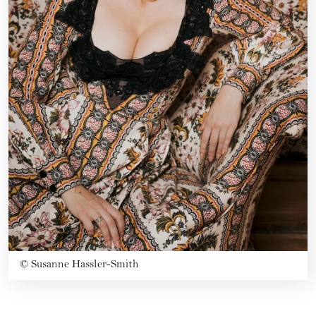
©
Susanne Hassler-Smith