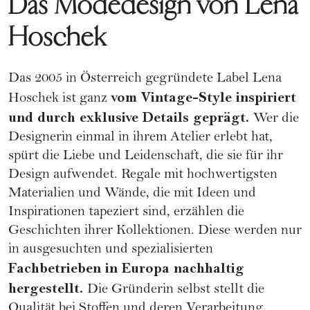
Das Modedesign von Lena
Hoschek
Das 2005 in Österreich gegründete Label
Lena
vom Vintage-Style inspiriert
Hoschek
ist ganz
und durch exklusive Details geprägt.
Wer die
Designerin einmal in ihrem Atelier erlebt hat,
spürt die Liebe und Leidenschaft, die sie für ihr
Design aufwendet. Regale mit hochwertigsten
Materialien und Wände, die mit Ideen und
Inspirationen tapeziert sind, erzählen die
Geschichten ihrer Kollektionen. Diese werden nur
in ausgesuchten und spezialisierten
Fachbetrieben in Europa nachhaltig
hergestellt.
Die Gründerin selbst stellt die
Qualität bei Stoffen und deren Verarbeitung