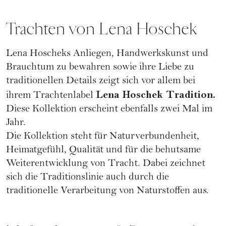
Trachten von Lena Hoschek
Lena Hoscheks Anliegen, Handwerkskunst und
Brauchtum zu bewahren sowie ihre Liebe zu
traditionellen Details zeigt sich vor allem bei
Lena Hoschek Tradition.
ihrem Trachtenlabel
Diese Kollektion erscheint ebenfalls zwei Mal im
Jahr.
Die Kollektion steht für Naturverbundenheit,
Heimatgefühl, Qualität und für die behutsame
Weiterentwicklung von Tracht. Dabei zeichnet
sich die Traditionslinie auch durch die
traditionelle Verarbeitung von Naturstoffen aus.