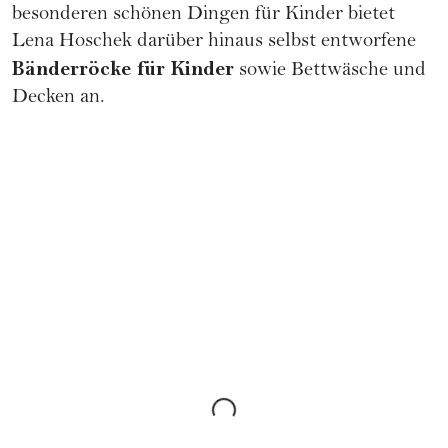
besonderen schönen Dingen für Kinder bietet
Lena Hoschek darüber hinaus selbst entworfene
Bänderröcke für Kinder
sowie Bettwäsche und
Decken an.