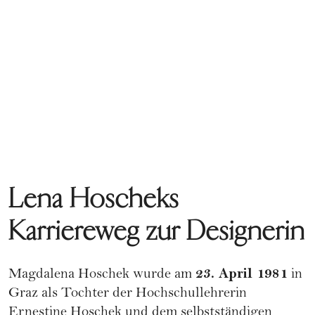
Lena Hoscheks
Karriereweg zur Designerin
23. April 1981
Magdalena Hoschek wurde am
in
Graz als Tochter der Hochschullehrerin
Ernestine Hoschek und dem selbstständigen