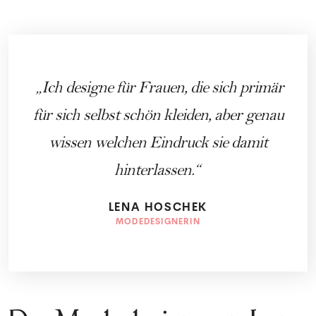
Ich designe für Frauen, die sich primär
für sich selbst schön kleiden, aber genau
wissen welchen Eindruck sie damit
hinterlassen.
LENA HOSCHEK
MODEDESIGNERIN