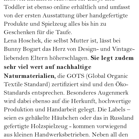
Toddler ist ebenso online erhältlich und umfasst
von der ersten Ausstattung über handgefertigte
Produkte und Spielzeug alles bis hin zu
Geschenken für die Taufe.
Lena Hoschek, die selbst Mutter ist, lässt bei
Bunny Bogart das Herz von Design- und Vintage-
Sie legt zudem
liebenden Eltern höherschlagen.
sehr viel wert auf nachhaltige
Naturmaterialien,
die GOTS (Global Organic
Textile Standard) zertifiziert sind und den Öko-
Standards entsprechen. Besonderes Augenmerk
wird dabei ebenso auf die Herkunft, hochwertige
Produktion und Handarbeit gelegt. Die Labels –
seien es gehäkelte Häubchen oder das in Russland
gefertigte Holzspielzeug - kommen vorwiegend
aus kleinen Handwerksbetrieben. Neben all den