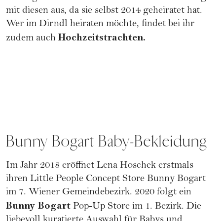
mit diesen aus, da sie selbst 2014 geheiratet hat.
Wer im Dirndl heiraten möchte, findet bei ihr
Hochzeitstrachten.
zudem auch
Bunny Bogart Baby-Bekleidung
Im Jahr 2018 eröffnet Lena Hoschek erstmals
ihren Little People Concept Store Bunny Bogart
im 7. Wiener Gemeindebezirk. 2020 folgt ein
Bunny Bogart
Pop-Up Store im 1. Bezirk. Die
liebevoll kuratierte Auswahl für Babys und