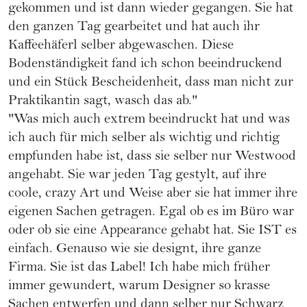
gekommen und ist dann wieder gegangen. Sie hat
den ganzen Tag gearbeitet und hat auch ihr
Kaffeehäferl selber abgewaschen. Diese
Bodenständigkeit fand ich schon beeindruckend
und ein Stück Bescheidenheit, dass man nicht zur
Praktikantin sagt, wasch das ab."
"Was mich auch extrem beeindruckt hat und was
ich auch für mich selber als wichtig und richtig
empfunden habe ist, dass sie selber nur Westwood
angehabt. Sie war jeden Tag gestylt, auf ihre
coole, crazy Art und Weise aber sie hat immer ihre
eigenen Sachen getragen. Egal ob es im Büro war
oder ob sie eine Appearance gehabt hat. Sie IST es
einfach. Genauso wie sie designt, ihre ganze
Firma. Sie ist das Label! Ich habe mich früher
immer gewundert, warum Designer so krasse
Sachen entwerfen und dann selber nur Schwarz