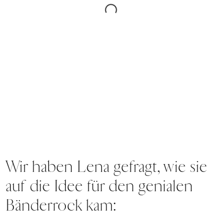
Wir haben Lena gefragt, wie sie
auf die Idee für den genialen
Bänderrock kam: