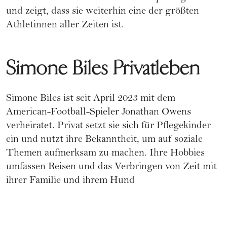
und zeigt, dass sie weiterhin eine der größten
Athletinnen aller Zeiten ist.
Simone Biles Privatleben
Simone Biles ist seit April 2023 mit dem
American-Football-Spieler Jonathan Owens
verheiratet. Privat setzt sie sich für Pflegekinder
ein und nutzt ihre Bekanntheit, um auf soziale
Themen aufmerksam zu machen. Ihre Hobbies
umfassen Reisen und das Verbringen von Zeit mit
ihrer Familie und ihrem Hund