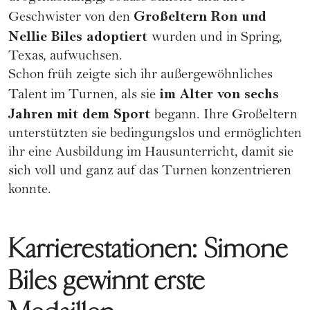
Großeltern Ron und
Geschwister von den
Nellie Biles adoptiert
wurden und in Spring,
Texas, aufwuchsen.
Schon früh zeigte sich ihr außergewöhnliches
im Alter von sechs
Talent im Turnen, als sie
Jahren mit dem Sport
begann. Ihre Großeltern
unterstützten sie bedingungslos und ermöglichten
ihr eine Ausbildung im Hausunterricht, damit sie
sich voll und ganz auf das Turnen konzentrieren
konnte.
Karrierestationen: Simone
Biles gewinnt erste