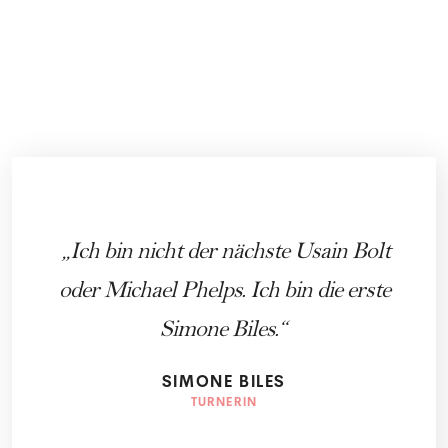
Ich bin nicht der nächste Usain Bolt
oder Michael Phelps. Ich bin die erste
Simone Biles.
SIMONE BILES
TURNERIN