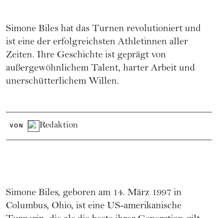
Simone Biles hat das Turnen revolutioniert und
ist eine der erfolgreichsten Athletinnen aller
Zeiten. Ihre Geschichte ist geprägt von
außergewöhnlichem Talent, harter Arbeit und
unerschütterlichem Willen.
Redaktion
VON
Simone Biles, geboren am 14. März 1997 in
Columbus, Ohio, ist eine US-amerikanische