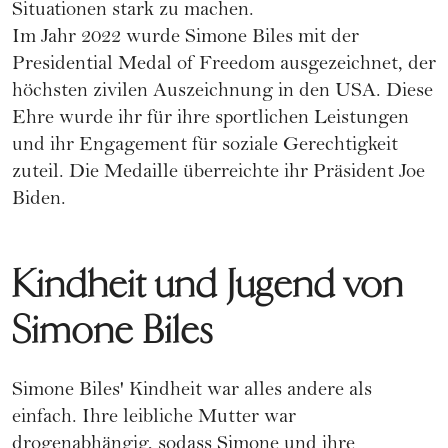
Situationen stark zu machen.
Im Jahr 2022 wurde Simone Biles mit der
Presidential Medal of Freedom ausgezeichnet, der
höchsten zivilen Auszeichnung in den USA. Diese
Ehre wurde ihr für ihre sportlichen Leistungen
und ihr Engagement für soziale Gerechtigkeit
zuteil. Die Medaille überreichte ihr Präsident
Joe
Biden
.
Kindheit und Jugend von
Simone Biles
Simone Biles' Kindheit war alles andere als
einfach. Ihre leibliche Mutter war
drogenabhängig, sodass Simone und ihre