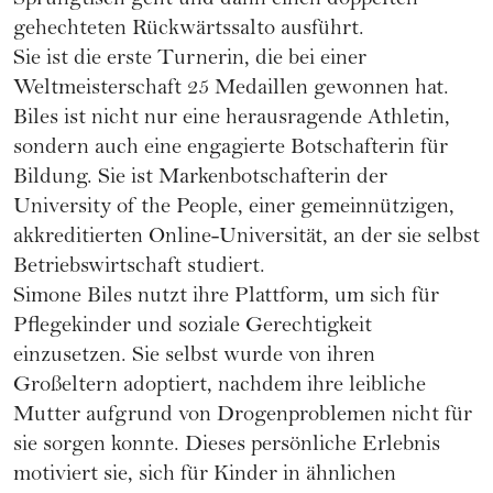
Sprungtisch geht und dann einen doppelten
gehechteten Rückwärtssalto ausführt.
Sie ist die erste Turnerin, die bei einer
Weltmeisterschaft 25 Medaillen gewonnen hat.
Biles ist nicht nur eine herausragende Athletin,
sondern auch eine engagierte Botschafterin für
Bildung. Sie ist Markenbotschafterin der
University of the People, einer gemeinnützigen,
akkreditierten Online-Universität, an der sie selbst
Betriebswirtschaft studiert.
Simone Biles nutzt ihre Plattform, um sich für
Pflegekinder und soziale Gerechtigkeit
einzusetzen. Sie selbst wurde von ihren
Großeltern adoptiert, nachdem ihre leibliche
Mutter aufgrund von Drogenproblemen nicht für
sie sorgen konnte. Dieses persönliche Erlebnis
motiviert sie, sich für Kinder in ähnlichen