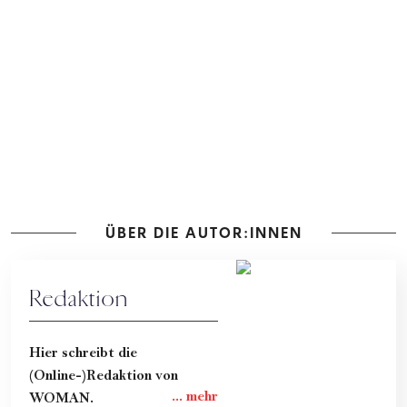
ÜBER DIE AUTOR:INNEN
Redaktion
Hier schreibt die
(Online-)Redaktion von
WOMAN.