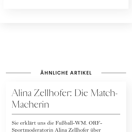
ÄHNLICHE ARTIKEL
PEOPLE
Alina Zellhofer: Die Match-
Macherin
Sie erklärt uns die Fußball-WM. ORF-
Sportmoderatorin Alina Zellhofer über