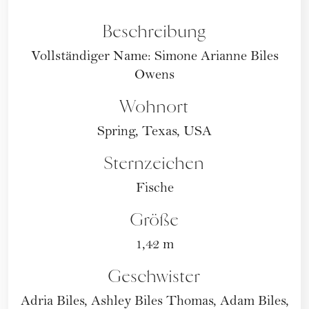
Beschreibung
Vollständiger Name: Simone Arianne Biles
Owens
Wohnort
Spring, Texas, USA
Sternzeichen
Fische
Größe
1,42 m
Geschwister
Adria Biles, Ashley Biles Thomas, Adam Biles,