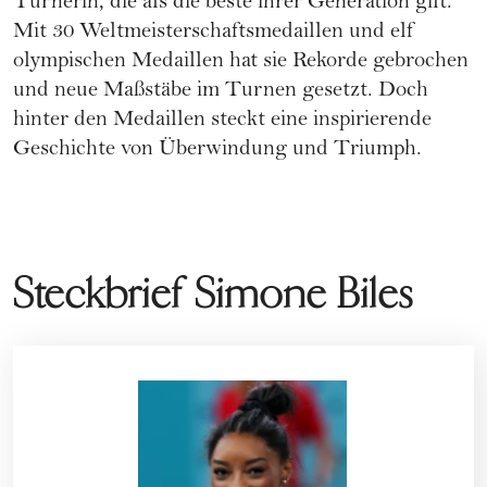
Turnerin, die als die beste ihrer Generation gilt.
Mit 30 Weltmeisterschaftsmedaillen und elf
olympischen Medaillen hat sie Rekorde gebrochen
und neue Maßstäbe im Turnen gesetzt. Doch
hinter den Medaillen steckt eine inspirierende
Geschichte von Überwindung und Triumph.
Steckbrief Simone Biles