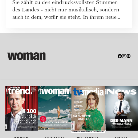
Sie zählt zu den eindrucksvollsten Stimmen
des Landes - nicht nur musikalisch, sondern
auch in dem, wofür sie steht. In ihrem neue...