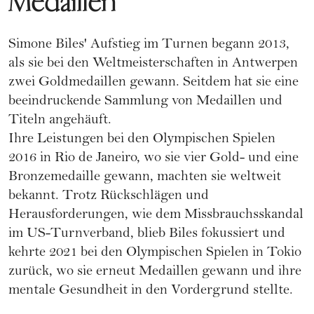
Medaillen
Simone Biles' Aufstieg im Turnen begann 2013,
als sie bei den Weltmeisterschaften in Antwerpen
zwei Goldmedaillen gewann. Seitdem hat sie eine
beeindruckende Sammlung von Medaillen und
Titeln angehäuft.
Ihre Leistungen bei den Olympischen Spielen
2016 in Rio de Janeiro, wo sie vier Gold- und eine
Bronzemedaille gewann, machten sie weltweit
bekannt. Trotz Rückschlägen und
Herausforderungen, wie dem Missbrauchsskandal
im US-Turnverband, blieb Biles fokussiert und
kehrte 2021 bei den Olympischen Spielen in Tokio
zurück, wo sie erneut Medaillen gewann und ihre
mentale Gesundheit in den Vordergrund stellte.