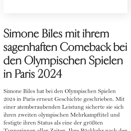
Simone Biles mit ihrem
sagenhaften Comeback bei
den Olympischen Spielen
in Paris 2024
Simone Biles hat bei den Olympischen Spielen
2024 in Paris erneut Geschichte geschrieben. Mit
einer atemberaubenden Leistung sicherte sie sich
ihren zweiten olympischen Mehrkampftitel und
festigte ihren Status als eine der größten