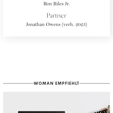
Ron Biles Jr.
Partner
Jonathan Owens (verh. 2023)
WOMAN EMPFIEHLT