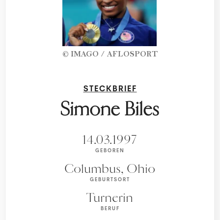
© IMAGO / AFLOSPORT
STECKBRIEF
Simone Biles
14.03.1997
GEBOREN
Columbus, Ohio
GEBURTSORT
Turnerin
BERUF