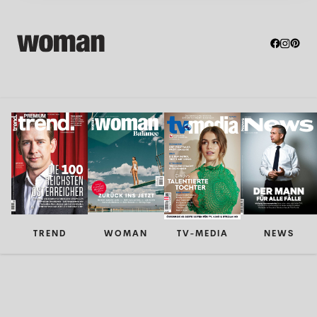
TREND
WOMAN
TV-MEDIA
NEWS