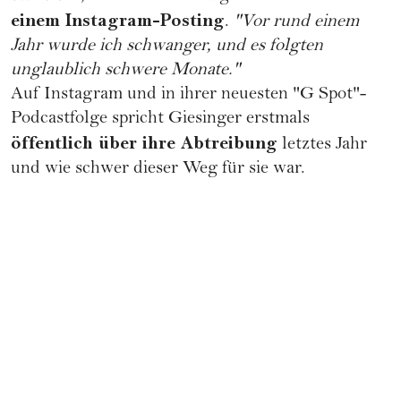
einem Instagram-Posting
.
"Vor rund einem
Jahr wurde ich schwanger, und es folgten
unglaublich schwere Monate."
Auf Instagram und in ihrer neuesten "G Spot"-
Podcastfolge spricht Giesinger erstmals
öffentlich über ihre
Abtreibung
letztes Jahr
und wie schwer dieser Weg für sie war.