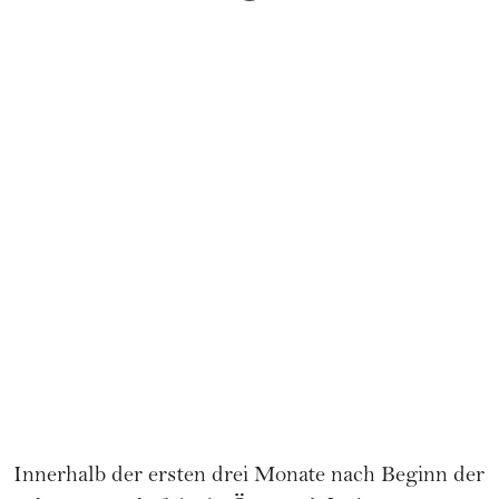
Innerhalb der ersten drei Monate nach Beginn der