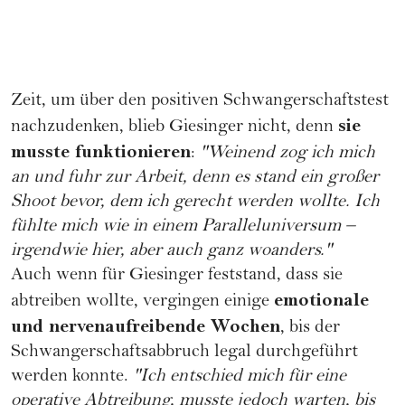
Zeit, um über den positiven Schwangerschaftstest
sie
nachzudenken, blieb Giesinger nicht, denn
musste funktionieren
:
"Weinend zog ich mich
an und fuhr zur Arbeit, denn es stand ein großer
Shoot bevor, dem ich gerecht werden wollte. Ich
fühlte mich wie in einem Paralleluniversum –
irgendwie hier, aber auch ganz woanders."
Auch wenn für Giesinger feststand, dass sie
emotionale
abtreiben wollte, vergingen einige
und nervenaufreibende Wochen
, bis der
Schwangerschaftsabbruch legal durchgeführt
werden konnte.
"Ich entschied mich für eine
operative Abtreibung, musste jedoch warten, bis