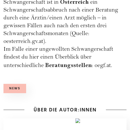
Österreich
Schwangerschaft ist in
ein
Schwangerschaftsabbruch nach einer Beratung
durch eine Ärztin/einen Arzt möglich – in
gewissen Fällen auch nach den ersten drei
Schwangerschaftsmonaten (Quelle:
oesterreich.gv.at
).
Im Falle einer ungewollten Schwangerschaft
findest du hier einen Überblick über
Beratungsstellen
unterschiedliche
:
oegf.at
.
NEWS
ÜBER DIE AUTOR:INNEN