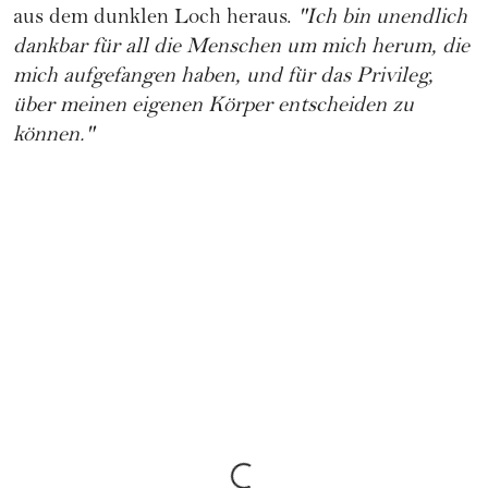
aus dem dunklen Loch heraus.
"Ich bin unendlich
dankbar für all die Menschen um mich herum, die
mich aufgefangen haben, und für das Privileg,
über meinen eigenen Körper entscheiden zu
können."