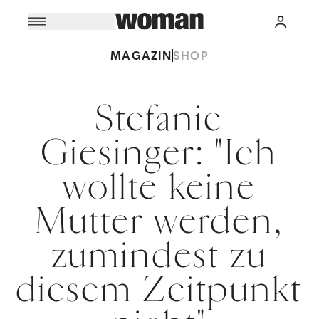
MAGAZIN
SHOP
Stefanie
Giesinger: "Ich
wollte keine
Mutter werden,
zumindest zu
diesem Zeitpunkt