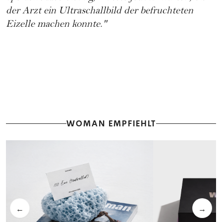
der Arzt ein Ultraschallbild der befruchteten
Eizelle machen konnte."
WOMAN EMPFIEHLT
←
→