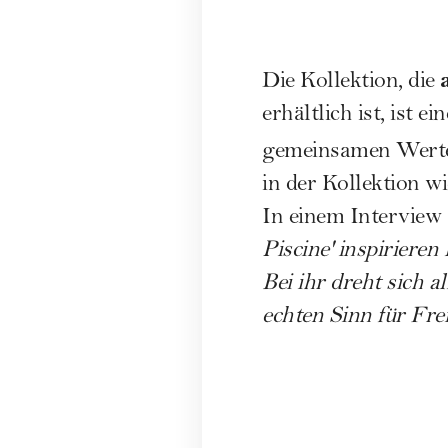
Die Kollektion, die
erhältlich ist, ist 
gemeinsamen Werte
in der Kollektion wi
In einem Interview 
Piscine' inspirieren
Bei ihr dreht sich a
echten Sinn für Frei