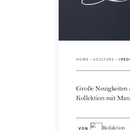
HOME
CULTURE
PEO
Große Neuigkeiten 
Kollektion mit Man
Redaktion
VON