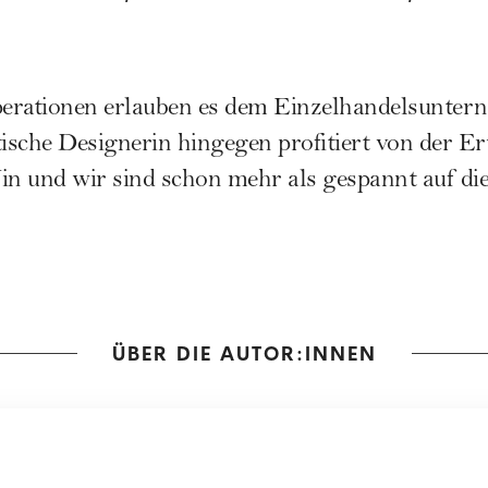
erationen erlauben es dem Einzelhandelsuntern
tische Designerin hingegen profitiert von der E
 und wir sind schon mehr als gespannt auf die
ÜBER DIE AUTOR:INNEN