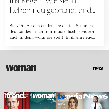
Ina Regen: Wie sie ihr
Leben neu geordnet und
zu sich selbst gefunden hat
Sie zählt zu den eindrucksvollsten Stimmen
des Landes - nicht nur musikalisch, sondern
auch in dem, wofür sie steht. In ihrem neue...