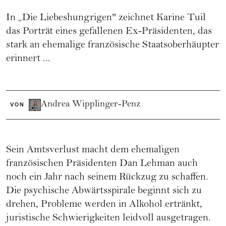
In „Die Liebeshungrigen" zeichnet Karine Tuil
das Porträt eines gefallenen Ex-Präsidenten, das
stark an ehemalige französische Staatsoberhäupter
erinnert ...
Andrea Wipplinger-Penz
VON
Sein Amtsverlust macht dem ehemaligen
französischen Präsidenten Dan Lehman auch
noch ein Jahr nach seinem Rückzug zu schaffen.
Die psychische Abwärtsspirale beginnt sich zu
drehen, Probleme werden in Alkohol ertränkt,
juristische Schwierigkeiten leidvoll ausgetragen.