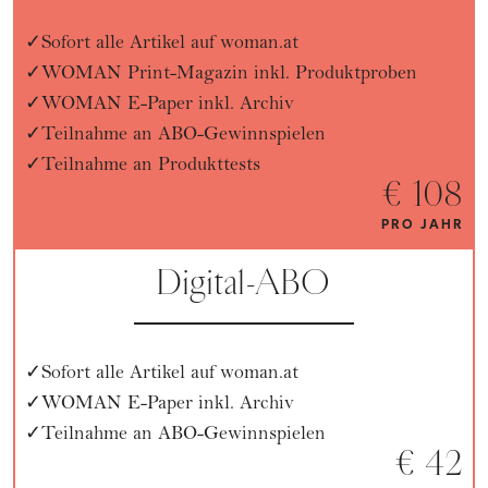
Sofort alle Artikel auf woman.at
WOMAN Print-Magazin inkl. Produktproben
WOMAN E-Paper inkl. Archiv
Teilnahme an ABO-Gewinnspielen
Teilnahme an Produkttests
€ 108
PRO JAHR
Digital-ABO
Sofort alle Artikel auf woman.at
WOMAN E-Paper inkl. Archiv
Teilnahme an ABO-Gewinnspielen
€ 42