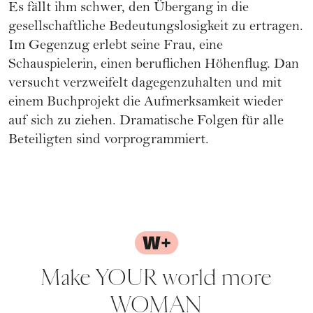
Es fällt ihm schwer, den Übergang in die
gesellschaftliche Bedeutungslosigkeit zu ertragen.
Im Gegenzug erlebt seine Frau, eine
Schauspielerin, einen beruflichen Höhenflug. Dan
versucht verzweifelt dagegenzuhalten und mit
einem Buchprojekt die Aufmerksamkeit wieder
auf sich zu ziehen. Dramatische Folgen für alle
Beteiligten sind vorprogrammiert.
Make YOUR world more
WOMAN