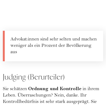
Advokat:innen sind sehr selten und machen
weniger als ein Prozent der Bevölkerung
aus
Judging (Berurteiler)
Ordnung und Kontrolle
Sie schätzen
in ihrem
Leben. Überraschungen? Nein, danke. Ihr
Kontrollbedürfnis ist sehr stark ausgeprägt. Sie