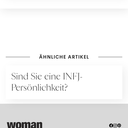
ÄHNLICHE ARTIKEL
RATGEBER
Sind Sie eine INFJ-
Persönlichkeit?