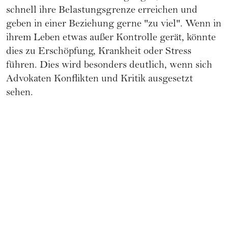
schnell ihre Belastungsgrenze erreichen und
geben in einer Beziehung gerne "zu viel". Wenn in
ihrem Leben etwas außer Kontrolle gerät, könnte
dies zu Erschöpfung, Krankheit oder Stress
führen. Dies wird besonders deutlich, wenn sich
Advokaten Konflikten und Kritik ausgesetzt
sehen.