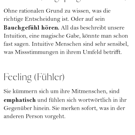
Ohne rationalen Grund zu wissen, was die
richtige Entscheidung ist. Oder auf sein
Bauchgefühl hören.
All das beschreibt unsere
Intuition, eine magische Gabe, könnte man schon
fast sagen. Intuitive Menschen sind sehr sensibel,
was Missstimmungen in ihrem Umfeld betrifft.
Feeling (Fühler)
Sie kümmern sich um ihre Mitmenschen, sind
emphatisch
und fühlen sich wortwörtlich in ihr
Gegenüber hinein. Sie merken sofort, was in der
anderen Person vorgeht.