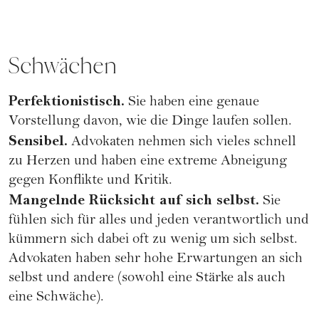
Schwächen
Perfektionistisch.
Sie haben eine genaue
Vorstellung davon, wie die Dinge laufen sollen.
Sensibel.
Advokaten nehmen sich vieles schnell
zu Herzen und haben eine extreme Abneigung
gegen Konflikte und Kritik.
Mangelnde Rücksicht auf sich selbst.
Sie
fühlen sich für alles und jeden verantwortlich und
kümmern sich dabei oft zu wenig um sich selbst.
Advokaten haben sehr hohe Erwartungen an sich
selbst und andere (sowohl eine Stärke als auch
eine Schwäche).