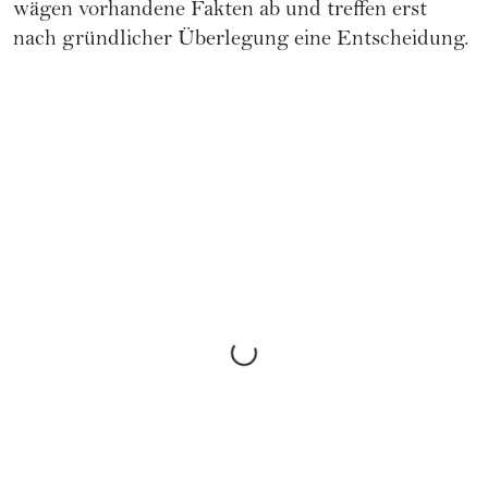
wägen vorhandene Fakten ab und treffen erst
nach gründlicher Überlegung eine Entscheidung.