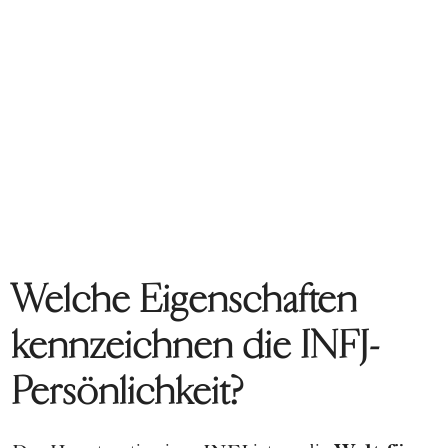
Welche Eigenschaften
kennzeichnen die INFJ-
Persönlichkeit?