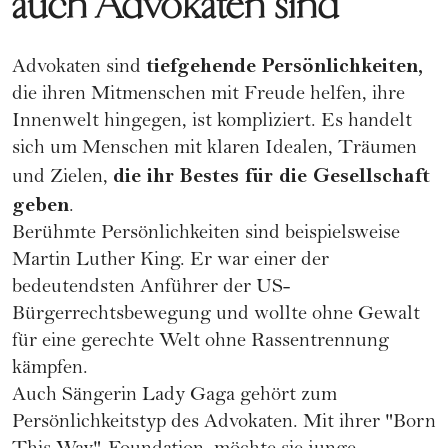
auch Advokaten sind
tiefgehende Persönlichkeiten,
Advokaten sind
die ihren Mitmenschen mit Freude helfen, ihre
Innenwelt hingegen, ist kompliziert. Es handelt
sich um Menschen mit klaren Idealen, Träumen
die ihr Bestes für die Gesellschaft
und Zielen,
geben
.
Berühmte Persönlichkeiten sind beispielsweise
Martin Luther King. Er war einer der
bedeutendsten Anführer der US-
Bürgerrechtsbewegung und wollte ohne Gewalt
für eine gerechte Welt ohne Rassentrennung
kämpfen.
Auch Sängerin
Lady Gaga
gehört zum
Persönlichkeitstyp des Advokaten. Mit ihrer "Born