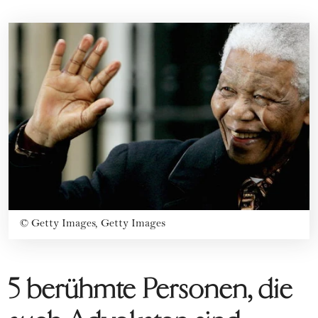
©
Getty Images, Getty Images
5 berühmte Personen, die