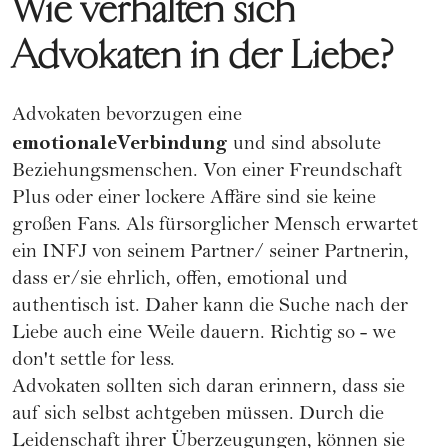
Wie verhalten sich
Advokaten in der Liebe?
Advokaten bevorzugen eine
emotionaleVerbindung
und sind absolute
Beziehungsmenschen. Von einer
Freundschaft
Plus
oder einer lockere Affäre sind sie keine
großen Fans. Als fürsorglicher Mensch erwartet
ein INFJ von seinem Partner/ seiner Partnerin,
dass er/sie ehrlich, offen, emotional und
authentisch ist. Daher kann die Suche nach der
Liebe auch eine Weile dauern. Richtig so - we
don't settle for less.
Advokaten sollten sich daran erinnern, dass sie
auf sich selbst achtgeben müssen. Durch die
Leidenschaft ihrer Überzeugungen, können sie