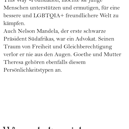
This Way"-Foundation, möchte sie junge
Menschen unterstützen und ermutigen, für eine
bessere und
LGBTQIA+
freundlichere Welt zu
kämpfen.
Auch Nelson Mandela, der erste schwarze
Präsident Südafrikas, war ein Advokat. Seinen
Traum von Freiheit und Gleichberechtigung
verlor er nie aus den Augen. Goethe und Mutter
Theresa gehören ebenfalls diesem
Persönlichkeitstypen an.