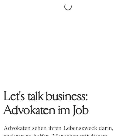
Let's talk business:
Advokaten im Job
Advokaten sehen ihren Lebenszweck darin,