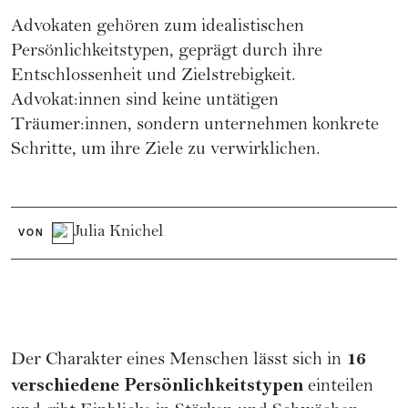
Advokaten gehören zum idealistischen
Persönlichkeitstypen, geprägt durch ihre
Entschlossenheit und Zielstrebigkeit.
Advokat:innen sind keine untätigen
Träumer:innen, sondern unternehmen konkrete
Schritte, um ihre Ziele zu verwirklichen.
Julia Knichel
VON
16
Der Charakter eines Menschen lässt sich in
verschiedene Persönlichkeitstypen
einteilen