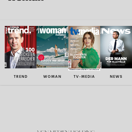
TREND
WOMAN
TV-MEDIA
NEWS