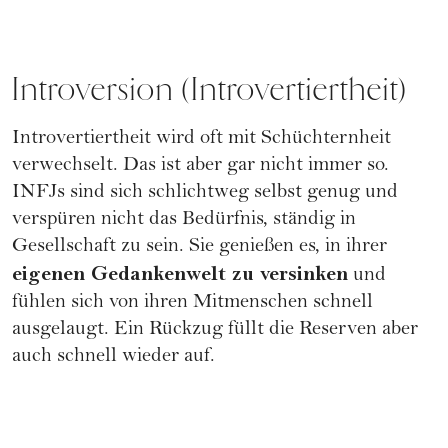
Introversion (Introvertiertheit)
Introvertiertheit wird oft mit Schüchternheit
verwechselt. Das ist aber gar nicht immer so.
INFJs sind sich schlichtweg selbst genug und
verspüren nicht das Bedürfnis, ständig in
Gesellschaft zu sein. Sie genießen es, in ihrer
eigenen Gedankenwelt zu versinken
und
fühlen sich von ihren Mitmenschen schnell
ausgelaugt. Ein Rückzug füllt die Reserven aber
auch schnell wieder auf.