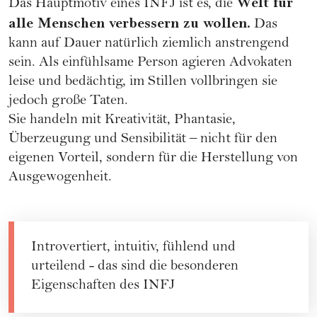
Welt für
Das Hauptmotiv eines INFJ ist es, die
alle Menschen verbessern zu wollen.
Das
kann auf Dauer natürlich ziemlich anstrengend
sein. Als einfühlsame Person agieren Advokaten
leise und bedächtig, im Stillen vollbringen sie
jedoch große Taten.
Sie handeln mit Kreativität, Phantasie,
Überzeugung und Sensibilität – nicht für den
eigenen Vorteil, sondern für die Herstellung von
Ausgewogenheit.
Introvertiert, intuitiv, fühlend und
urteilend - das sind die besonderen
Eigenschaften des INFJ