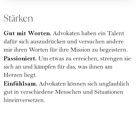
Stärken
Gut mit Worten.
Advokaten haben ein Talent
dafür sich auszudrücken und versuchen andere
mir ihren Worten für ihre Mission zu begeistern.
Passioniert.
Um etwas zu erreichen, strengen sie
sich an und kämpfen für das, was ihnen am
Herzen liegt.
Einfühlsam.
Advokaten können sich unglaublich
gut in verschiedene Menschen und Situationen
hineinversetzen.