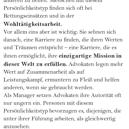
anderen zu helfen. Menschen mit diesem
Persönlichkeitstyp finden sich oft bei
Rettungseinsätzen und in der
Wohltätigkeitsarbeit.
Vor allem eins aber ist wichtig: Sie sehnen sich
danach, eine Karriere zu finden, die ihren Werten
und Träumen entspricht – eine
Karriere
, die es
einzigartige Mission in
ihnen ermöglicht, ihre
dieser Welt zu erfüllen.
Advokaten legen mehr
Wert auf Zusammenarbeit als auf
Leistungskampf, ermuntern zu Fleiß und helfen
anderen, wenn sie gebraucht werden.
Als Manager setzen Advokaten ihre Autorität oft
nur ungern ein. Personen mit diesem
Persönlichkeitstyp bevorzugen es, diejenigen, die
unter ihrer Führung arbeiten, als gleichwertig
anzusehen.