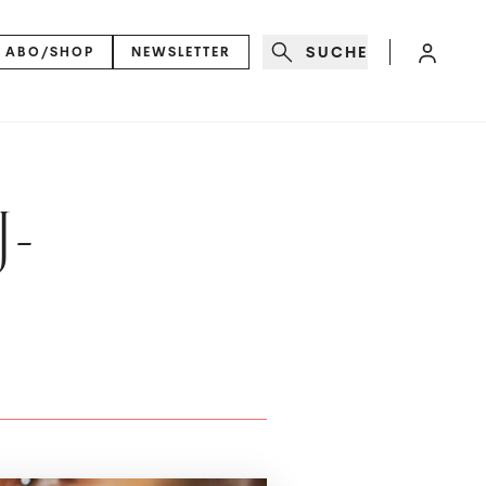
SUCHE
ABO/SHOP
NEWSLETTER
J-