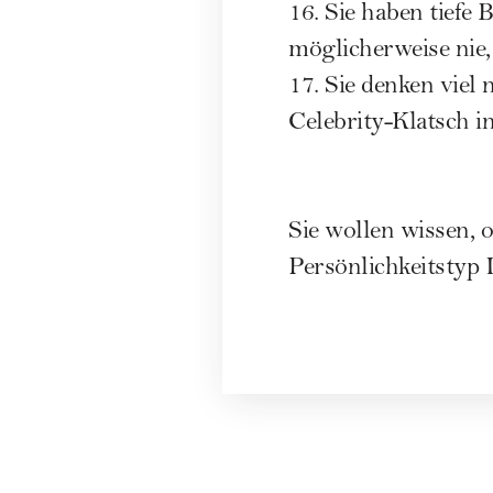
16. Sie haben tiefe
möglicherweise nie, 
17. Sie denken viel 
Celebrity-Klatsch in
Sie wollen wissen, 
Persönlichkeitstyp 