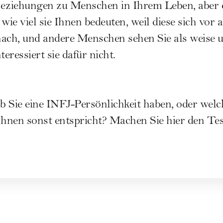
 Beziehungen zu Menschen in Ihrem Leben, aber 
wie viel sie Ihnen bedeuten, weil diese sich vor 
nach, und andere Menschen sehen Sie als weise un
teressiert sie dafür nicht.
ob Sie eine INFJ-Persönlichkeit haben, oder welc
Ihnen sonst entspricht?
Machen Sie hier den Tes