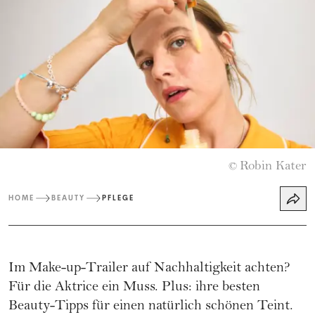
Robin Kater
©
HOME
BEAUTY
PFLEGE
Im Make-up-Trailer auf Nachhaltigkeit achten?
Für die Aktrice ein Muss. Plus: ihre besten
Beauty-Tipps für einen natürlich schönen Teint.