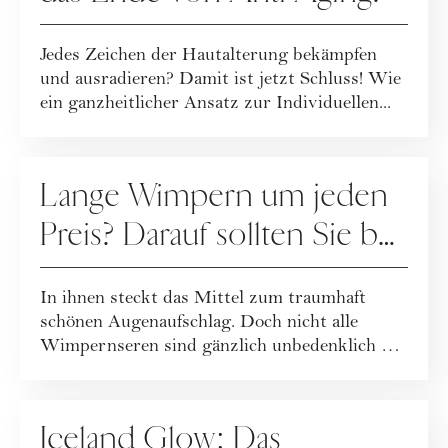
Jedes Zeichen der Hautalterung bekämpfen
und ausradieren? Damit ist jetzt Schluss! Wie
ein ganzheitlicher Ansatz zur Individuellen...
PFLEGE
Lange Wimpern um jeden
Preis? Darauf sollten Sie bei
Wimpernseren achten
In ihnen steckt das Mittel zum traumhaft
schönen Augenaufschlag. Doch nicht alle
Wimpernseren sind gänzlich unbedenklich …
PFLEGE
Iceland Glow: Das