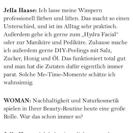
Jella Haase
:
Ich lasse meine Wimpern
professionell färben und liften. Das macht so einen
Unterschied, und ist im Alltag sehr praktisch.
Außerdem gehe ich gerne zum „Hydra Facial“
oder zur Maniküre und Pediküre. Zuhause mache
ich außerdem gerne DIY-Peelings mit Salz,
Zucker, Honig und Öl. Das funktioniert total gut
und man hat die Zutaten dafür eigentlich immer
parat. Solche Me-Time-Momente schätze ich
wahnsinnig.
WOMAN
:
Nachhaltigkeit und Naturkosmetik
spielen in Ihrer Beauty-Routine heute eine große
Rolle. War das schon immer so?