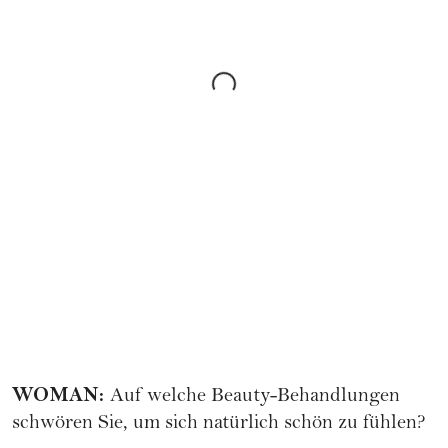
WOMAN
:
Auf welche Beauty-Behandlungen
schwören Sie, um sich natürlich schön zu fühlen?