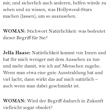
mir, und sicherlich auch anderen, helfen würde zu
sehen und zu wissen, was Hollywood-Stars
machen (lassen), um so auszusehen.
WOMAN
:
Stichwort Natürlichkeit: was bedeutet
dieser Begriff für Sie?
Jella Haase
:
Natürlichkeit kommt von Innen und
hat für mich weniger mit dem Aussehen zu tun
und mehr damit, wie ich auf Menschen zugehe.
Wenn man etwa eine gute Ausstrahlung hat und
viel lacht, dann wirkt das auf mich natürlich –
auch wenn man dabei geschminkt ist.
WOMAN
:
Wird der Begriff dadurch in Zukunft
vielleicht sogar obsolet?