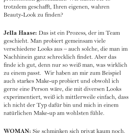
trotzdem geschafft, Ihren eigenen, wahren
Beauty-Look zu finden?
Jella Haase
:
Das ist ein Prozess, der im Team
geschieht. Man probiert gemeinsam viele
verschiedene Looks aus – auch solche, die man im
Nachhinein ganz schrecklich findet. Aber das
finde ich gut, denn nur so weiß man, was wirklich
zu einem passt. Wir haben an mir zum Beispiel
auch starkes Make-up probiert und obwohl ich
gerne eine Person wäre, die mit diversen Looks
experimentiert, weiß ich mittlerweile einfach, dass
ich nicht der Typ dafür bin und mich in einem
natürlichen Make-up am wohlsten fühle.
WOMAN
:
Sie schminken sich privat kaum noch.