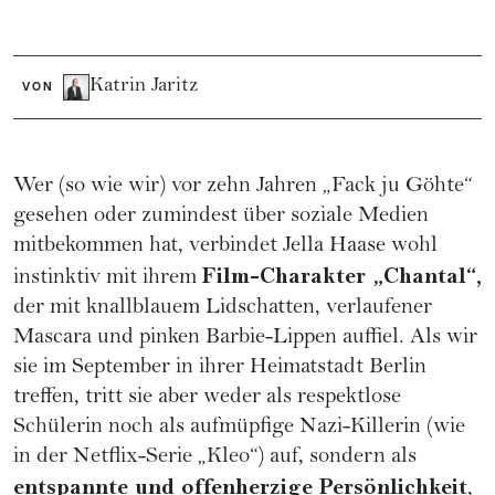
Katrin Jaritz
VON
Wer (so wie wir) vor zehn Jahren „Fack ju Göhte“
gesehen oder zumindest über soziale Medien
mitbekommen hat, verbindet Jella Haase wohl
Film-Charakter „Chantal“,
instinktiv mit ihrem
der mit knallblauem Lidschatten, verlaufener
Mascara und pinken Barbie-Lippen auffiel. Als wir
sie im September in ihrer Heimatstadt Berlin
treffen, tritt sie aber weder als respektlose
Schülerin noch als aufmüpfige Nazi-Killerin (wie
in der Netflix-Serie „Kleo“) auf, sondern als
entspannte und offenherzige Persönlichkeit
,