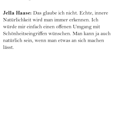
Jella Haase
:
Das glaube ich nicht. Echte, innere
Natürlichkeit wird man immer erkennen. Ich
würde mir einfach einen offenen Umgang mit
Schönheitseingriffen wünschen. Man kann ja auch
natürlich sein, wenn man etwas an sich machen
lässt.