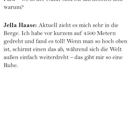
warum?
Jella Haase
:
Aktuell zieht es mich sehr in die
Berge. Ich habe vor kurzem auf 4500 Metern
gedreht und fand es toll! Wenn man so hoch oben
ist, schirmt einen das ab, während sich die Welt
außen einfach weiterdreht – das gibt mir so eine
Ruhe.