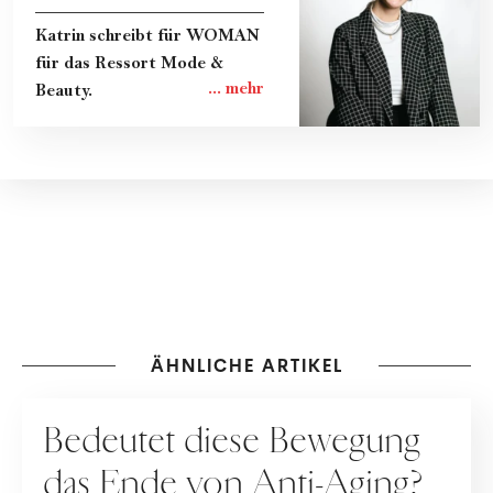
Katrin schreibt für WOMAN
für das Ressort Mode &
Beauty.
ÄHNLICHE ARTIKEL
PFLEGE
Bedeutet diese Bewegung
das Ende von Anti-Aging?