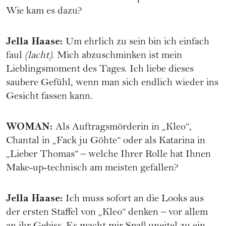
Wie kam es dazu?
Jella Haase
:
Um ehrlich zu sein bin ich einfach
faul
(lacht)
. Mich abzuschminken ist mein
Lieblingsmoment des Tages. Ich liebe dieses
saubere Gefühl, wenn man sich endlich wieder ins
Gesicht fassen kann.
WOMAN
:
Als Auftragsmörderin in „Kleo“,
Chantal in „Fack ju Göhte“ oder als Katarina in
„Lieber Thomas“ – welche Ihrer Rolle hat Ihnen
Make-up-technisch am meisten gefallen?
Jella Haase
:
Ich muss sofort an die Looks aus
der ersten Staffel von „Kleo“ denken – vor allem