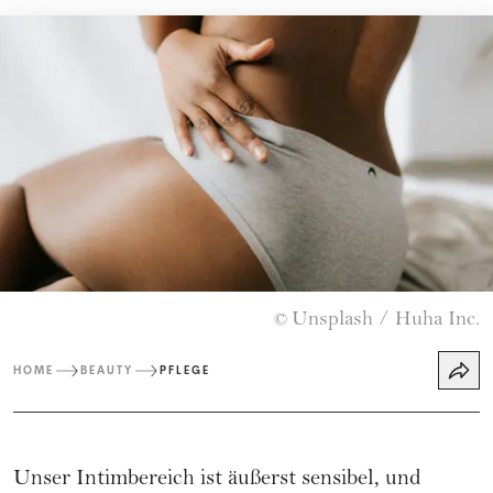
Unsplash / Huha Inc.
©
HOME
BEAUTY
PFLEGE
Unser Intimbereich ist äußerst sensibel, und