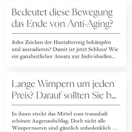
PFLEGE
Bedeutet diese Bewegung
das Ende von Anti-Aging?
Jedes Zeichen der Hautalterung bekämpfen
und ausradieren? Damit ist jetzt Schluss! Wie
ein ganzheitlicher Ansatz zur Individuellen...
PFLEGE
Lange Wimpern um jeden
Preis? Darauf sollten Sie bei
Wimpernseren achten
In ihnen steckt das Mittel zum traumhaft
schönen Augenaufschlag. Doch nicht alle
Wimpernseren sind gänzlich unbedenklich …