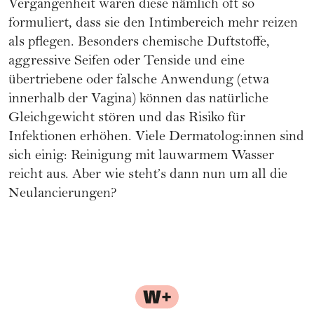
Vergangenheit waren diese nämlich oft so
formuliert, dass sie den Intimbereich mehr reizen
als pflegen. Besonders chemische Duftstoffe,
aggressive Seifen oder Tenside und eine
übertriebene oder falsche Anwendung (etwa
innerhalb der Vagina) können das natürliche
Gleichgewicht stören und das Risiko für
Infektionen erhöhen. Viele Dermatolog:innen sind
sich einig: Reinigung mit lauwarmem Wasser
reicht aus. Aber wie steht’s dann nun um all die
Neulancierungen?