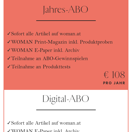
Jahres-ABO
Sofort alle Artikel auf woman.at
WOMAN Print-Magazin inkl. Produktproben
WOMAN E-Paper inkl. Archiv
Teilnahme an ABO-Gewinnspielen
Teilnahme an Produkttests
€ 108
PRO JAHR
Digital-ABO
Sofort alle Artikel auf woman.at