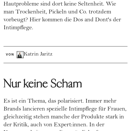
Hautprobleme sind dort keine Seltenheit. Wie
man Trockenheit, Pickeln und Co. trotzdem
vorbeugt? Hier kommen die Dos and Dont's der
Intimpflege.
Katrin Jaritz
VON
Nur keine Scham
Es ist ein Thema, das polarisiert. Immer mehr
Brands lancieren spezielle Intimpflege für Frauen,
gleichzeitig stehen manche der Produkte stark in
der Kritik, auch von Expert:innen. In der