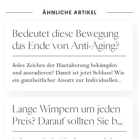
ÄHNLICHE ARTIKEL
PFLEGE
Bedeutet diese Bewegung
das Ende von Anti-Aging?
Jedes Zeichen der Hautalterung bekämpfen
und ausradieren? Damit ist jetzt Schluss! Wie
ein ganzheitlicher Ansatz zur Individuellen...
PFLEGE
Lange Wimpern um jeden
Preis? Darauf sollten Sie bei
Wimpernseren achten