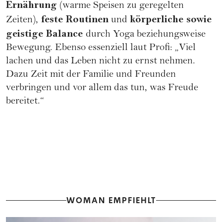
Ernährung
(warme Speisen zu geregelten
feste Routinen
körperliche sowie
Zeiten),
und
geistige Balance
durch Yoga beziehungsweise
Bewegung. Ebenso essenziell laut Profi: „Viel
lachen und das Leben nicht zu ernst nehmen.
Dazu Zeit mit der Familie und Freunden
verbringen und vor allem das tun, was Freude
bereitet.“
WOMAN EMPFIEHLT