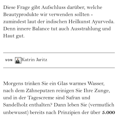
Diese Frage gibt Aufschluss darüber, welche
Beautyprodukte wir verwenden sollten -
zumindest laut der indischen Heilkunst Ayurveda.
Denn innere Balance tut auch Ausstrahlung und
Haut gut.
Katrin Jaritz
VON
Morgens trinken Sie ein Glas warmes Wasser,
nach dem Zähneputzen reinigen Sie Ihre Zunge,
und in der Tagescreme sind Safran und
Sandelholz enthalten? Dann leben Sie (vermutlich
5.000
unbewusst) bereits nach Prinzipien der über