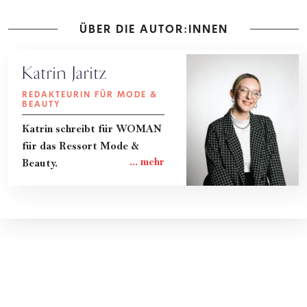
ÜBER DIE AUTOR:INNEN
Katrin Jaritz
REDAKTEURIN FÜR MODE &
BEAUTY
Katrin schreibt für WOMAN
für das Ressort Mode &
Beauty.