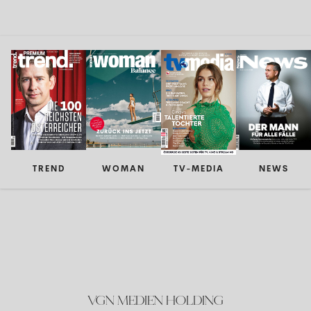
TREND
WOMAN
TV-MEDIA
NEWS
VGN MEDIEN HOLDING