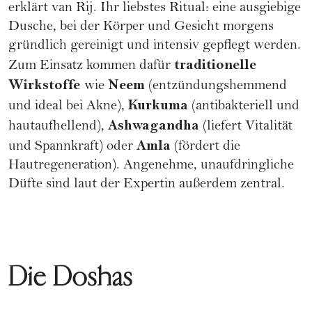
erklärt van Rij. Ihr liebstes Ritual: eine ausgiebige
Dusche, bei der Körper und Gesicht morgens
gründlich gereinigt und intensiv gepflegt werden.
traditionelle
Zum Einsatz kommen dafür
Wirkstoffe
Neem
wie
(entzündungshemmend
Kurkuma
und ideal bei Akne),
(antibakteriell und
Ashwagandha
hautaufhellend),
(liefert Vitalität
Amla
und Spannkraft) oder
(fördert die
Hautregeneration). Angenehme, unaufdringliche
Düfte sind laut der Expertin außerdem zentral.
Die Doshas