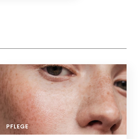
PFLEGE