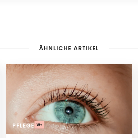
ÄHNLICHE ARTIKEL
PFLEGE