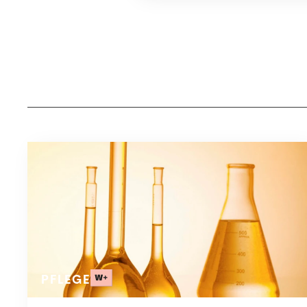
PFLEGE