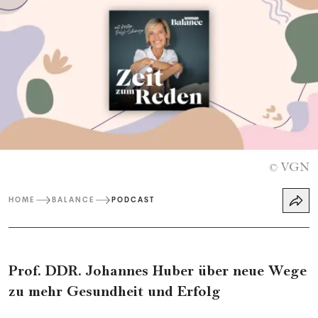
VGN
©
HOME
BALANCE
PODCAST
Prof. DDR. Johannes Huber über neue Wege
zu mehr Gesundheit und Erfolg