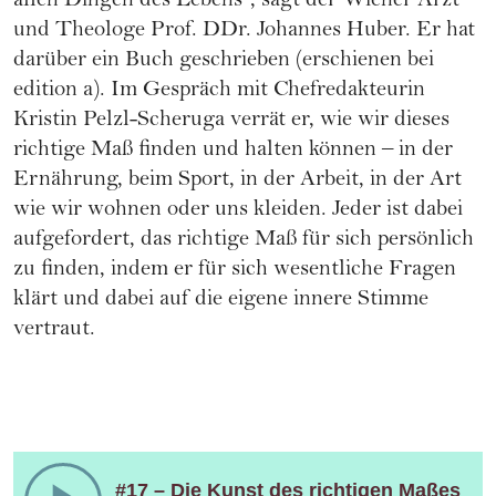
allen Dingen des Lebens“, sagt der Wiener Arzt
und Theologe Prof. DDr. Johannes Huber. Er hat
darüber ein Buch geschrieben (erschienen bei
edition a). Im Gespräch mit Chefredakteurin
Kristin Pelzl-Scheruga verrät er, wie wir dieses
richtige Maß finden und halten können – in der
Ernährung, beim Sport, in der Arbeit, in der Art
wie wir wohnen oder uns kleiden. Jeder ist dabei
aufgefordert, das richtige Maß für sich persönlich
zu finden, indem er für sich wesentliche Fragen
klärt und dabei auf die eigene innere Stimme
vertraut.