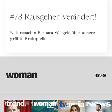
PODCAST
#78 Rausgehen verändert!
Naturcoachin Barbara Wiegele über unsere
größte Kraftquelle