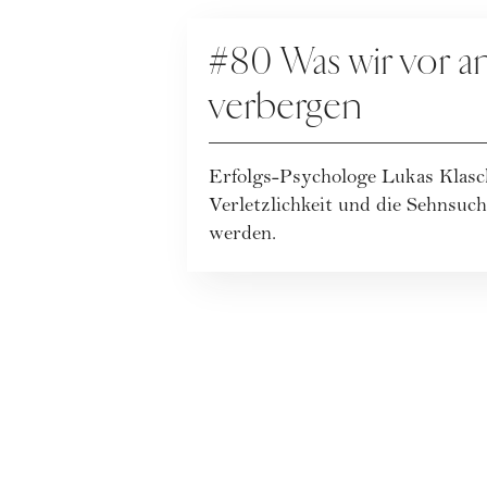
PODCAST
#80 Was wir vor a
verbergen
Erfolgs-Psychologe Lukas Klasc
Verletzlichkeit und die Sehnsu
werden.