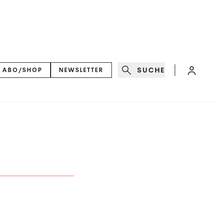
SUCHE
ABO/SHOP
NEWSLETTER