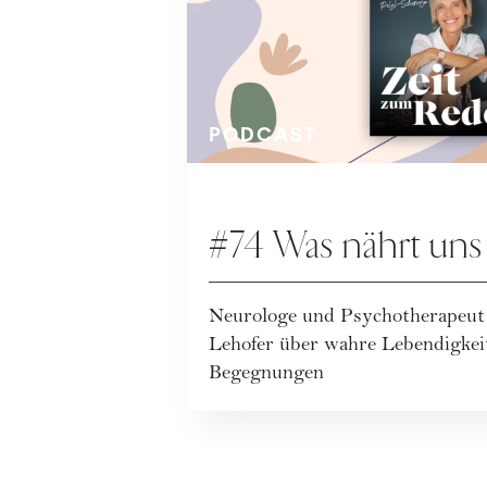
PODCAST
#74 Was nährt uns 
Neurologe und Psychotherapeut 
Lehofer über wahre Lebendigkei
Begegnungen