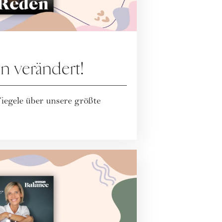
n verändert!
iegele über unsere größte