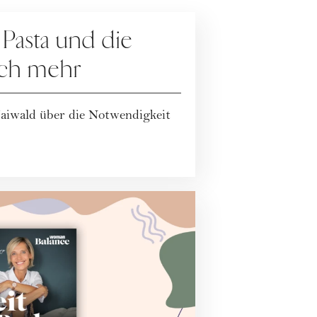
 Pasta und die
ach mehr
Maiwald über die Notwendigkeit