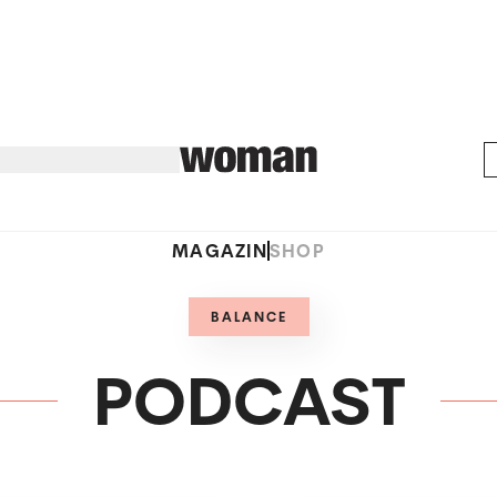
MAGAZIN
SHOP
BALANCE
PODCAST