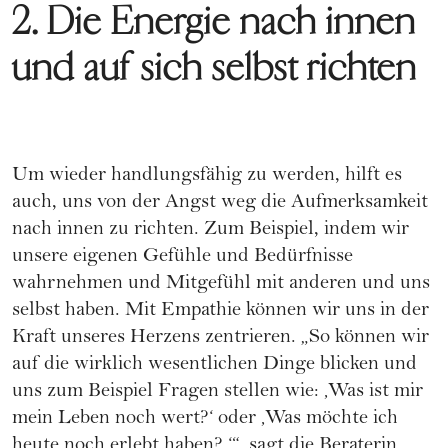
2. Die Energie nach innen
und auf sich selbst richten
Um wieder handlungsfähig zu werden, hilft es
auch, uns von der Angst weg die Aufmerksamkeit
nach innen zu richten. Zum Beispiel, indem wir
unsere eigenen Gefühle und Bedürfnisse
wahrnehmen und Mitgefühl mit anderen und uns
selbst haben. Mit Empathie können wir uns in der
Kraft unseres Herzens zentrieren. „So können wir
auf die wirklich wesentlichen Dinge blicken und
uns zum Beispiel Fragen stellen wie: ‚Was ist mir
mein Leben noch wert?‘ oder ‚Was möchte ich
heute noch erlebt haben? ‘“, sagt die Beraterin.