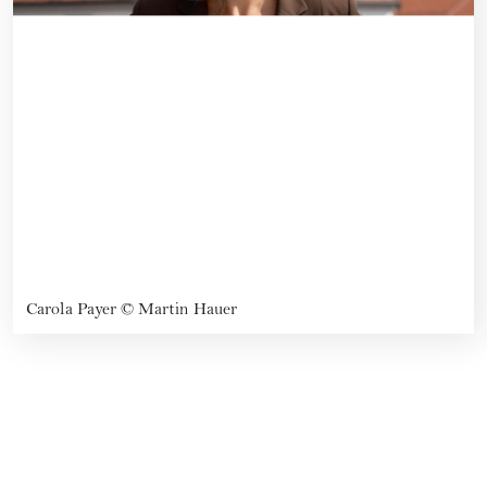
Carola Payer
©
Martin Hauer