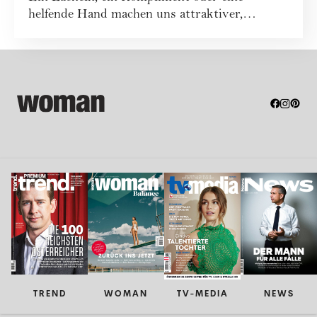
helfende Hand machen uns attraktiver,
glückliche...
TREND
WOMAN
TV-MEDIA
NEWS