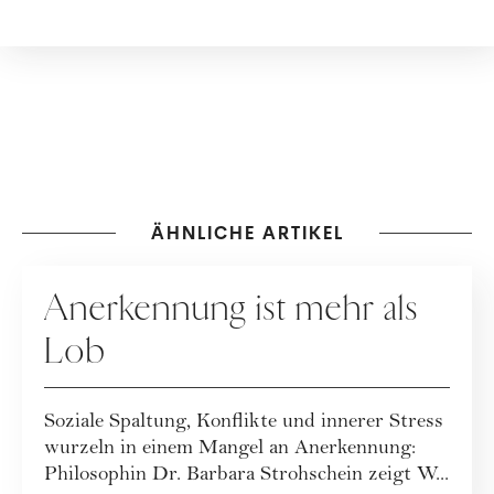
ÄHNLICHE ARTIKEL
RATGEBER
Anerkennung ist mehr als
Lob
Soziale Spaltung, Konflikte und innerer Stress
wurzeln in einem Mangel an Anerkennung:
Philosophin Dr. Barbara Strohschein zeigt W...