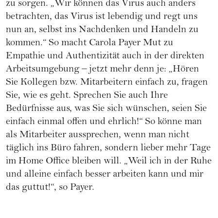
zu sorgen. „Wir können das Virus auch anders
betrachten, das Virus ist lebendig und regt uns
nun an, selbst ins Nachdenken und Handeln zu
kommen.“ So macht Carola Payer Mut zu
Empathie und Authentizität auch in der direkten
Arbeitsumgebung – jetzt mehr denn je: „Hören
Sie Kollegen bzw. Mitarbeitern einfach zu, fragen
Sie, wie es geht. Sprechen Sie auch Ihre
Bedürfnisse aus, was Sie sich wünschen, seien Sie
einfach einmal offen und ehrlich!“ So könne man
als Mitarbeiter aussprechen, wenn man nicht
täglich ins Büro fahren, sondern lieber mehr Tage
im Home Office bleiben will. „Weil ich in der Ruhe
und alleine einfach besser arbeiten kann und mir
das guttut!“, so Payer.