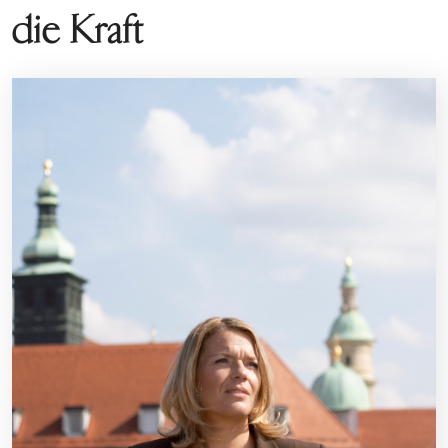
die Kraft