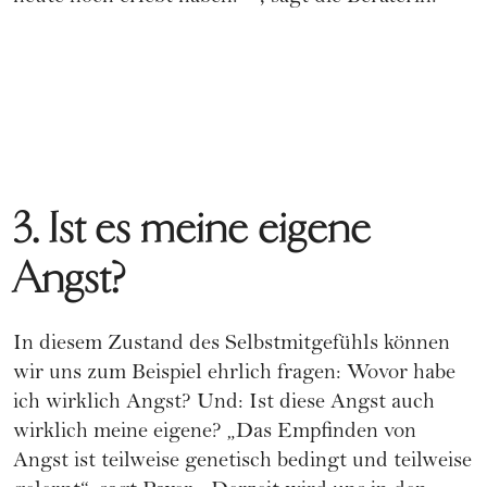
3. Ist es meine eigene
Angst?
In diesem Zustand des Selbstmitgefühls können
wir uns zum Beispiel ehrlich fragen: Wovor habe
ich wirklich Angst? Und: Ist diese Angst auch
wirklich meine eigene? „Das Empfinden von
Angst ist teilweise genetisch bedingt und teilweise