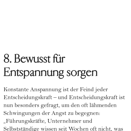
8. Bewusst für
Entspannung sorgen
Konstante Anspannung ist der Feind jeder
Entscheidungskraft – und Entscheidungskraft ist
nun besonders gefragt, um den oft lähmenden
Schwingungen der Angst zu begegnen:
„Führungskräfte, Unternehmer und
Selbstständige wissen seit Wochen oft nicht, was