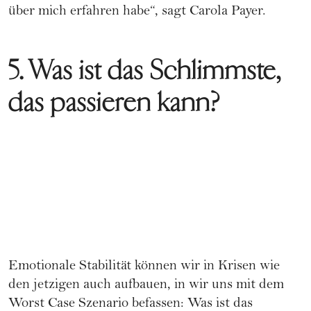
über mich erfahren habe“, sagt Carola Payer.
5. Was ist das Schlimmste,
das passieren kann?
Emotionale Stabilität können wir in Krisen wie
den jetzigen auch aufbauen, in wir uns mit dem
Worst Case Szenario befassen: Was ist das