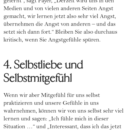
gelernt“, sagt Payer, „Derzeit wird uns in den
Medien und von vielen anderen Seiten Angst
gemacht, wir lernen jetzt also sehr viel Angst,
übernehmen die Angst von anderen – und das
setzt sich dann fort.“ Bleiben Sie also durchaus
kritisch, wenn Sie Angstgefühle spüren.
4. Selbstliebe und
Selbstmitgefühl
Wenn wir aber Mitgefühl für uns selbst
praktizieren und unsere Gefühle in uns
wahrnehmen, können wir von uns selbst sehr viel
lernen und sagen: „Ich fühle mich in dieser
Situation …“ und „Interessant, dass ich das jetzt