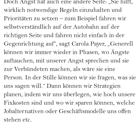
Doch Angst hat auch eine andere Seite: „Sie hilft,
wirklich notwendige Regeln einzuhalten und
Prioritäten zu setzen – zum Beispiel fahren wir
selbstverständlich auf der Autobahn auf der
richtigen Seite und fahren nicht einfach in der
Gegenrichtung auf“, sagt Carola Payer, „Generell
können wir immer wieder in Phasen, wo Ängste
auftauchen, mit unserer Angst sprechen und sie
zur Verbündeten machen, als wäre sie eine
Person. In der Stille können wir sie fragen, was sie
uns sagen will.“ Dann können wir Strategien
planen, indem wir uns überlegen, wie hoch unsere
Fixkosten sind und wo wir sparen können, welche
Jobalternativen oder Geschäftsmodelle uns offen
stehen etc.