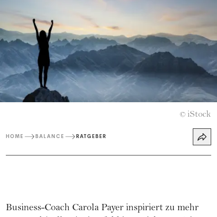
iStock
©
HOME
BALANCE
RATGEBER
Business-Coach Carola Payer inspiriert zu mehr