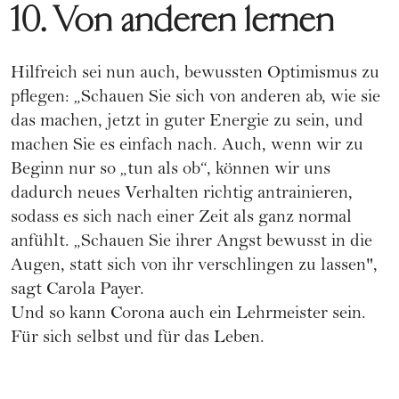
10. Von anderen lernen
Hilfreich sei nun auch, bewussten Optimismus zu
pflegen: „Schauen Sie sich von anderen ab, wie sie
das machen, jetzt in guter Energie zu sein, und
machen Sie es einfach nach. Auch, wenn wir zu
Beginn nur so „tun als ob“, können wir uns
dadurch neues Verhalten richtig antrainieren,
sodass es sich nach einer Zeit als ganz normal
anfühlt. „Schauen Sie ihrer Angst bewusst in die
Augen, statt sich von ihr verschlingen zu lassen",
sagt Carola Payer.
Und so kann Corona auch ein Lehrmeister sein.
Für sich selbst und für das Leben.