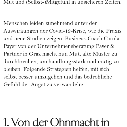
Mut und (Selbst-)Mitgefühl in unsicheren Zeiten.
Menschen leiden zunehmend unter den
Auswirkungen der Covid-19-Krise, wie die Praxis
und neue Studien zeigen. Business-Coach Carola
Payer von der
Unternehmensberatung Payer &
Partner
in Graz macht nun Mut, alte Muster zu
durchbrechen, um handlungsstark und mutig zu
bleiben. Folgende Strategien helfen, mit sich
selbst besser umzugehen und das bedrohliche
Gefühl der Angst zu verwandeln:
1. Von der Ohnmacht in