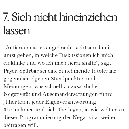
7. Sich nicht hineinziehen
lassen
„Außerdem ist es angebracht, achtsam damit
umzugehen, in welche Diskussionen ich mich
einklinke und wo ich mich heraushalte“, sagt
Payer. Spürbar sei eine zunehmende Intoleranz
gegenüber eigenen Standpunkten und
Meinungen, was schnell zu zusätzlicher
Negativität und Auseinandersetzungen führe.
„Hier kann jeder Eigenverantwortung
übernehmen und sich überlegen, in wie weit er zu
dieser Programmierung der Negativität weiter
beitragen will.“