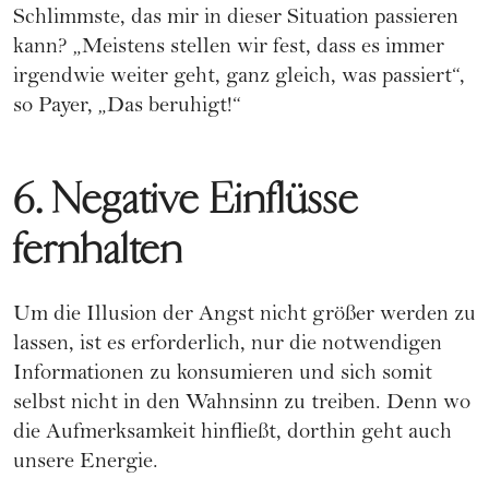
Schlimmste, das mir in dieser Situation passieren
kann? „Meistens stellen wir fest, dass es immer
irgendwie weiter geht, ganz gleich, was passiert“,
so Payer, „Das beruhigt!“
6. Negative Einflüsse
fernhalten
Um die Illusion der Angst nicht größer werden zu
lassen, ist es erforderlich, nur die notwendigen
Informationen zu konsumieren und sich somit
selbst nicht in den Wahnsinn zu treiben. Denn wo
die Aufmerksamkeit hinfließt, dorthin geht auch
unsere Energie.