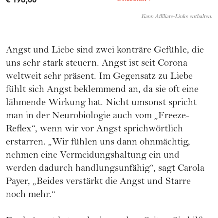
Kann Affiliate-Links enthalten.
Angst und Liebe sind zwei konträre Gefühle, die
uns sehr stark steuern. Angst ist seit Corona
weltweit sehr präsent. Im Gegensatz zu Liebe
fühlt sich Angst beklemmend an, da sie oft eine
lähmende Wirkung hat. Nicht umsonst spricht
man in der Neurobiologie auch vom „Freeze-
Reflex“, wenn wir vor Angst sprichwörtlich
erstarren. „Wir fühlen uns dann ohnmächtig,
nehmen eine Vermeidungshaltung ein und
werden dadurch handlungsunfähig“, sagt Carola
Payer, „Beides verstärkt die Angst und Starre
noch mehr.“