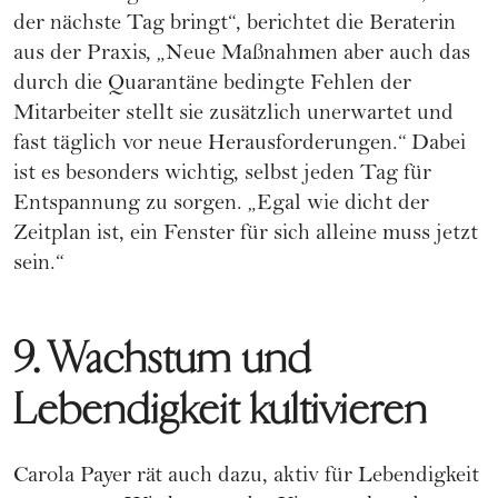
der nächste Tag bringt“, berichtet die Beraterin
aus der Praxis, „Neue Maßnahmen aber auch das
durch die Quarantäne bedingte Fehlen der
Mitarbeiter stellt sie zusätzlich unerwartet und
fast täglich vor neue Herausforderungen.“ Dabei
ist es besonders wichtig, selbst jeden Tag für
Entspannung zu sorgen. „Egal wie dicht der
Zeitplan ist, ein Fenster für sich alleine muss jetzt
sein.“
9. Wachstum und
Lebendigkeit kultivieren
Carola Payer rät auch dazu, aktiv für Lebendigkeit