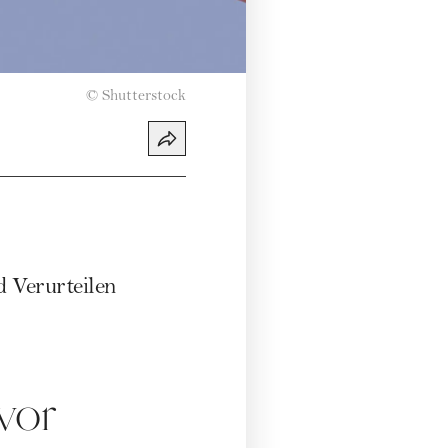
©
Shutterstock
 Verurteilen
vor