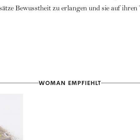
ätze Bewusstheit zu erlangen und sie auf ihren
WOMAN EMPFIEHLT