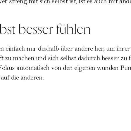
Wer streng mit sich selbst ist, ist es auch mit and
lbst besser fühlen
 einfach nur deshalb über andere her, um ihrer
t zu machen und sich selbst dadurch besser zu 
r Fokus automatisch von den eigenen wunden Pu
auf die anderen.