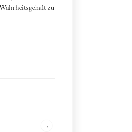
 Wahrheitsgehalt zu
→