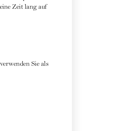
eine Zeit lang auf
 verwenden Sie als