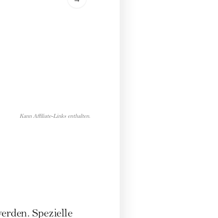
→
Kann Affiliate-Links enthalten.
erden. Spezielle