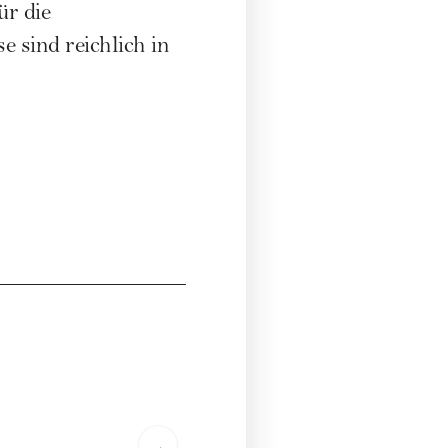
r die
 sind reichlich in