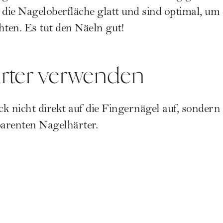
 die Nageloberfläche glatt und sind optimal, um 
hten. Es tut den Näeln gut!
ärter verwenden
k nicht direkt auf die Fingernägel auf, sondern
parenten Nagelhärter.