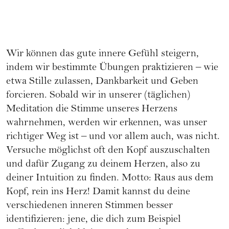
Wir können das gute innere Gefühl steigern,
indem wir bestimmte Übungen praktizieren – wie
etwa Stille zulassen, Dankbarkeit und Geben
forcieren. Sobald wir in unserer (täglichen)
Meditation die Stimme unseres Herzens
wahrnehmen, werden wir erkennen, was unser
richtiger Weg ist – und vor allem auch, was nicht.
Versuche möglichst oft den Kopf auszuschalten
und dafür Zugang zu deinem Herzen, also zu
deiner Intuition zu finden. Motto: Raus aus dem
Kopf, rein ins Herz! Damit kannst du deine
verschiedenen inneren Stimmen besser
identifizieren: jene, die dich zum Beispiel