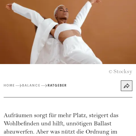
Stocksy
©
HOME
BALANCE
RATGEBER
Aufräumen sorgt für mehr Platz, steigert das
Wohlbefinden und hilft, unnötigen Ballast
abzuwerfen. Aber was nützt die Ordnung im