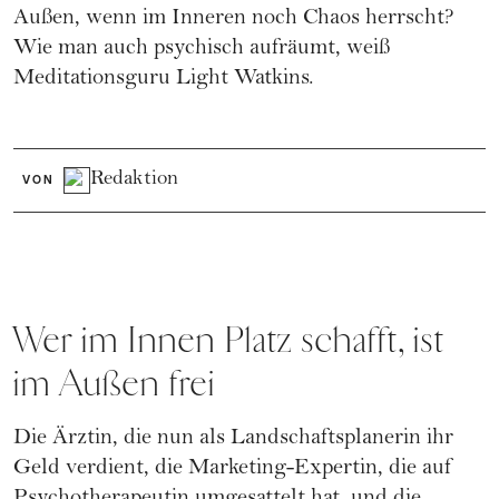
Außen, wenn im Inneren noch Chaos herrscht?
Wie man auch psychisch aufräumt, weiß
Meditationsguru Light Watkins.
Redaktion
VON
Wer im Innen Platz schafft, ist
im Außen frei
Die Ärztin, die nun als Landschaftsplanerin ihr
Geld verdient, die Marketing-Expertin, die auf