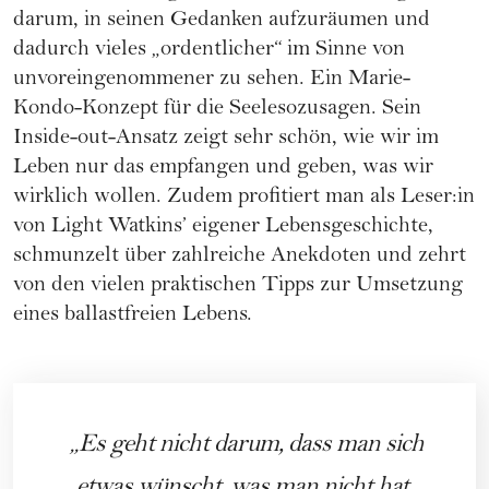
darum, in seinen Gedanken aufzuräumen und
dadurch vieles „ordentlicher“ im Sinne von
unvoreingenommener zu sehen. Ein Marie-
Kondo-Konzept für die Seelesozusagen. Sein
Inside-out-Ansatz zeigt sehr schön, wie wir im
Leben nur das empfangen und geben, was wir
wirklich wollen. Zudem profitiert man als Leser:in
von Light Watkins’ eigener Lebensgeschichte,
schmunzelt über zahlreiche Anekdoten und zehrt
von den vielen praktischen Tipps zur Umsetzung
eines ballastfreien Lebens.
Es geht nicht darum, dass man sich
etwas wünscht, was man nicht hat,