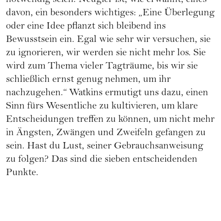
notwendig seien. Neugier ist, wie erwähnt, eines
davon, ein besonders wichtiges: „Eine Überlegung
oder eine Idee pflanzt sich bleibend ins
Bewusstsein ein. Egal wie sehr wir versuchen, sie
zu ignorieren, wir werden sie nicht mehr los. Sie
wird zum Thema vieler Tagträume, bis wir sie
schließlich ernst genug nehmen, um ihr
nachzugehen.“ Watkins ermutigt uns dazu, einen
Sinn fürs Wesentliche zu kultivieren, um klare
Entscheidungen treffen zu können, um nicht mehr
in Ängsten, Zwängen und Zweifeln gefangen zu
sein. Hast du Lust, seiner Gebrauchsanweisung
zu folgen? Das sind die sieben entscheidenden
Punkte.