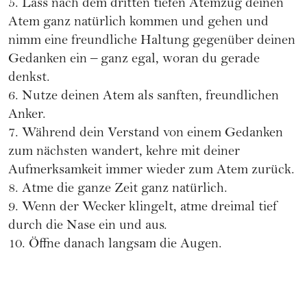
5. Lass nach dem dritten tiefen Atemzug deinen
Atem ganz natürlich kommen und gehen und
nimm eine freundliche Haltung gegenüber deinen
Gedanken ein – ganz egal, woran du gerade
denkst.
6. Nutze deinen Atem als sanften, freundlichen
Anker.
7. Während dein Verstand von einem Gedanken
zum nächsten wandert, kehre mit deiner
Aufmerksamkeit immer wieder zum Atem zurück.
8. Atme die ganze Zeit ganz natürlich.
9. Wenn der Wecker klingelt, atme dreimal tief
durch die Nase ein und aus.
10. Öffne danach langsam die Augen.