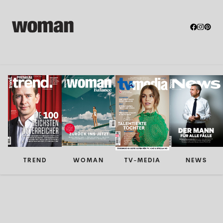
TREND
WOMAN
TV-MEDIA
NEWS