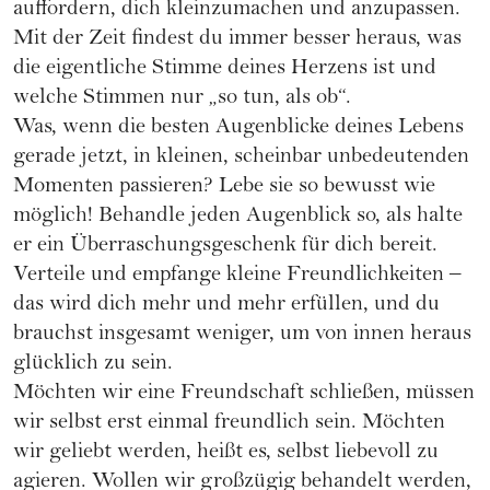
auffordern, dich kleinzumachen und anzupassen.
Mit der Zeit findest du immer besser heraus, was
die eigentliche Stimme deines Herzens ist und
welche Stimmen nur „so tun, als ob“.
Was, wenn die besten Augenblicke deines Lebens
gerade jetzt, in kleinen, scheinbar unbedeutenden
Momenten passieren? Lebe sie so bewusst wie
möglich! Behandle jeden Augenblick so, als halte
er ein Überraschungsgeschenk für dich bereit.
Verteile und empfange kleine Freundlichkeiten –
das wird dich mehr und mehr erfüllen, und du
brauchst insgesamt weniger, um von innen heraus
glücklich zu sein.
Möchten wir eine Freundschaft schließen, müssen
wir selbst erst einmal freundlich sein. Möchten
wir geliebt werden, heißt es, selbst liebevoll zu
agieren. Wollen wir großzügig behandelt werden,