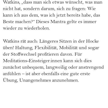
Watkins, „dass man sich etwas wünscht, was man
nicht hat, sondern darum, sich zu fragen: Wie
kann ich aus dem, was ich jetzt bereits habe, das
Beste machen?“ Dieses Mantra gelte es immer
wieder zu wiederholen.
Watkins rät auch: Längeres Sitzen in der Hocke
üben! Haltung, Flexibilität, Mobilität und sogar
der Stoffwechsel profitieren davon. Für
Meditations-Einsteiger:innen kann sich dies
zunächst unbequem, langweilig oder anstrengend
anfühlen – ist aber ebenfalls eine gute erste
Übung, Unangenehmes anzunehmen.