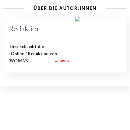
ÜBER DIE AUTOR:INNEN
Redaktion
Hier schreibt die
(Online-)Redaktion von
WOMAN.