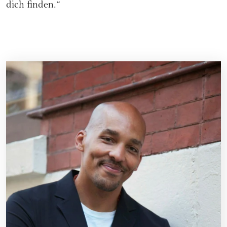
dich finden.“