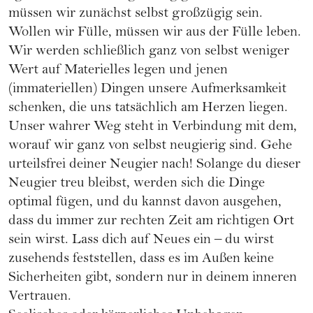
müssen wir zunächst selbst großzügig sein.
Wollen wir Fülle, müssen wir aus der Fülle leben.
Wir werden schließlich ganz von selbst weniger
Wert auf Materielles legen und jenen
(immateriellen) Dingen unsere Aufmerksamkeit
schenken, die uns tatsächlich am Herzen liegen.
Unser wahrer Weg steht in Verbindung mit dem,
worauf wir ganz von selbst neugierig sind. Gehe
urteilsfrei deiner Neugier nach! Solange du dieser
Neugier treu bleibst, werden sich die Dinge
optimal fügen, und du kannst davon ausgehen,
dass du immer zur rechten Zeit am richtigen Ort
sein wirst. Lass dich auf Neues ein – du wirst
zusehends feststellen, dass es im Außen keine
Sicherheiten gibt, sondern nur in deinem inneren
Vertrauen.