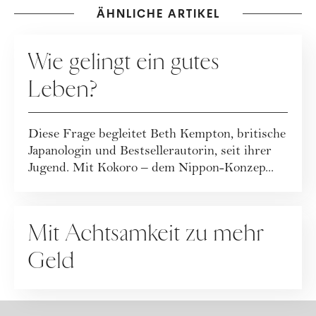
ÄHNLICHE ARTIKEL
RATGEBER
Wie gelingt ein gutes
Leben?
Diese Frage begleitet Beth Kempton, britische
Japanologin und Bestsellerautorin, seit ihrer
Jugend. Mit Kokoro – dem Nippon-Konzep...
RATGEBER
Mit Achtsamkeit zu mehr
Geld