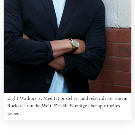
Light Watkins ist Meditationslehrer und reist mit nur einem
Rucksack um die Welt. Er hält Vorträge über spirituelles
Leben.