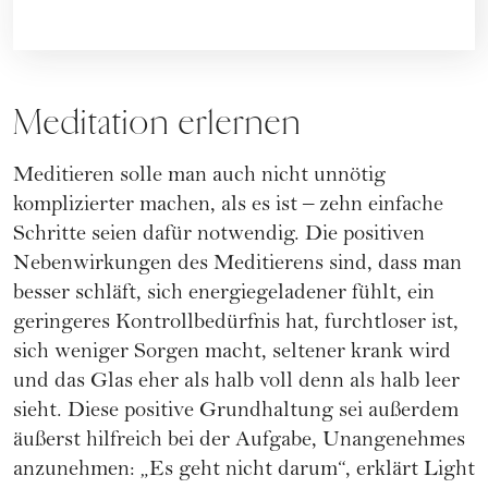
Meditation erlernen
Meditieren solle man auch nicht unnötig
komplizierter machen, als es ist – zehn einfache
Schritte seien dafür notwendig. Die positiven
Nebenwirkungen des Meditierens sind, dass man
besser schläft, sich energiegeladener fühlt, ein
geringeres Kontrollbedürfnis hat, furchtloser ist,
sich weniger Sorgen macht, seltener krank wird
und das Glas eher als halb voll denn als halb leer
sieht. Diese positive Grundhaltung sei außerdem
äußerst hilfreich bei der Aufgabe, Unangenehmes
anzunehmen: „Es geht nicht darum“, erklärt Light