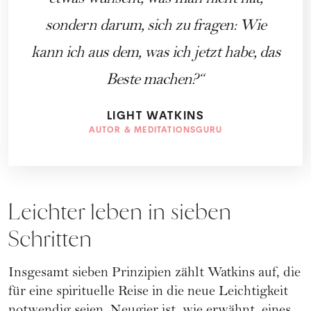
sondern darum, sich zu fragen: Wie
kann ich aus dem, was ich jetzt habe, das
Beste machen?
LIGHT WATKINS
AUTOR & MEDITATIONSGURU
Leichter leben in sieben
Schritten
Insgesamt sieben Prinzipien zählt Watkins auf, die
für eine spirituelle Reise in die neue Leichtigkeit