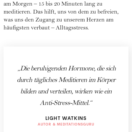
am Morgen – 15 bis 20 Minuten lang zu
meditieren. Das hilft, uns von dem zu befreien,
was uns den Zugang zu unserem Herzen am
häufigsten verbaut – Alltagsstress.
Die beruhigenden Hormone, die sich
durch tägliches Meditieren im Körper
bilden und verteilen, wirken wie ein
Anti-Stress-Mittel.
LIGHT WATKINS
AUTOR & MEDITATIONSGURU