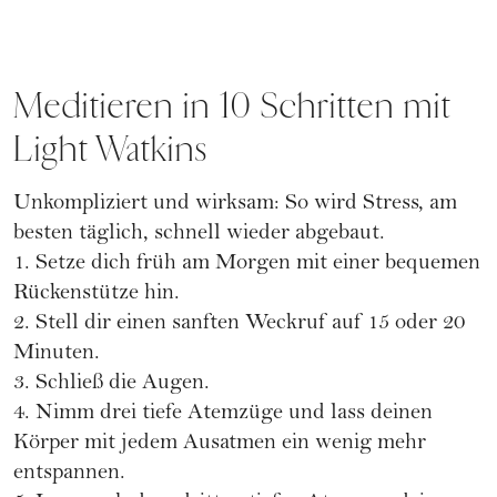
Meditieren in 10 Schritten mit
Light Watkins
Unkompliziert und wirksam: So wird Stress, am
besten täglich, schnell wieder abgebaut.
1. Setze dich früh am Morgen mit einer bequemen
Rückenstütze hin.
2. Stell dir einen sanften Weckruf auf 15 oder 20
Minuten.
3. Schließ die Augen.
4. Nimm drei tiefe Atemzüge und lass deinen
Körper mit jedem Ausatmen ein wenig mehr
entspannen.