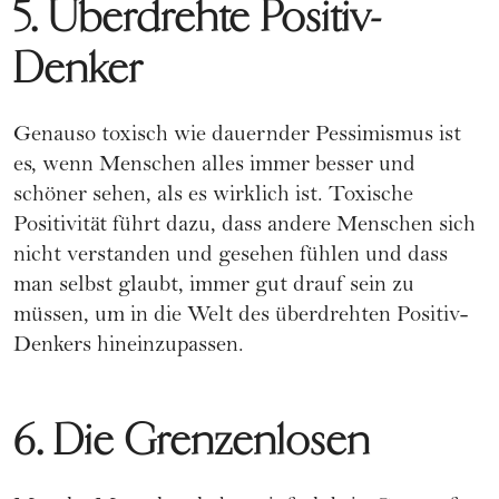
5. Überdrehte Positiv-
Denker
Genauso toxisch wie dauernder Pessimismus ist
es, wenn Menschen alles immer besser und
schöner sehen, als es wirklich ist. Toxische
Positivität führt dazu, dass andere Menschen sich
nicht verstanden und gesehen fühlen und dass
man selbst glaubt, immer gut drauf sein zu
müssen, um in die Welt des überdrehten Positiv-
Denkers hineinzupassen.
6. Die Grenzenlosen