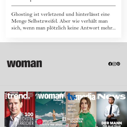
Antwort mehr bekommt?
Ghosting ist verletzend und hinterlässt eine
Menge Selbstzweifel. Aber wie verhält man
sich, wenn man plötzlich keine Antwort mehr...