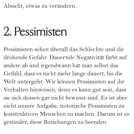
Absicht, etwas zu verändern.
2. Pessimisten
Pessimisten sehen überall das Schlechte und die
drohende Gefahr. Dauernde Negativität färbt auf
andere ab und irgendwann hat man selbst das
Gefühl, dass es nicht mehr lange dauert, bis die
Welt untergeht. Wir können Pessimisten auf ihr
Verhalten hinweisen, denn es kann gut sein, dass
sie sich dessen gar nicht bewusst sind. Es ist aber
nicht unsere Aufgabe, notorische Pessimisten zu
konstruktiven Menschen zu machen. Darum ist es
gesünder, diese Beziehungen zu beenden.