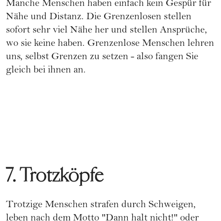
Manche Menschen haben einfach kein Gespür für
Nähe und Distanz. Die Grenzenlosen stellen
sofort sehr viel Nähe her und stellen Ansprüche,
wo sie keine haben. Grenzenlose Menschen lehren
uns, selbst Grenzen zu setzen - also fangen Sie
gleich bei ihnen an.
7. Trotzköpfe
Trotzige Menschen strafen durch Schweigen,
leben nach dem Motto "Dann halt nicht!" oder