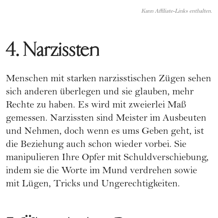
Kann Affiliate-Links enthalten.
4. Narzissten
Menschen mit starken narzisstischen Zügen sehen
sich anderen überlegen und sie glauben, mehr
Rechte zu haben. Es wird mit zweierlei Maß
gemessen. Narzissten sind Meister im Ausbeuten
und Nehmen, doch wenn es ums Geben geht, ist
die Beziehung auch schon wieder vorbei. Sie
manipulieren Ihre Opfer mit Schuldverschiebung,
indem sie die Worte im Mund verdrehen sowie
mit Lügen, Tricks und Ungerechtigkeiten.