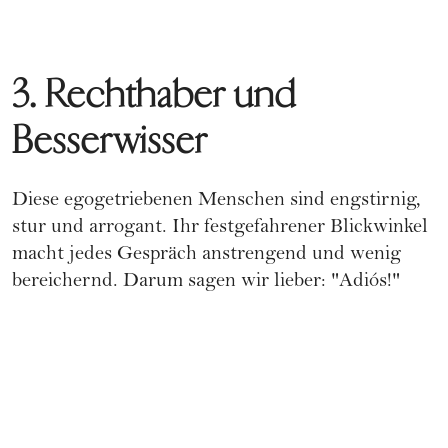
3. Rechthaber und
Besserwisser
Diese egogetriebenen Menschen sind engstirnig,
stur und arrogant. Ihr festgefahrener Blickwinkel
macht jedes Gespräch anstrengend und wenig
bereichernd. Darum sagen wir lieber: "Adiós!"