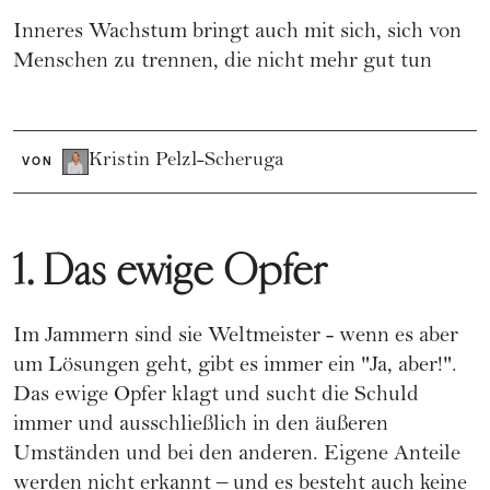
Inneres Wachstum bringt auch mit sich, sich von
Menschen zu trennen, die nicht mehr gut tun
Kristin Pelzl-Scheruga
VON
1. Das ewige Opfer
Im Jammern sind sie Weltmeister - wenn es aber
um Lösungen geht, gibt es immer ein "Ja, aber!".
Das ewige Opfer klagt und sucht die Schuld
immer und ausschließlich in den äußeren
Umständen und bei den anderen. Eigene Anteile
werden nicht erkannt – und es besteht auch keine