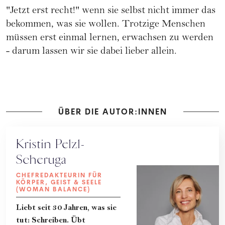
"Jetzt erst recht!" wenn sie selbst nicht immer das
bekommen, was sie wollen. Trotzige Menschen
müssen erst einmal lernen, erwachsen zu werden
- darum lassen wir sie dabei lieber allein.
ÜBER DIE AUTOR:INNEN
Kristin Pelzl-
Scheruga
CHEFREDAKTEURIN FÜR
KÖRPER, GEIST & SEELE
(WOMAN BALANCE)
Liebt seit 30 Jahren, was sie
tut: Schreiben. Übt