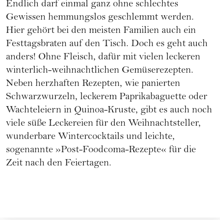
Endlich darf einmal ganz ohne schlechtes
Gewissen hemmungslos geschlemmt werden.
Hier gehört bei den meisten Familien auch ein
Festtagsbraten auf den Tisch. Doch es geht auch
anders! Ohne Fleisch, dafür mit vielen leckeren
winterlich-weihnachtlichen Gemüserezepten.
Neben herzhaften Rezepten, wie panierten
Schwarzwurzeln, leckerem Paprikabaguette oder
Wachteleiern in Quinoa-Kruste, gibt es auch noch
viele süße Leckereien für den Weihnachtsteller,
wunderbare Wintercocktails und leichte,
sogenannte »Post-Foodcoma-Rezepte« für die
Zeit nach den Feiertagen.