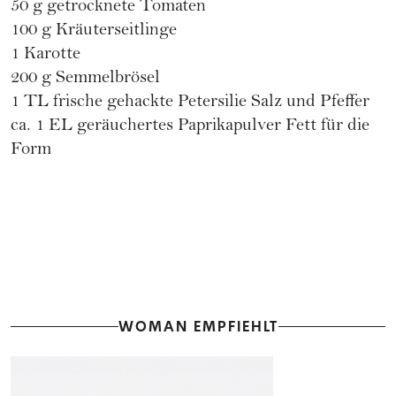
50 g getrocknete Tomaten
100 g Kräuterseitlinge
1 Karotte
200 g Semmelbrösel
1 TL frische gehackte Petersilie Salz und Pfeffer
ca. 1 EL geräuchertes Paprikapulver Fett für die
Form
WOMAN EMPFIEHLT