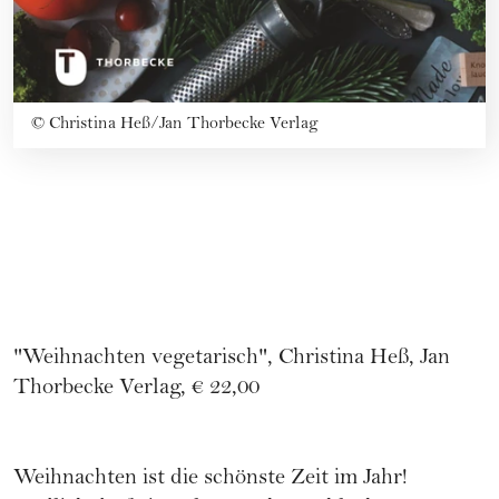
©
Christina Heß/Jan Thorbecke Verlag
"Weihnachten vegetarisch", Christina Heß, Jan
Thorbecke Verlag, € 22,00
Weihnachten ist die schönste Zeit im Jahr!