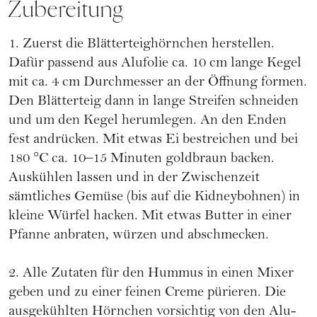
Zubereitung
1. Zuerst die Blätterteighörnchen herstellen.
Dafür passend aus Alufolie ca. 10 cm lange Kegel
mit ca. 4 cm Durchmesser an der Öffnung formen.
Den Blätterteig dann in lange Streifen schneiden
und um den Kegel herumlegen. An den Enden
fest andrücken. Mit etwas Ei bestreichen und bei
180 °C ca. 10–15 Minuten goldbraun backen.
Auskühlen lassen und in der Zwischenzeit
sämtliches Gemüse (bis auf die Kidneybohnen) in
kleine Würfel hacken. Mit etwas Butter in einer
Pfanne anbraten, würzen und abschmecken.
2. Alle Zutaten für den Hummus in einen Mixer
geben und zu einer feinen Creme pürieren. Die
ausgekühlten Hörnchen vorsichtig von den Alu-