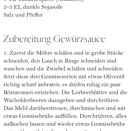
2–3 EL dunkle Sojasoße
Salz und Pfeffer
Zubereitung Gewürzsauce
1. Zuerst die Möhre schälen und in grobe Stücke
schneiden, den Lauch in Ringe schneiden und
waschen und die Zwiebel schälen und schneiden.
Jetzt diese drei Gemüsesorten mit etwas Olivenöl
richtig scharf anbraten; es dürfen ruhig ein paar
Röstaromen entstehen. Die Lorbeerblätter und die
Wacholderbeeren dazugeben und durchrühren.
Das Mehl darüberstreuen, durchmischen und mit
etwas Gemüsebrühe auffüllen. Durchrühren, alles
aufkochen lassen und wieder etwas Gemüsebrühe