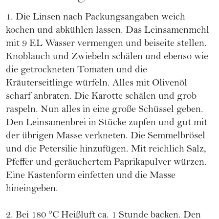
1. Die Linsen nach Packungsangaben weich
kochen und abkühlen lassen. Das Leinsamenmehl
mit 9 EL Wasser vermengen und beiseite stellen.
Knoblauch und Zwiebeln schälen und ebenso wie
die getrockneten Tomaten und die
Kräuterseitlinge würfeln. Alles mit Olivenöl
scharf anbraten. Die Karotte schälen und grob
raspeln. Nun alles in eine große Schüssel geben.
Den Leinsamenbrei in Stücke zupfen und gut mit
der übrigen Masse verkneten. Die Semmelbrösel
und die Petersilie hinzufügen. Mit reichlich Salz,
Pfeffer und geräuchertem Paprikapulver würzen.
Eine Kastenform einfetten und die Masse
hineingeben.
2. Bei 180 °C Heißluft ca. 1 Stunde backen. Den