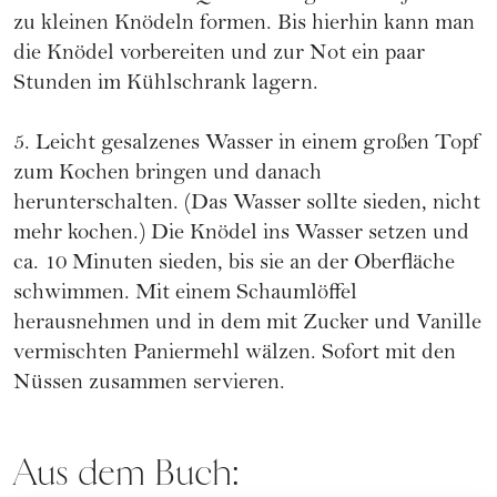
zu kleinen Knödeln formen. Bis hierhin kann man
die Knödel vorbereiten und zur Not ein paar
Stunden im Kühlschrank lagern.
5. Leicht gesalzenes Wasser in einem großen Topf
zum Kochen bringen und danach
herunterschalten. (Das Wasser sollte sieden, nicht
mehr kochen.) Die Knödel ins Wasser setzen und
ca. 10 Minuten sieden, bis sie an der Oberfläche
schwimmen. Mit einem Schaumlöffel
herausnehmen und in dem mit Zucker und Vanille
vermischten Paniermehl wälzen. Sofort mit den
Nüssen zusammen servieren.
Aus dem Buch: