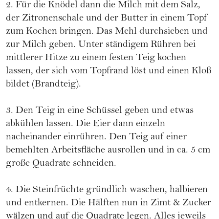
2. Für die Knödel dann die Milch mit dem Salz,
der Zitronenschale und der Butter in einem Topf
zum Kochen bringen. Das Mehl durchsieben und
zur Milch geben. Unter ständigem Rühren bei
mittlerer Hitze zu einem festen Teig kochen
lassen, der sich vom Topfrand löst und einen Kloß
bildet (Brandteig).
3. Den Teig in eine Schüssel geben und etwas
abkühlen lassen. Die Eier dann einzeln
nacheinander einrühren. Den Teig auf einer
bemehlten Arbeitsfläche ausrollen und in ca. 5 cm
große Quadrate schneiden.
4. Die Steinfrüchte gründlich waschen, halbieren
und entkernen. Die Hälften nun in Zimt & Zucker
wälzen und auf die Quadrate legen. Alles jeweils