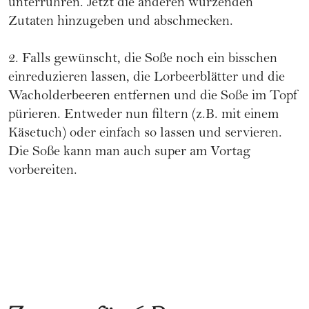
unterrühren. Jetzt die anderen würzenden
Zutaten hinzugeben und abschmecken.
2. Falls gewünscht, die Soße noch ein bisschen
einreduzieren lassen, die Lorbeerblätter und die
Wacholderbeeren entfernen und die Soße im Topf
pürieren. Entweder nun filtern (z.B. mit einem
Käsetuch) oder einfach so lassen und servieren.
Die Soße kann man auch super am Vortag
vorbereiten.