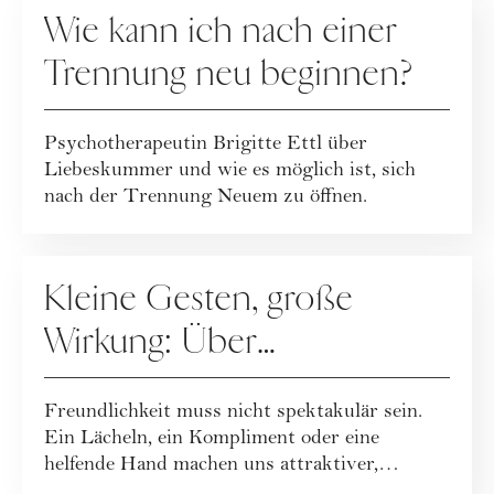
Wie kann ich nach einer
Trennung neu beginnen?
Psychotherapeutin Brigitte Ettl über
Liebeskummer und wie es möglich ist, sich
nach der Trennung Neuem zu öffnen.
RATGEBER
Kleine Gesten, große
Wirkung: Über
Freundlichkeit im Alltag
Freundlichkeit muss nicht spektakulär sein.
Ein Lächeln, ein Kompliment oder eine
helfende Hand machen uns attraktiver,
glückliche...