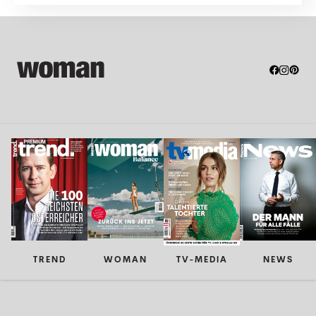
TREND
WOMAN
TV-MEDIA
NEWS