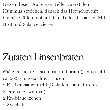
Kegeln lösen. Auf einen Teller zuerst den
Hummus streichen, danach das Hörnchen mit
Gemüse füllen und auf dem Teller drapieren. Mit
Brot und Salat servieren.
Zutaten Linsenbraten
600 g gekochte Linsen (rot und braun), entspricht
ca. 300 g ungekochten Linsen
3 EL Leinsamenmehl (Bioladen, kann durch 2
Eier ersetzt werden)
2 Knoblauchzehen
2 Zwiebeln