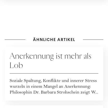
ÄHNLICHE ARTIKEL
RATGEBER
Anerkennung ist mehr als
Lob
Soziale Spaltung, Konflikte und innerer Stress
wurzeln in einem Mangel an Anerkennung:
Philosophin Dr. Barbara Strohschein zeigt W...
RATGEBER