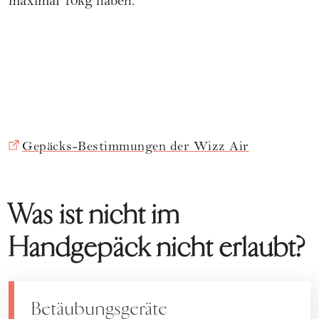
maximal 10kg haben.
Gepäcks-Bestimmungen der Wizz Air
Was ist nicht im
Handgepäck nicht erlaubt?
Betäubungsgeräte