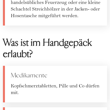
handelsübliches Feuerzeug oder eine kleine
Schachtel Streichhölzer in der Jacken- oder
Hosentasche mitgeführt werden.
Was ist im Handgepäck
erlaubt?
Medikamente
Kopfschmerztabletten, Pille und Co dürfen
mit.