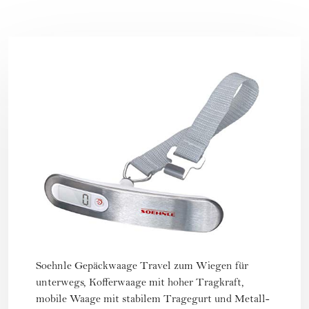
Soehnle Gepäckwaage Travel zum Wiegen für
unterwegs, Kofferwaage mit hoher Tragkraft,
mobile Waage mit stabilem Tragegurt und Metall-