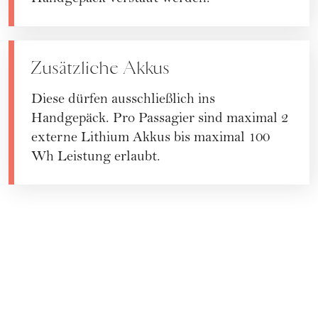
Zusätzliche Akkus
Diese dürfen ausschließlich ins
Handgepäck. Pro Passagier sind maximal 2
externe Lithium Akkus bis maximal 100
Wh Leistung erlaubt.