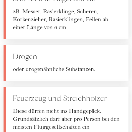
zB. Messer, Rasierklinge, Scheren,
Korkenzieher, Rasierklingen, Feilen ab
einer Länge von 6 cm
Drogen
oder drogenähnliche Substanzen.
Feuerzeug und Streichhölzer
Diese dürfen nicht ins Handgepäck.
Grundsätzlich darf aber pro Person bei den
meisten Fluggesellschaften ein