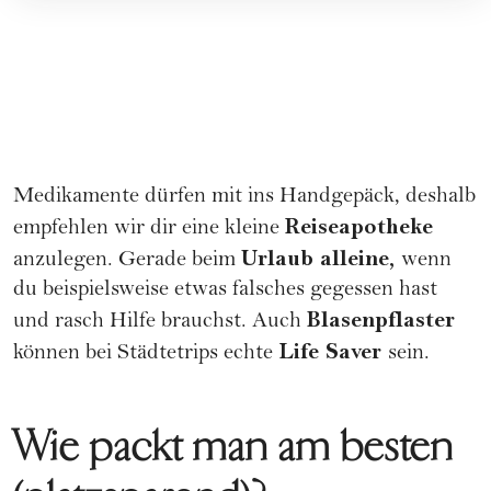
Medikamente dürfen mit ins Handgepäck, deshalb
Reiseapotheke
empfehlen wir dir eine kleine
Urlaub alleine
,
anzulegen. Gerade beim
wenn
du beispielsweise etwas falsches gegessen hast
Blasenpflaster
und rasch Hilfe brauchst. Auch
Life Saver
können bei Städtetrips echte
sein.
Wie packt man am besten