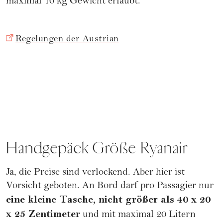
maximal 10 kg Gewicht erlaubt.
Regelungen der Austrian
Handgepäck Größe Ryanair
Ja, die Preise sind verlockend. Aber hier ist
Vorsicht geboten. An Bord darf pro Passagier nur
eine kleine Tasche, nicht größer als 40 x 20
x 25 Zentimeter
und mit maximal 20 Litern