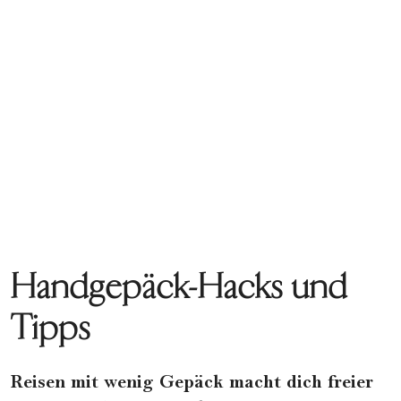
Handgepäck-Hacks und
Tipps
Reisen mit wenig Gepäck macht dich freier