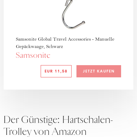
Samsonite Global Travel Accessories - Manuelle
Gepäckwaage, Schwarz
Samsonite
EUR
11,58
JETZT KAUFEN
Der Günstige: Hartschalen-
Trolley von Amazon