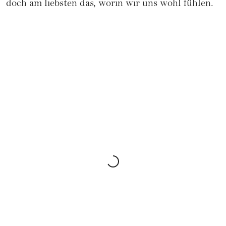
doch am liebsten das, worin wir uns wohl fühlen.