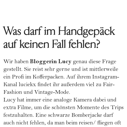
Was darf im Handgepäck
auf keinen Fall fehlen?
Bloggerin Lucy
Wir haben
genau diese Frage
gestellt. Sie reist sehr gerne und ist mittlerweile
ein Profi im Kofferpacken. Auf ihrem Instagram-
Kanal
luciekx
findet ihr außerdem viel zu Fair-
Fashion und Vintage-Mode.
Lucy hat immer eine analoge Kamera dabei und
extra Filme, um die schönsten Momente des Trips
festzuhalten. Eine schwarze
Bomberjacke
darf
auch nicht fehlen, da man beim reisen/ fliegen oft