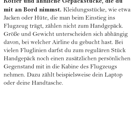
Koffer und ähnliche Gepäckstücke, die du
mit an Bord nimmst.
Kleidungsstücke, wie etwa
Jacken oder Hüte, die man beim Einstieg ins
Flugzeug trägt, zählen nicht zum Handgepäck.
Größe und Gewicht unterscheiden sich abhängig
davon, bei welcher Airline du gebucht hast. Bei
vielen Fluglinien darfst du zum regulären Stück
Handgepäck noch einen zusätzlichen persönlichen
Gegenstand mit in die Kabine des Flugzeugs
nehmen. Dazu zählt beispielsweise dein Laptop
oder deine Handtasche.