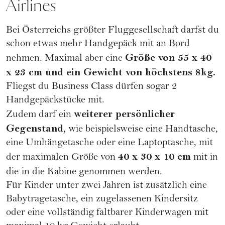
Airlines
Bei Österreichs größter Fluggesellschaft darfst du
schon etwas mehr Handgepäck mit an Bord
Größe von 55 x 40
nehmen. Maximal aber eine
x 23 cm und ein Gewicht von höchstens 8kg.
Fliegst du Business Class dürfen sogar 2
Handgepäckstücke mit.
weiterer persönlicher
Zudem darf ein
Gegenstand,
wie beispielsweise eine Handtasche,
eine Umhängetasche oder eine Laptoptasche, mit
40 x 30 x 10 cm
der maximalen Größe von
mit in
die
in die Kabine genommen werden.
Für Kinder unter zwei Jahren ist zusätzlich eine
Babytragetasche, ein zugelassenen Kindersitz
oder eine vollständig faltbarer Kinderwagen mit