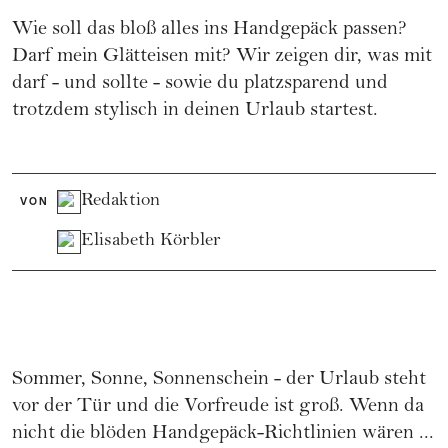
Wie soll das bloß alles ins Handgepäck passen?
Darf mein Glätteisen mit? Wir zeigen dir, was mit
darf - und sollte - sowie du platzsparend und
trotzdem stylisch in deinen Urlaub startest.
Redaktion
VON
Elisabeth Körbler
Sommer, Sonne, Sonnenschein - der Urlaub steht
vor der Tür und die Vorfreude ist groß. Wenn da
nicht die blöden Handgepäck-Richtlinien wären ...