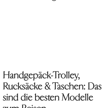
Handgepäck-Trolley,
Rucksäcke & Taschen: Das
sind die besten Modelle