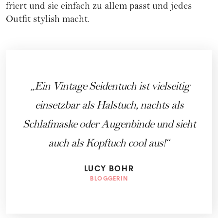
friert und sie einfach zu allem passt und jedes
Outfit stylish macht.
Ein Vintage Seidentuch ist vielseitig
einsetzbar als Halstuch, nachts als
Schlafmaske oder Augenbinde und sieht
auch als Kopftuch cool aus!
LUCY BOHR
BLOGGERIN