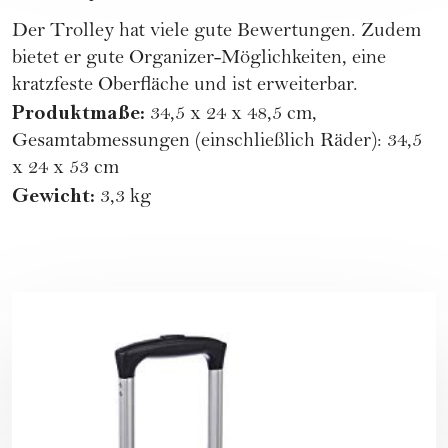
Der Trolley hat viele gute Bewertungen. Zudem
bietet er gute Organizer-Möglichkeiten, eine
kratzfeste Oberfläche und ist erweiterbar.
Produktmaße:
34,5 x 24 x 48,5 cm,
Gesamtabmessungen (einschließlich Räder): 34,5
x 24 x 53 cm
Gewicht:
3,3 kg