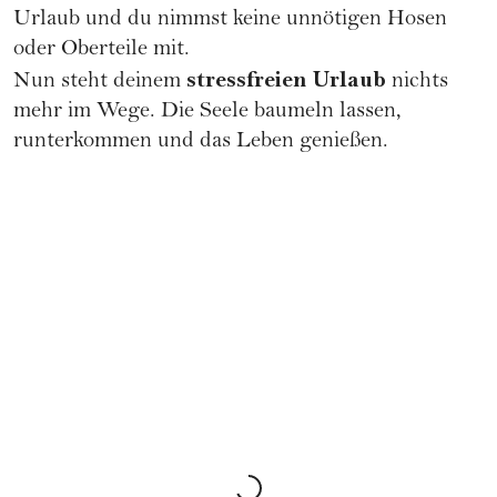
Urlaub und du nimmst keine unnötigen Hosen
oder Oberteile mit.
stressfreien Urlaub
Nun steht deinem
nichts
mehr im Wege. Die Seele baumeln lassen,
runterkommen und das Leben genießen.