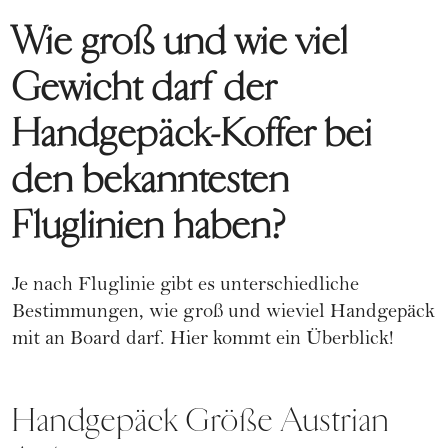
Wie groß und wie viel
Gewicht darf der
Handgepäck-Koffer bei
den bekanntesten
Fluglinien haben?
Je nach Fluglinie gibt es unterschiedliche
Bestimmungen, wie groß und wieviel Handgepäck
mit an Board darf. Hier kommt ein Überblick!
Handgepäck Größe Austrian