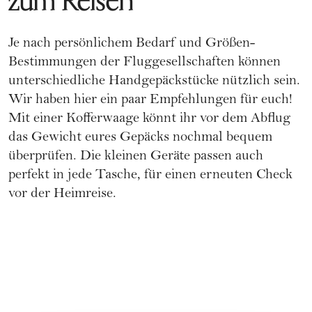
zum Reisen
Je nach persönlichem Bedarf und
Größen-
Bestimmungen der Fluggesellschaften
können
unterschiedliche Handgepäckstücke nützlich sein.
Wir haben hier ein paar Empfehlungen für euch!
Mit einer Kofferwaage könnt ihr vor dem Abflug
das Gewicht eures Gepäcks nochmal bequem
überprüfen. Die kleinen Geräte passen auch
perfekt in jede Tasche, für einen erneuten Check
vor der Heimreise.