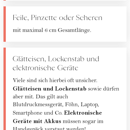
Feile, Pinzette oder Scheren
mit maximal 6 cm Gesamtlänge.
Glätteisen, Lockenstab und
elektronische Geräte
Viele sind sich hierbei oft unsicher.
Glätteisen und Lockenstab
sowie dürfen
aber mit. Das gilt auch
Blutdruckmessgerät, Föhn, Laptop,
Elektronische
Smartphone und Co.
Geräte mit Akkus
müssen sogar im
Handgepäck verstaut werden!