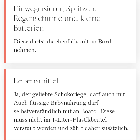
Einwegrasierer, Spritzen,
Regenschirme und kleine
Batterien
Diese darfst du ebenfalls mit an Bord
nehmen.
Lebensmittel
Ja, der geliebte Schokoriegel darf auch mit.
Auch flüssige Babynahrung darf
selbstverständlich mit an Board. Diese
muss nicht im 1-Liter-Plastikbeutel
verstaut werden und zählt daher zusätzlich.