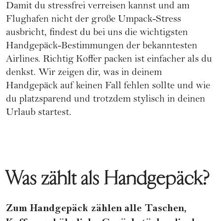
Damit du stressfrei verreisen kannst und am
Flughafen nicht der große Umpack-Stress
ausbricht, findest du bei uns die wichtigsten
Handgepäck-Bestimmungen der bekanntesten
Airlines.
Richtig Koffer packen
ist einfacher als du
denkst. Wir zeigen dir, was in deinem
Handgepäck auf keinen Fall fehlen sollte und wie
du platzsparend und trotzdem stylisch in deinen
Urlaub startest.
Was zählt als Handgepäck?
Zum Handgepäck zählen
alle Taschen,