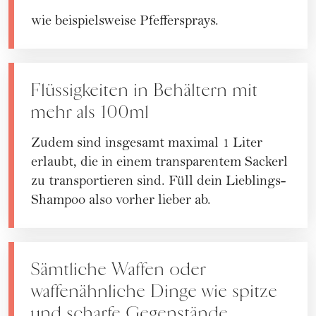
wie beispielsweise Pfeffersprays.
Flüssigkeiten in Behältern mit
mehr als 100ml
Zudem sind insgesamt maximal 1 Liter
erlaubt, die in einem transparentem Sackerl
zu transportieren sind. Füll dein Lieblings-
Shampoo also vorher lieber ab.
Sämtliche Waffen oder
waffenähnliche Dinge wie spitze
und scharfe Gegenstände