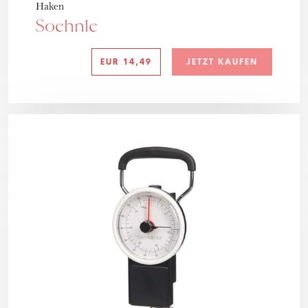
Haken
Soehnle
EUR
14,49
JETZT KAUFEN