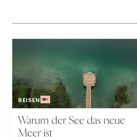
REISEN
Warum der See das neue
Meer ist