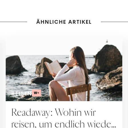
ÄHNLICHE ARTIKEL
REISEN
Readaway: Wohin wir
reisen, um endlich wieder