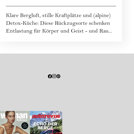
Klare Bergluft, stille Kraftplätze und (alpine)
Detox-Küche: Diese Rückzugsorte schenken
Entlastung für Körper und Geist - und Rau...