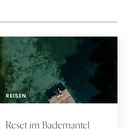
REISEN
Reset im Bademantel