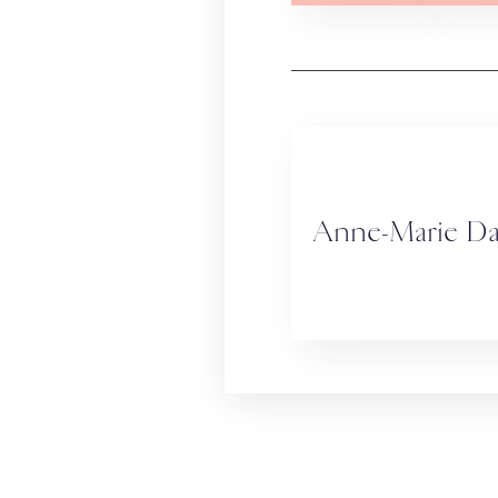
Anne-Marie Da