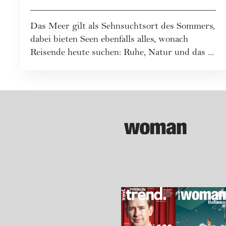
Das Meer gilt als Sehnsuchtsort des Sommers,
dabei bieten Seen ebenfalls alles, wonach
Reisende heute suchen: Ruhe, Natur und das ...