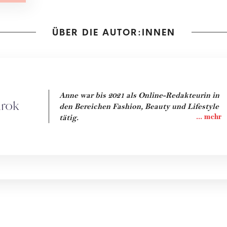
ÜBER DIE AUTOR:INNEN
Anne war bis 2021 als Online-Redakteurin in
rok
den Bereichen Fashion, Beauty und Lifestyle
tätig.