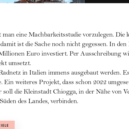
t man eine Machbarkeitsstudie vorzulegen. Die 
damit ist die Sache noch nicht gegessen. In den
Millionen Euro investiert. Per Ausschreibung w
kt umsetzt.
Radnetz in Italien immens ausgebaut werden. Es
. Ein weiteres Projekt, dass schon 2022 umgesetz
soll die Kleinstadt Chiogga, in der Nähe von Ve
Süden des Landes, verbinden.
ZIELE