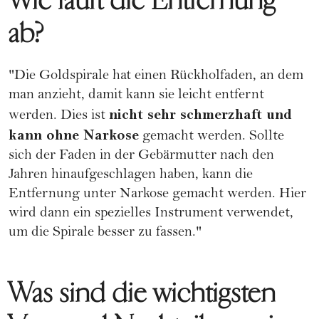
Wie läuft die Entfernung
ab?
"Die Goldspirale hat einen Rückholfaden, an dem
man anzieht, damit kann sie leicht entfernt
nicht sehr schmerzhaft und
werden. Dies ist
kann ohne Narkose
gemacht werden. Sollte
sich der Faden in der Gebärmutter nach den
Jahren hinaufgeschlagen haben, kann die
Entfernung unter Narkose gemacht werden. Hier
wird dann ein spezielles Instrument verwendet,
um die Spirale besser zu fassen."
Was sind die wichtigsten