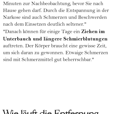
Minuten zur Nachbeobachtung, bevor Sie nach
Hause gehen darf. Durch die Entspannung in der
Narkose sind auch Schmerzen und Beschwerden
nach dem Einsetzen deutlich seltener."
Ziehen im
"Danach können für einige Tage ein
Unterbauch und längere Schmierblutungen
auftreten. Der Körper braucht eine gewisse Zeit,
um sich daran zu gewonnen. Etwaige Schmerzen
sind mit Schmerzmittel gut beherrschbar."