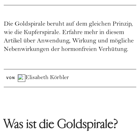
Die Goldspirale beruht auf dem gleichen Prinzip,
wie die Kupferspirale. Erfahre mehr in diesem
Artikel über Anwendung, Wirkung und mögliche
Nebenwirkungen der hormonfreien Verhütung.
Elisabeth Körbler
VON
Was ist die Goldspirale?