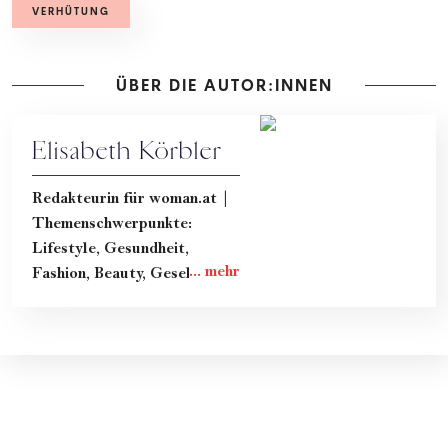
VERHÜTUNG
ÜBER DIE AUTOR:INNEN
Elisabeth Körbler
Redakteurin für woman.at |
Themenschwerpunkte:
Lifestyle, Gesundheit,
Fashion, Beauty, Gesellschaft
& Kultur