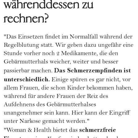
währenddessen zu
rechnen?
"Das Einsetzen findet im Normalfall während der
Regelblutung statt. Wir geben dazu ungefähr eine
Stunde vorher noch 2 Medikamente, die den
Gebärmutterhals weicher, weiter und besser
Das Schmerzempfinden ist
passierbar machen.
unterschiedlich.
Einige spüren es gar nicht, vor
allem Frauen, die schon Kinder bekommen haben,
während für andere Frauen der Reiz des
Aufdehnens des Gebärmutterhalses
unangenehmer sein kann. Hier kann der Eingriff
unter Narkose gemacht werden."
schmerzfreie
"Woman & Health bietet das