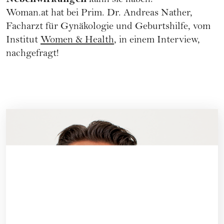
kann sie haben?
Woman.at hat bei Prim. Dr. Andreas Nather,
Facharzt für Gynäkologie und Geburtshilfe, vom
Institut
Women & Health
, in einem Interview,
nachgefragt!