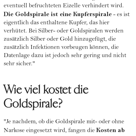
eventuell befruchteten Eizelle verhindert wird.
Die Goldspirale ist eine Kupferspirale
- es ist
eigentlich das enthaltene Kupfer, das hier
verhütet. Bei Silber- oder Goldspiralen werden
zusätzlich Silber oder Gold hinzugefügt, die
zusätzlich Infektionen vorbeugen können, die
Datenlage dazu ist jedoch sehr gering und nicht
sehr sicher."
Wie viel kostet die
Goldspirale?
"Je nachdem, ob die Goldspirale mit- oder ohne
Kosten ab
Narkose eingesetzt wird, fangen die