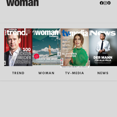
TREND
WOMAN
TV-MEDIA
NEWS