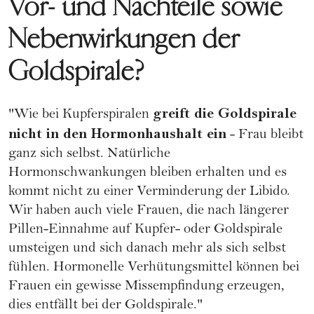
Vor- und Nachteile sowie
Nebenwirkungen der
Goldspirale?
greift die Goldspirale
"Wie bei Kupferspiralen
nicht in den Hormonhaushalt ein
- Frau bleibt
ganz sich selbst. Natürliche
Hormonschwankungen bleiben erhalten und es
kommt nicht zu einer Verminderung der Libido.
Wir haben auch viele Frauen, die nach längerer
Pillen-Einnahme
auf Kupfer- oder Goldspirale
umsteigen und sich danach mehr als sich selbst
fühlen. Hormonelle
Verhütungsmittel
können bei
Frauen ein gewisse Missempfindung erzeugen,
dies entfällt bei der Goldspirale."