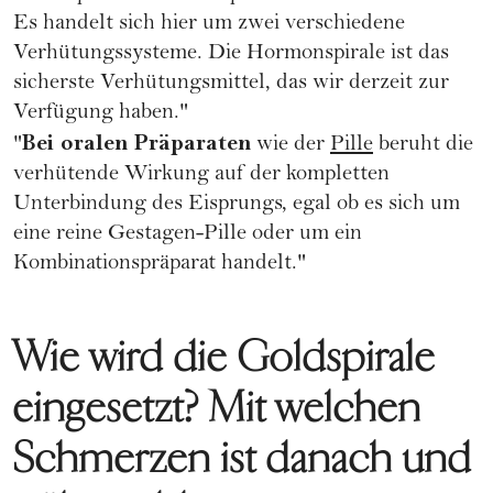
Es handelt sich hier um zwei verschiedene
Verhütungssysteme. Die Hormonspirale ist das
sicherste Verhütungsmittel, das wir derzeit zur
Verfügung haben."
Bei oralen Präparaten
"
wie der
Pille
beruht die
verhütende Wirkung auf der kompletten
Unterbindung des Eisprungs, egal ob es sich um
eine reine Gestagen-Pille oder um ein
Kombinationspräparat handelt."
Wie wird die Goldspirale
eingesetzt? Mit welchen
Schmerzen ist danach und