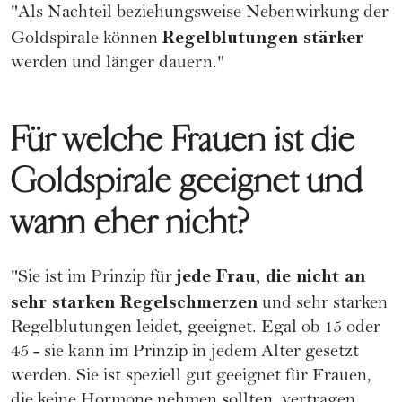
"Als Nachteil beziehungsweise Nebenwirkung der
Regelblutungen stärker
Goldspirale können
werden und länger dauern."
Für welche Frauen ist die
Goldspirale geeignet und
wann eher nicht?
jede Frau, die nicht an
"Sie ist im Prinzip für
sehr starken Regelschmerzen
und sehr starken
Regelblutungen leidet, geeignet. Egal ob 15 oder
45 - sie kann im Prinzip in jedem Alter gesetzt
werden. Sie ist speziell gut geeignet für Frauen,
die keine Hormone nehmen sollten, vertragen