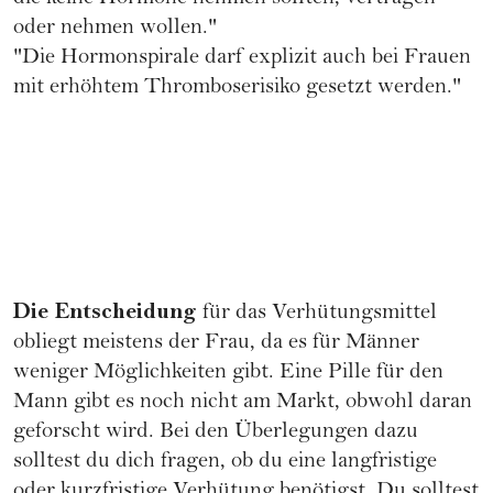
oder nehmen wollen."
"Die Hormonspirale darf explizit auch bei Frauen
mit erhöhtem Thromboserisiko gesetzt werden."
Die Entscheidung
für das Verhütungsmittel
obliegt meistens der Frau, da es für Männer
weniger Möglichkeiten gibt. Eine
Pille für den
Mann
gibt es noch nicht am Markt, obwohl daran
geforscht wird. Bei den Überlegungen dazu
solltest du dich fragen, ob du eine langfristige
oder kurzfristige Verhütung benötigst. Du solltest