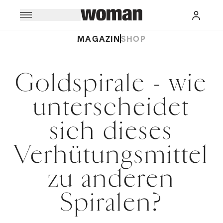
MAGAZIN
SHOP
Goldspirale - wie
unterscheidet
sich dieses
Verhütungsmittel
zu anderen
Spiralen?