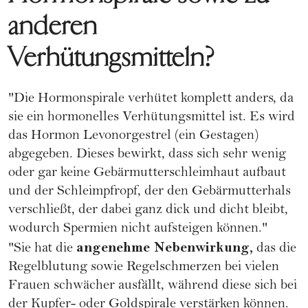
anderen
Verhütungsmitteln?
"Die
Hormonspirale
verhütet komplett anders, da
sie ein hormonelles Verhütungsmittel ist. Es wird
das Hormon Levonorgestrel (ein Gestagen)
abgegeben. Dieses bewirkt, dass sich sehr wenig
oder gar keine Gebärmutterschleimhaut aufbaut
und der Schleimpfropf, der den Gebärmutterhals
verschließt, der dabei ganz dick und dicht bleibt,
wodurch Spermien nicht aufsteigen können."
angenehme Nebenwirkung,
"Sie hat die
das die
Regelblutung sowie Regelschmerzen bei vielen
Frauen schwächer ausfällt, während diese sich bei
der Kupfer- oder Goldspirale verstärken können.