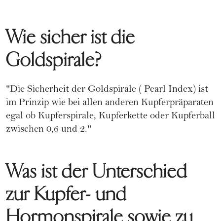
Wie sicher ist die
Goldspirale?
"Die Sicherheit der Goldspirale (
Pearl Index
) ist
im Prinzip wie bei allen anderen Kupferpräparaten
egal ob Kupferspirale, Kupferkette oder Kupferball
zwischen 0,6 und 2."
Was ist der Unterschied
zur Kupfer- und
Hormonspirale sowie zu