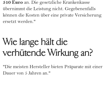
510 Euro
an. Die gesetzliche Krankenkasse
übernimmt die Leistung nicht. Gegebenenfalls
können die Kosten über eine private Versicherung
ersetzt werden."
Wie lange hält die
verhütende Wirkung an?
"Die meisten Hersteller bieten Präparate mit einer
Dauer von 5 Jahren an."