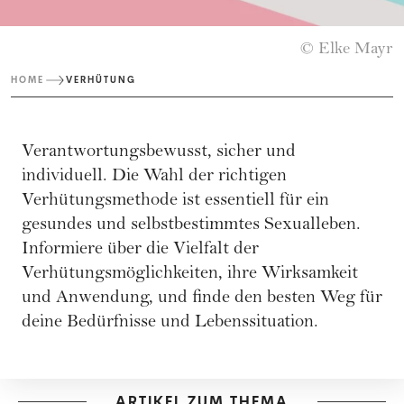
© Elke Mayr
HOME
VERHÜTUNG
Verantwortungsbewusst, sicher und
individuell. Die Wahl der richtigen
Verhütungsmethode ist essentiell für ein
gesundes und selbstbestimmtes Sexualleben.
Informiere über die Vielfalt der
Verhütungsmöglichkeiten, ihre Wirksamkeit
und Anwendung, und finde den besten Weg für
deine Bedürfnisse und Lebenssituation.
ARTIKEL ZUM THEMA