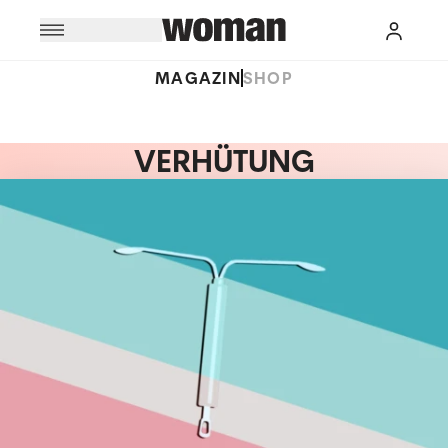
MAGAZIN
SHOP
VERHÜTUNG