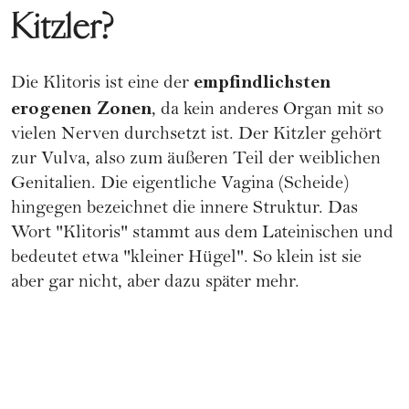
Kitzler?
empfindlichsten
Die Klitoris ist eine der
erogenen Zonen
, da kein anderes Organ mit so
vielen Nerven durchsetzt ist. Der Kitzler gehört
zur Vulva, also zum äußeren Teil der weiblichen
Genitalien. Die eigentliche
Vagina
(Scheide)
hingegen bezeichnet die innere Struktur. Das
Wort "Klitoris" stammt aus dem Lateinischen und
bedeutet etwa "kleiner Hügel". So klein ist sie
aber gar nicht, aber dazu später mehr.