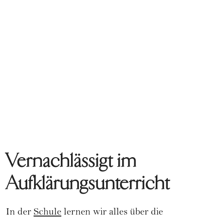
Vernachlässigt im
Aufklärungsunterricht
In der
Schule
lernen wir alles über die