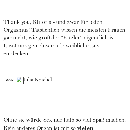
Thank you, Klitoris - und zwar für jeden
Orgasmus! Tatsächlich wissen die meisten Frauen
gar nicht, wie groß der "Kitzler" eigentlich ist.
Lasst uns gemeinsam die weibliche Lust
entdecken.
Julia Knichel
VON
Ohne sie würde Sex nur halb so viel Spaß machen.
vielen
Kein anderes Organ ist mit so