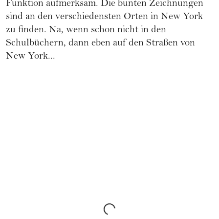
Funktion aufmerksam. Die bunten Zeichnungen
sind an den verschiedensten Orten in New York
zu finden. Na, wenn schon nicht in den
Schulbüchern, dann eben auf den Straßen von
New York...