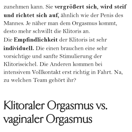
vergrößert sich, wird steif
zunehmen kann. Sie
und richtet sich auf,
ähnlich wie der Penis des
Mannes. Je näher man dem Orgasmus kommt,
desto mehr schwillt die Klitoris an.
Empfindlichkeit
Die
der Klitoris ist sehr
individuell.
Die einen brauchen eine sehr
vorsichtige und sanfte Stimulierung der
Klitoriseichel. Die Anderen kommen bei
intensivem Vollkontakt erst richtig in Fahrt. Na,
zu welchen Team gehört ihr?
Klitoraler Orgasmus vs.
vaginaler Orgasmus