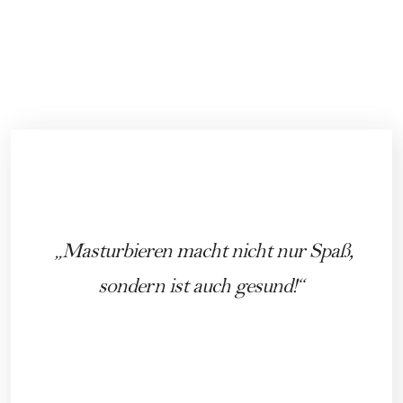
Masturbieren macht nicht nur Spaß,
sondern ist auch gesund!