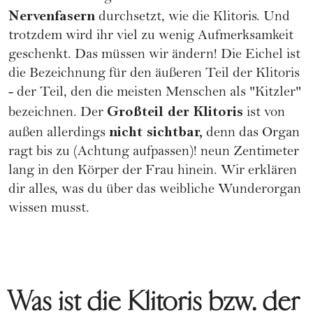
Nervenfasern
durchsetzt, wie die Klitoris. Und
trotzdem wird ihr viel zu wenig Aufmerksamkeit
geschenkt. Das müssen wir ändern! Die Eichel ist
die Bezeichnung für den äußeren Teil der Klitoris
- der Teil, den die meisten Menschen als "Kitzler"
Großteil der Klitoris
bezeichnen. Der
ist von
nicht sichtbar,
außen allerdings
denn das Organ
ragt bis zu (Achtung aufpassen)! neun Zentimeter
lang in den Körper der Frau hinein. Wir erklären
dir alles, was du über das weibliche Wunderorgan
wissen musst.
Was ist die Klitoris bzw. der