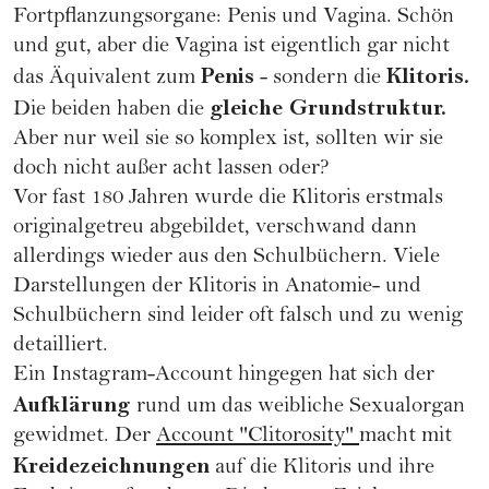
Fortpflanzungsorgane: Penis und Vagina. Schön
und gut, aber die Vagina ist eigentlich gar nicht
Penis
Klitoris.
das Äquivalent zum
- sondern die
gleiche Grundstruktur.
Die beiden haben die
Aber nur weil sie so komplex ist, sollten wir sie
doch nicht außer acht lassen oder?
Vor fast 180 Jahren wurde die Klitoris erstmals
originalgetreu abgebildet, verschwand dann
allerdings wieder aus den Schulbüchern. Viele
Darstellungen der Klitoris in Anatomie- und
Schulbüchern sind leider oft falsch und zu wenig
detailliert.
Ein Instagram-Account hingegen hat sich der
Aufklärung
rund um das weibliche Sexualorgan
gewidmet. Der
Account "Clitorosity"
macht mit
Kreidezeichnungen
auf die Klitoris und ihre