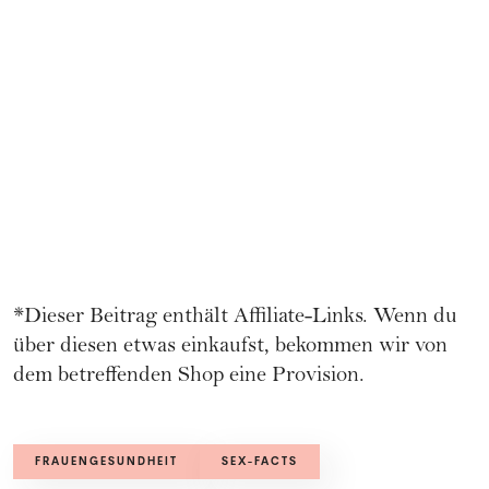
*Dieser Beitrag enthält Affiliate-Links. Wenn du
über diesen etwas einkaufst, bekommen wir von
dem betreffenden Shop eine Provision.
FRAUENGESUNDHEIT
SEX-FACTS