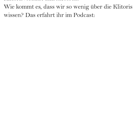
Wie kommt es, dass wir so wenig über die Klitoris
wissen? Das erfahrt ihr im Podcast: