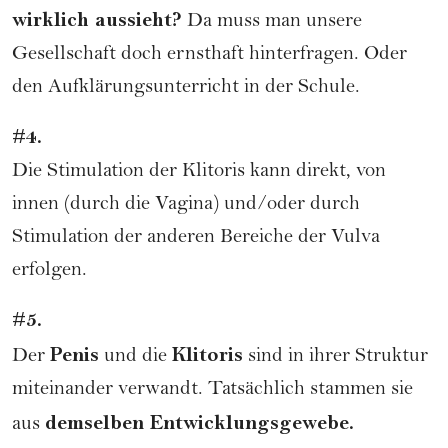
wirklich aussieht?
Da muss man unsere
Gesellschaft doch ernsthaft hinterfragen. Oder
den Aufklärungsunterricht in der Schule.
#4.
Die Stimulation der Klitoris kann direkt, von
innen (durch die Vagina) und/oder durch
Stimulation der anderen Bereiche der Vulva
erfolgen.
#5.
Penis
Klitoris
Der
und die
sind in ihrer Struktur
miteinander verwandt. Tatsächlich stammen sie
demselben Entwicklungsgewebe.
aus