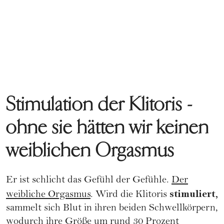
Stimulation der Klitoris -
ohne sie hätten wir keinen
weiblichen Orgasmus
Er ist schlicht das Gefühl der Gefühle.
Der
stimuliert,
weibliche Orgasmus
. Wird die Klitoris
sammelt sich Blut in ihren beiden Schwellkörpern,
wodurch ihre Größe um rund 30 Prozent