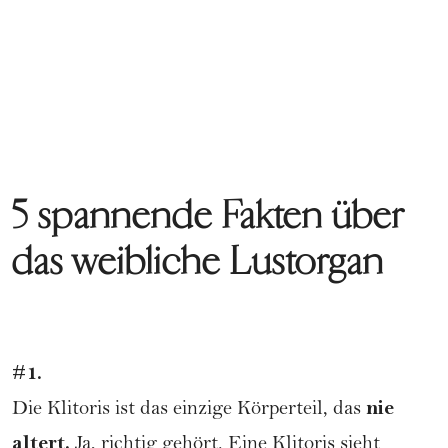
5 spannende Fakten über
das weibliche Lustorgan
#1.
nie
Die Klitoris ist das einzige Körperteil, das
altert.
Ja, richtig gehört. Eine Klitoris sieht