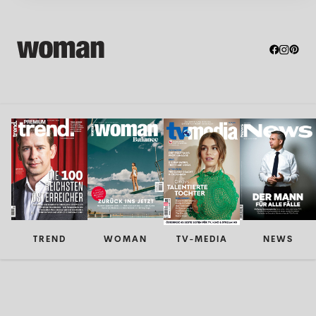
TREND
WOMAN
TV-MEDIA
NEWS