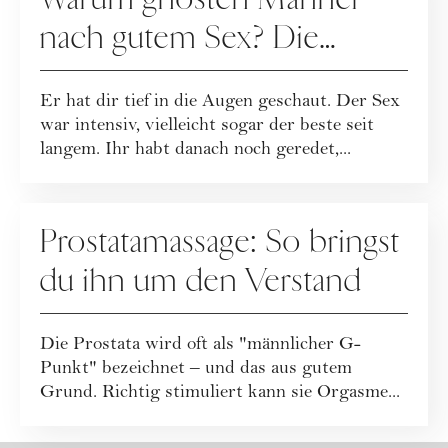
nach gutem Sex? Die
Wahrheit, die wehtut
Er hat dir tief in die Augen geschaut. Der Sex
war intensiv, vielleicht sogar der beste seit
langem. Ihr habt danach noch geredet,...
SEX
Prostatamassage: So bringst
du ihn um den Verstand
Die Prostata wird oft als "männlicher G-
Punkt" bezeichnet – und das aus gutem
Grund. Richtig stimuliert kann sie Orgasme...