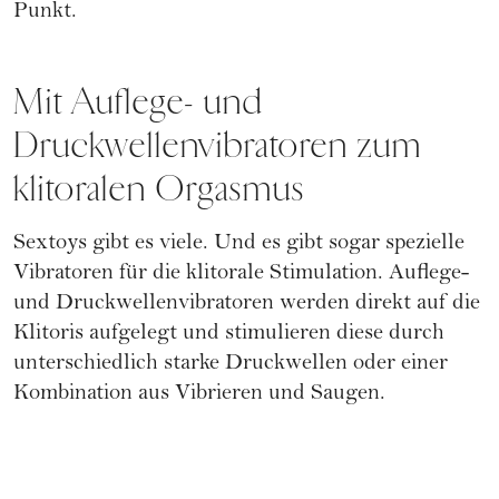
Punkt.
Mit Auflege- und
Druckwellenvibratoren zum
klitoralen Orgasmus
Sextoys
gibt es viele. Und es gibt sogar spezielle
Vibratoren für die klitorale Stimulation.
Auflege-
und Druckwellenvibratoren
werden direkt auf die
Klitoris aufgelegt und stimulieren diese durch
unterschiedlich starke Druckwellen oder einer
Kombination aus Vibrieren und Saugen.