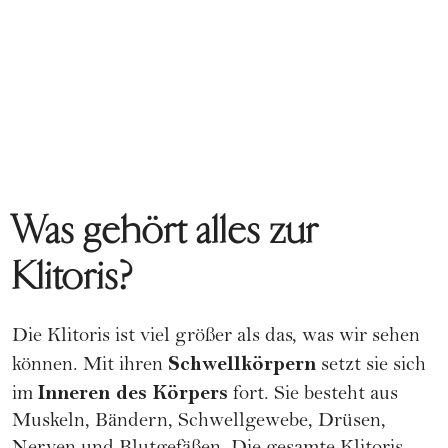
Was gehört alles zur
Klitoris?
Die Klitoris ist viel größer als das, was wir sehen
Schwellkörpern
können. Mit ihren
setzt sie sich
Inneren des Körpers
im
fort. Sie besteht aus
Muskeln, Bändern, Schwellgewebe, Drüsen,