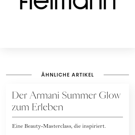
ÄHNLICHE ARTIKEL
KOOPERATION
Der Armani Summer Glow
zum Erleben
Eine Beauty-Masterclass, die inspiriert.