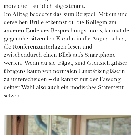
individuell auf dich abgestimmt.
Im Alltag bedeutet das zum Beispiel: Mit ein und
derselben Brille erkennst du die Kollegin am
anderen Ende des Besprechungsraums, kannst der
gegenübersitzenden Kundin in die Augen sehen,
die Konferenzunterlagen lesen und
zwischendurch einen Blick aufs Smartphone
werfen. Wenn du sie trägst, sind Gleitsichtgläser
übrigens kaum von normalen Einstärkengläsern
zu unterscheiden – du kannst mit der Fassung
deiner Wahl also auch ein modisches Statement
setzen.