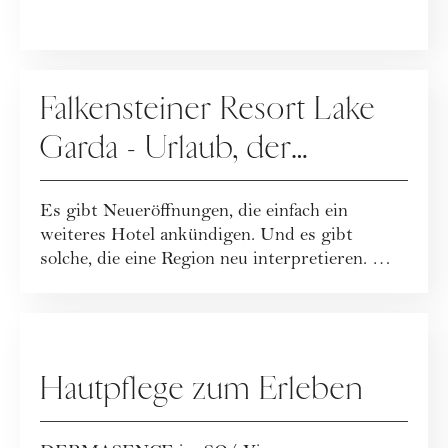
WERBUNG
Falkensteiner Resort Lake
Garda - Urlaub, der
Leichtigkeit neu definiert
Es gibt Neueröffnungen, die einfach ein
weiteres Hotel ankündigen. Und es gibt
solche, die eine Region neu interpretieren. Mit
dem...
WERBUNG
Hautpflege zum Erleben