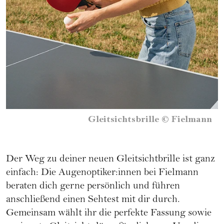
Gleitsichtsbrille
©
Fielmann
Der Weg zu deiner neuen Gleitsichtbrille ist ganz
einfach: Die Augenoptiker:innen bei
Fielmann
beraten dich gerne persönlich und führen
anschließend einen Sehtest mit dir durch.
Gemeinsam wählt ihr die perfekte Fassung sowie