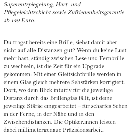
Superentspiegelung, Hart- und
Pflegeleichtschicht sowie Zufriedenheitsgarantie
ab 149 Euro.
Du trägst bereits eine Brille, siehst damit aber
nicht auf alle Distanzen gut? Wenn du keine Lust
mehr hast, ständig zwischen Lese und Fernbrille
zu wechseln, ist die Zeit für ein Upgrade
gekommen: Mit einer Gleitsichtbrille werden in
einem Glas gleich mehrere Sehstärken korrigiert.
Dort, wo dein Blick intuitiv für die jeweilige
Distanz durch das Brillenglas fällt, ist deine
jeweilige Stärke eingearbeitet – für scharfes Sehen
in der Ferne, in der Nähe und in den
Zwischendistanzen. Die Optiker:innen leisten
dabei millimetergenaue Präzisionsarbeit,