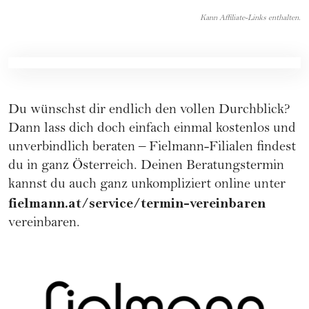
Kann Affiliate-Links enthalten.
Du wünschst dir endlich den vollen Durchblick?
Dann lass dich doch einfach einmal kostenlos und
unverbindlich beraten – Fielmann-Filialen findest
du in ganz Österreich. Deinen Beratungstermin
kannst du auch ganz unkompliziert online unter
fielmann.at/service/termin-vereinbaren
vereinbaren.