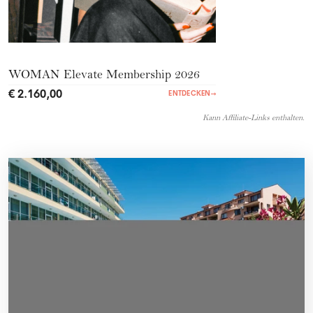
WOMAN Elevate Membership 2026
€ 2.160,00
ENTDECKEN
→
Kann Affiliate-Links enthalten.