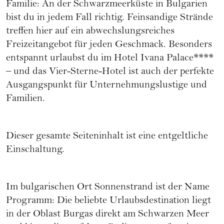
Familie: An der Schwarzmeerküste in Bulgarien
bist du in jedem Fall richtig. Feinsandige Strände
treffen hier auf ein abwechslungsreiches
Freizeitangebot für jeden Geschmack. Besonders
entspannt urlaubst du im Hotel Ivana Palace****
– und das Vier-Sterne-Hotel ist auch der perfekte
Ausgangspunkt für Unternehmungslustige und
Familien.
Dieser gesamte Seiteninhalt ist eine entgeltliche
Einschaltung.
Im bulgarischen Ort Sonnenstrand ist der Name
Programm: Die beliebte Urlaubsdestination liegt
in der Oblast Burgas direkt am Schwarzen Meer