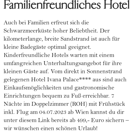
Familienfreundliches Hotel
Auch bei Familien erfreut sich die
Schwarzmeerküste hoher Beliebtheit. Der
kilometerlange, breite Sandstrand ist auch für
kleine Badegäste optimal geeignet.
Kinderfreundliche Hotels warten mit einem
umfangreichen Unterhaltungsangebot für ihre
kleinen Gäste auf. Vom direkt in Sonnenstrand
gelegenen Hotel Ivana Palace**** aus sind auch
Einkaufsmöglichkeiten und gastronomische
Einrichtungen bequem zu Fuß erreichbar. 7
Nächte im Doppelzimmer (ROH) mit Frühstück
inkl. Flug am 04.07.2023 ab Wien kannst du dir
unter diesem Link
bereits ab 499,- Euro sichern –
wir wünschen einen schönen Urlaub!