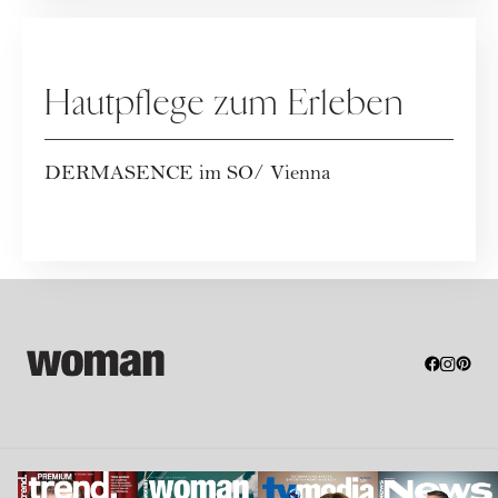
WERBUNG
Hautpflege zum Erleben
DERMASENCE im SO/ Vienna