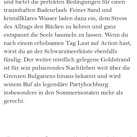
und bietet die perfekten Bedingungen für einen
traumhaften Badeurlaub. Feiner Sand und
kristallklares Wasser laden dazu ein, dem Stress
des Alltags den Rücken zu kehren und ganz
entspannt die Seele baumeln zu lassen. Wenn du
nach einem erholsamen Tag Lust auf Action hast,
wirst du an der Schwarzmeerküste ebenfalls
fündig: Der weiter nördlich gelegene Goldstrand
ist für sein pulsierendes Nachtleben weit über die
Grenzen Bulgariens hinaus bekannt und wird
seinem Ruf als legendäre Partyhochburg
insbesondere in den Sommermonaten mehr als
gerecht.