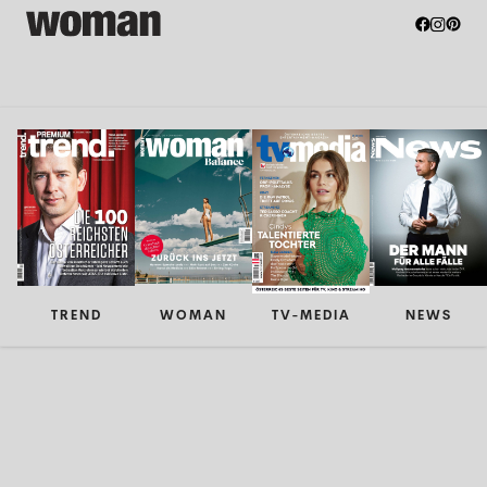
TREND
WOMAN
TV-MEDIA
NEWS