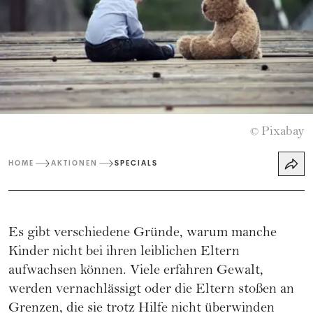
Pixabay
©
HOME
AKTIONEN
SPECIALS
Es gibt verschiedene Gründe, warum manche
Kinder nicht bei ihren leiblichen Eltern
aufwachsen können. Viele erfahren Gewalt,
werden vernachlässigt oder die Eltern stoßen an
Grenzen, die sie trotz Hilfe nicht überwinden