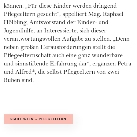
können. „Für diese Kinder werden dringend
Pflegeeltern gesucht“, appelliert Mag. Raphael
Hölbling, Amtsvorstand der Kinder- und
Jugendhilfe, an Interessierte, sich dieser
verantwortungsvollen Aufgabe zu stellen. „Denn
neben großen Herausforderungen stellt die
Pflegeelternschaft auch eine ganz wunderbare
und sinnstiftende Erfahrung dar“, ergänzen Petra
und Alfred*, die selbst Pflegeeltern von zwei
Buben sind.
STADT WIEN - PFLEGEELTERN