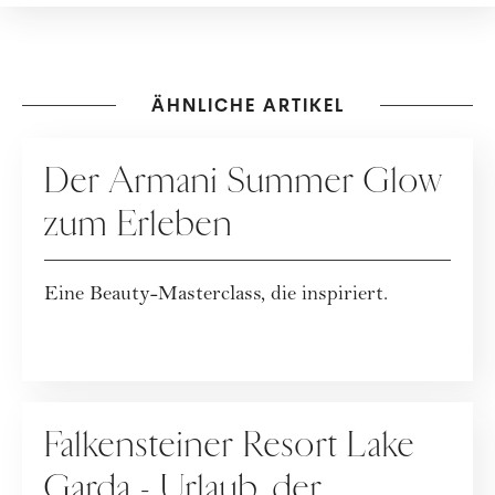
ÄHNLICHE ARTIKEL
KOOPERATION
Der Armani Summer Glow
zum Erleben
Eine Beauty-Masterclass, die inspiriert.
WERBUNG
Falkensteiner Resort Lake
Garda - Urlaub, der