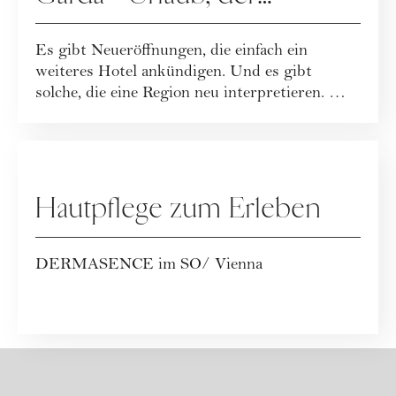
Leichtigkeit neu definiert
Es gibt Neueröffnungen, die einfach ein
weiteres Hotel ankündigen. Und es gibt
solche, die eine Region neu interpretieren. Mit
dem...
WERBUNG
Hautpflege zum Erleben
DERMASENCE im SO/ Vienna