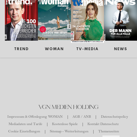
TREND
WOMAN
TV-MEDIA
NEWS
VGN MEDIEN HOLDING
Impressum & Offenlegung WOMAN
AGB / ANB
Datenschutzpolicy
Mediadaten und Tarife
Kostenlose Spiele
Kontakt Datenschutz
Cookie Einstellungen
Sitemap - Weiterleitungen
Themenseiten