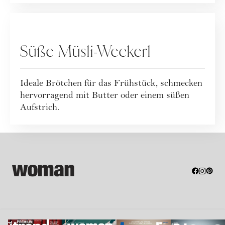
SPECIALS
Süße Müsli-Weckerl
Ideale Brötchen für das Frühstück, schmecken
hervorragend mit Butter oder einem süßen
Aufstrich.