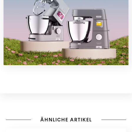
ÄHNLICHE ARTIKEL
SPECIALS