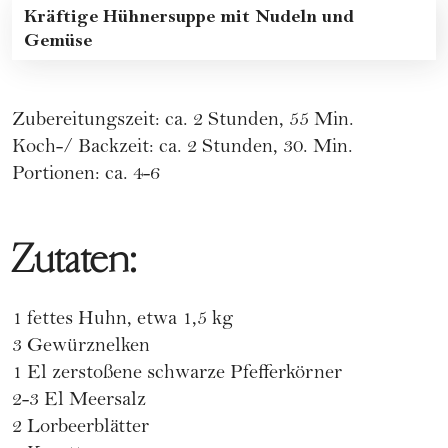
Kräftige Hühnersuppe mit Nudeln und
Gemüse
Zubereitungszeit: ca. 2 Stunden, 55 Min.
Koch-/ Backzeit: ca. 2 Stunden, 30. Min.
Portionen: ca. 4-6
Zutaten:
1 fettes Huhn, etwa 1,5 kg
3 Gewürznelken
1 El zerstoßene schwarze Pfefferkörner
2-3 El Meersalz
2 Lorbeerblätter