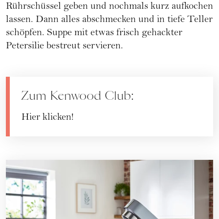
Rührschüssel geben und nochmals kurz aufkochen
lassen. Dann alles abschmecken und in tiefe Teller
schöpfen. Suppe mit etwas frisch gehackter
Petersilie bestreut servieren.
Zum Kenwood Club:
Hier klicken!