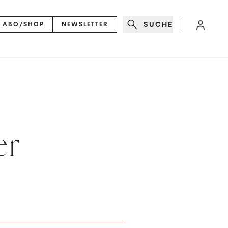
SUCHE
ABO/SHOP
NEWSLETTER
er