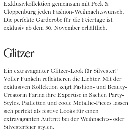
Exklusivkollektion gemeinsam mit Peek &
Cloppenburg jeden Fashion-Weihnachtswunsch.
Die perfekte Garderobe für die Feiertage ist
exklusiv ab dem 30. November erhältlich.
Glitzer
Ein extravaganter Glitzer-Look für Silvester?
Voller Funkeln reflektieren die Lichter. Mit der
exklusiven Kollektion zeigt Fashion- und Beauty-
Creatorin Farina ihre Expertise in Sachen Party-
Styles: Pailletten und coole Metallic-Pieces lassen
sich perfekt als festive Looks für einen
extravaganten Auftritt bei der Weihnachts- oder
Silvesterfeier stylen.