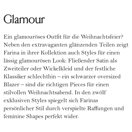
Glamour
Ein glamouröses Outfit für die Weihnachtsfeier?
Neben den extravaganten glänzenden Teilen zeigt
Farina in ihrer Kollektion auch Styles für einen
lässig glamourösen Look: Fließender Satin als
Zweiteiler oder Wickelkleid und der festliche
Klassiker schlechthin – ein schwarzer oversized
Blazer – sind die richtigen Pieces für einen
stilvollen Weihnachtsabend. In den zwölf
exklusiven Styles spiegelt sich Farinas
persönlicher Stil durch verspielte Raffungen und
feminine Shapes perfekt wider.