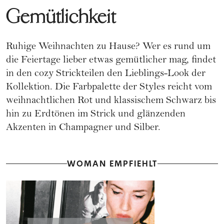
Gemütlichkeit
Ruhige Weihnachten zu Hause? Wer es rund um
die Feiertage lieber etwas gemütlicher mag, findet
in den cozy Strickteilen den Lieblings-Look der
Kollektion. Die Farbpalette der Styles reicht vom
weihnachtlichen Rot und klassischem Schwarz bis
hin zu Erdtönen im Strick und glänzenden
Akzenten in Champagner und Silber.
WOMAN EMPFIEHLT