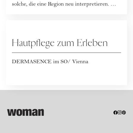
solche, die eine Region neu interpretieren. Mit
dem...
WERBUNG
Hautpflege zum Erleben
DERMASENCE im SO/ Vienna