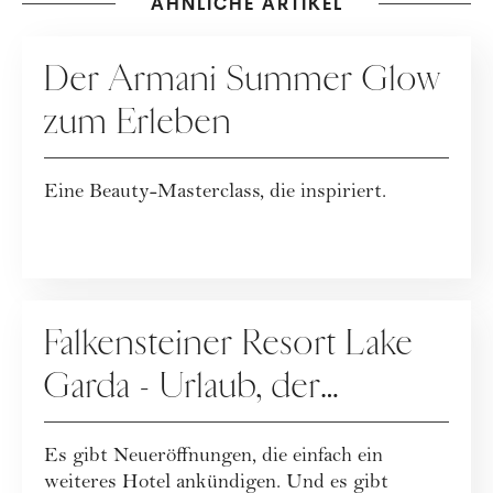
ÄHNLICHE ARTIKEL
KOOPERATION
Der Armani Summer Glow
zum Erleben
Eine Beauty-Masterclass, die inspiriert.
WERBUNG
Falkensteiner Resort Lake
Garda - Urlaub, der
Leichtigkeit neu definiert
Es gibt Neueröffnungen, die einfach ein
weiteres Hotel ankündigen. Und es gibt