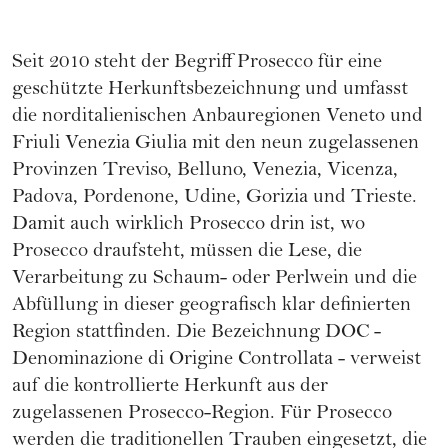
Seit 2010 steht der Begriff Prosecco für eine
geschützte Herkunftsbezeichnung und umfasst
die norditalienischen Anbauregionen Veneto und
Friuli Venezia Giulia mit den neun zugelassenen
Provinzen Treviso, Belluno, Venezia, Vicenza,
Padova, Pordenone, Udine, Gorizia und Trieste.
Damit auch wirklich Prosecco drin ist, wo
Prosecco draufsteht, müssen die Lese, die
Verarbeitung zu Schaum- oder Perlwein und die
Abfüllung in dieser geografisch klar definierten
Region stattfinden. Die Bezeichnung DOC -
Denominazione di Origine Controllata - verweist
auf die kontrollierte Herkunft aus der
zugelassenen Prosecco-Region. Für Prosecco
werden die traditionellen Trauben eingesetzt, die