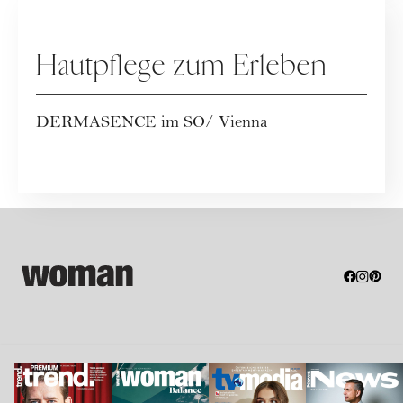
WERBUNG
Hautpflege zum Erleben
DERMASENCE im SO/ Vienna