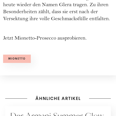
heute wieder den Namen Glera tragen. Zu ihren
Besonderheiten zählt, dass sie erst nach der
Versektung ihre volle Geschmacksfülle entfalten.
Jetzt Mionetto-Prosecco ausprobieren.
MIONETTO
ÄHNLICHE ARTIKEL
KOOPERATION