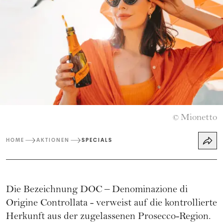
Mionetto
©
HOME
AKTIONEN
SPECIALS
Die Bezeichnung DOC – Denominazione di
Origine Controllata - verweist auf die kontrollierte
Herkunft aus der zugelassenen Prosecco-Region.