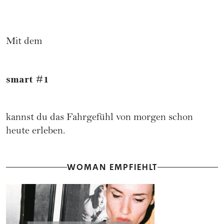
Mit dem
smart #1
kannst du das Fahrgefühl von morgen schon
heute erleben.
WOMAN EMPFIEHLT