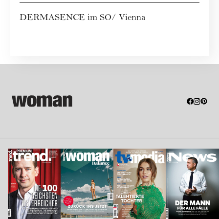
DERMASENCE im SO/ Vienna