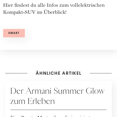
Hier findest du alle Infos zum vollelektrischen
Kompakt-SUV im Überblick!
SMART
ÄHNLICHE ARTIKEL
KOOPERATION
Der Armani Summer Glow
zum Erleben