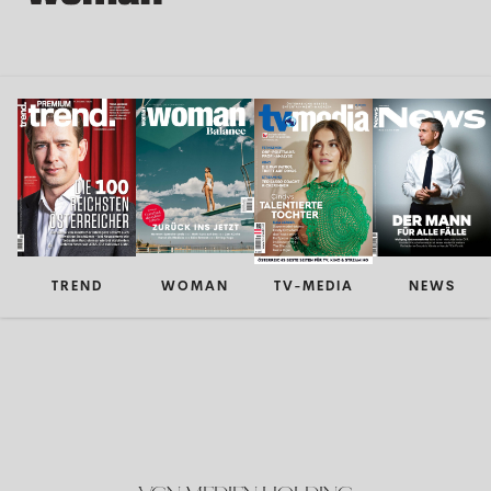
TREND
WOMAN
TV-MEDIA
NEWS