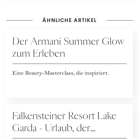
ÄHNLICHE ARTIKEL
KOOPERATION
Der Armani Summer Glow
zum Erleben
Eine Beauty-Masterclass, die inspiriert.
WERBUNG
Falkensteiner Resort Lake
Garda - Urlaub, der