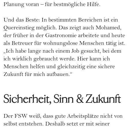
Planung voran – für bestmögliche Hilfe.
Und das Beste: In bestimmten Bereichen ist ein
Quereinstieg möglich. Das zeigt auch Mohamed,
der früher in der Gastronomie arbeitete und heute
als Betreuer für wohnungslose Menschen tätig ist.
„Ich habe lange nach einem Job gesucht, bei dem
ich wirklich gebraucht werde. Hier kann ich
Menschen helfen und gleichzeitig eine sichere
Zukunft für mich aufbauen.“
Sicherheit, Sinn & Zukunft
Der FSW weiß, dass gute Arbeitsplätze nicht von
selbst entstehen. Deshalb setzt er mit seiner