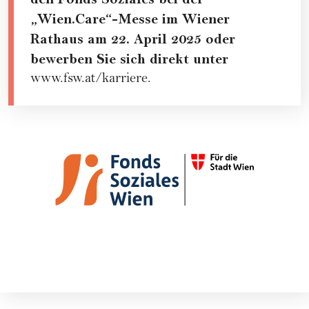
„Wien.Care“-Messe im Wiener
Rathaus am 22. April 2025 oder
bewerben Sie sich direkt unter
www.fsw.at/karriere
.