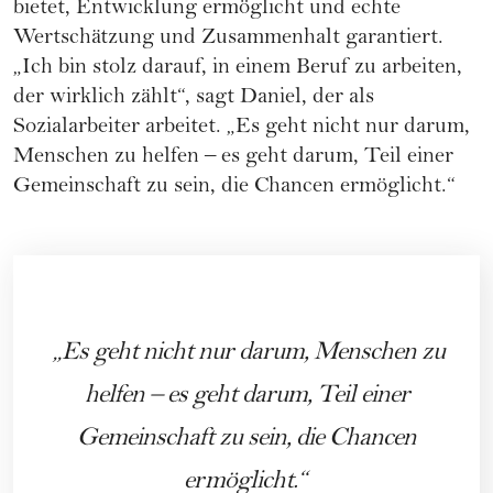
bietet, Entwicklung ermöglicht und echte
Wertschätzung und Zusammenhalt garantiert.
„Ich bin stolz darauf, in einem Beruf zu arbeiten,
der wirklich zählt“, sagt Daniel, der als
Sozialarbeiter arbeitet. „Es geht nicht nur darum,
Menschen zu helfen – es geht darum, Teil einer
Gemeinschaft zu sein, die Chancen ermöglicht.“
Es geht nicht nur darum, Menschen zu
helfen – es geht darum, Teil einer
Gemeinschaft zu sein, die Chancen
ermöglicht.