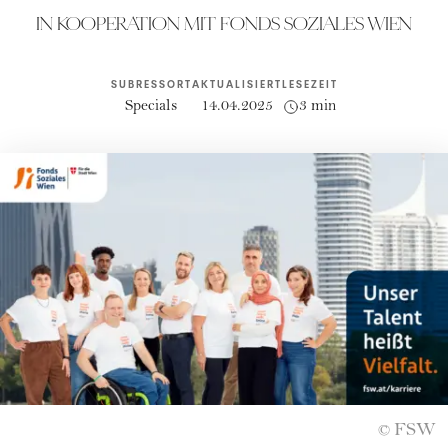
IN KOOPERATION MIT FONDS SOZIALES WIEN
SUBRESSORT
AKTUALISIERT
LESEZEIT
Specials
14.04.2025
3 min
FSW
©