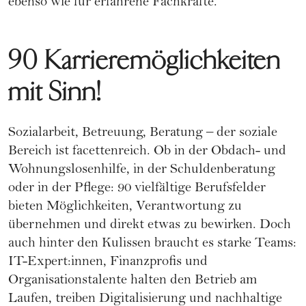
ebenso wie für erfahrene Fachkräfte.
90 Karrieremöglichkeiten
mit Sinn!
Sozialarbeit, Betreuung, Beratung – der soziale
Bereich ist facettenreich. Ob in der Obdach- und
Wohnungslosenhilfe, in der Schuldenberatung
oder in der Pflege: 90 vielfältige Berufsfelder
bieten Möglichkeiten, Verantwortung zu
übernehmen und direkt etwas zu bewirken. Doch
auch hinter den Kulissen braucht es starke Teams:
IT-Expert:innen, Finanzprofis und
Organisationstalente halten den Betrieb am
Laufen, treiben Digitalisierung und nachhaltige