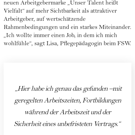
neuen Arbeitgebermarke „Unser Talent heißt
Vielfalt“ auf mehr Sichtbarkeit als attraktiver
Arbeitgeber, auf wertschätzende
Rahmenbedingungen und ein starkes Miteinander.
„Ich wollte immer einen Job, in dem ich mich
wohlfühle“, sagt Lisa, Pflegepädagogin beim FSW.
Hier habe ich genau das gefunden –mit
geregelten Arbeitszeiten, Fortbildungen
während der Arbeitszeit und der
Sicherheit eines unbefristeten Vertrags.