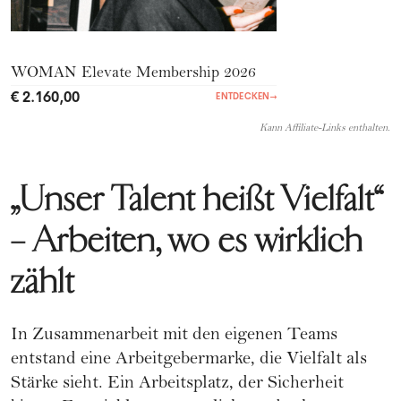
WOMAN Elevate Membership 2026
€ 2.160,00
ENTDECKEN
→
Kann Affiliate-Links enthalten.
„Unser Talent heißt Vielfalt“
– Arbeiten, wo es wirklich
zählt
In Zusammenarbeit mit den eigenen Teams
entstand eine Arbeitgebermarke, die Vielfalt als
Stärke sieht. Ein Arbeitsplatz, der Sicherheit