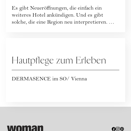
Leichtigkeit neu definiert
Es gibt Neueröffnungen, die einfach ein
weiteres Hotel ankündigen. Und es gibt
solche, die eine Region neu interpretieren. Mit
dem...
WERBUNG
Hautpflege zum Erleben
DERMASENCE im SO/ Vienna