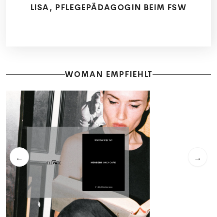
LISA, PFLEGEPÄDAGOGIN BEIM FSW
WOMAN EMPFIEHLT
←
→