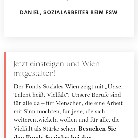
DANIEL, SOZIALARBEITER BEIM FSW
Jetzt einsteigen und Wien
mitgestalten!
Der Fonds Soziales Wien zeigt mit „Unser
Talent heißt Vielfalt“: Unsere Berufe sind
für alle da – für Menschen, die eine Arbeit
mit Sinn möchten, für jene, die sich
weiterentwickeln wollen und für alle, die
Besuchen Sie
Vielfalt als Stärke sehen.
den Fonds Soziales bei der